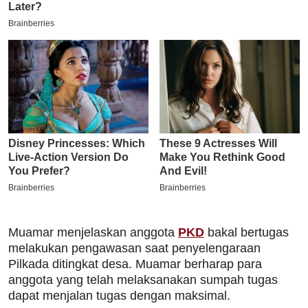
Muamar menjelaskan anggota
PKD
bakal bertugas
melakukan pengawasan saat penyelengaraan
Pilkada ditingkat desa. Muamar berharap para
anggota yang telah melaksanakan sumpah tugas
dapat menjalan tugas dengan maksimal.