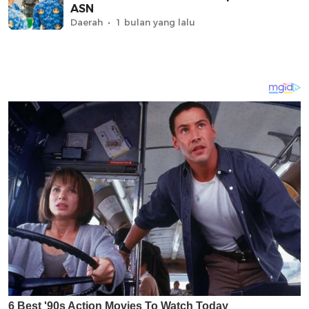
ASN
Daerah
1 bulan yang lalu