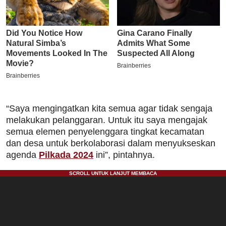
“Saya mengingatkan kita semua agar tidak sengaja
melakukan pelanggaran. Untuk itu saya mengajak
semua elemen penyelenggara tingkat kecamatan
dan desa untuk berkolaborasi dalam menyukseskan
agenda
Pilkada 2024
ini”, pintahnya.