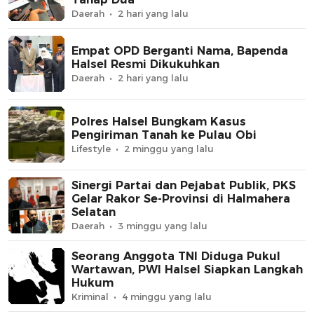
Daerah
2 hari yang lalu
Empat OPD Berganti Nama, Bapenda
Halsel Resmi Dikukuhkan
Daerah
2 hari yang lalu
Polres Halsel Bungkam Kasus
Pengiriman Tanah ke Pulau Obi
Lifestyle
2 minggu yang lalu
Sinergi Partai dan Pejabat Publik, PKS
Gelar Rakor Se-Provinsi di Halmahera
Selatan
Daerah
3 minggu yang lalu
Seorang Anggota TNI Diduga Pukul
Wartawan, PWI Halsel Siapkan Langkah
Hukum
Kriminal
4 minggu yang lalu