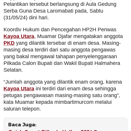
Pelantikan tersebut berlangsung di Aula Gedung
Serba Guna Desa Laromabati pada, Sabtu
(31/05/24) dini hari.
Koordiv Hukum dan Pencegahan HP2H Penwas
Kayoa Utara
, Muamar Djafar mengatakan anggota
PKD
yang dilantik tersebar di enam desa. Masing-
masing desa terdiri dari satu anggota pengawas
yang bakal mengawal tahapan penyelenggaraan
Pilkada Calon Bupati dan Wakil Bupati Halmahera
Selatan.
“Jumlah anggota yang dilantik enam orang, karena
Kayoa Utara
ini terdiri dari enam desa sehingga
petugas pengawasan masing-masing satu orang”,
kata Muamar kepada mimbartimurcom melalui
saluran telepon.
Baca Juga: