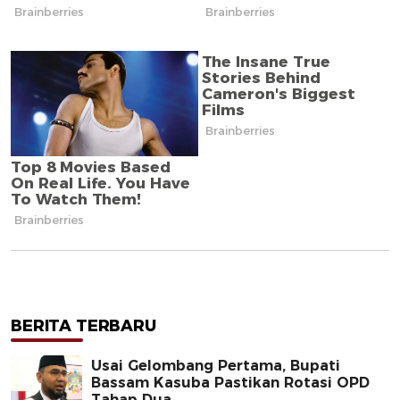
BERITA TERBARU
Usai Gelombang Pertama, Bupati
Bassam Kasuba Pastikan Rotasi OPD
Tahap Dua