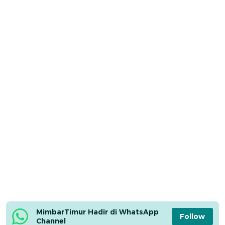
MimbarTimur Hadir di WhatsApp 
Follow
Channel