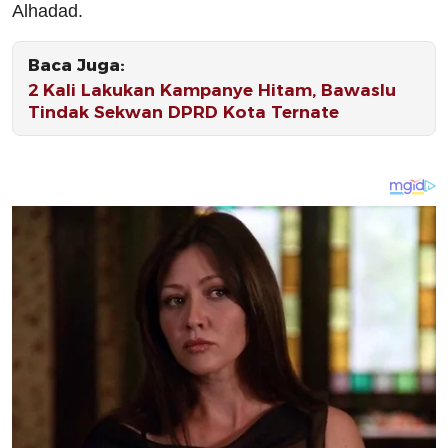
Alhadad.
Baca Juga:
2 Kali Lakukan Kampanye Hitam, Bawaslu
Tindak Sekwan DPRD Kota Ternate