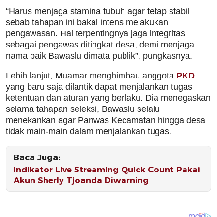
“Harus menjaga stamina tubuh agar tetap stabil
sebab tahapan ini bakal intens melakukan
pengawasan. Hal terpentingnya jaga integritas
sebagai pengawas ditingkat desa, demi menjaga
nama baik Bawaslu dimata publik”, pungkasnya.
Lebih lanjut, Muamar menghimbau anggota
PKD
yang baru saja dilantik dapat menjalankan tugas
ketentuan dan aturan yang berlaku. Dia menegaskan
selama tahapan seleksi, Bawaslu selalu
menekankan agar Panwas Kecamatan hingga desa
tidak main-main dalam menjalankan tugas.
Baca Juga:
Indikator Live Streaming Quick Count Pakai
Akun Sherly Tjoanda Diwarning