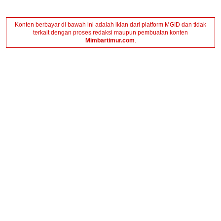
Konten berbayar di bawah ini adalah iklan dari platform MGID dan tidak
terkait dengan proses redaksi maupun pembuatan konten
Mimbartimur.com
.