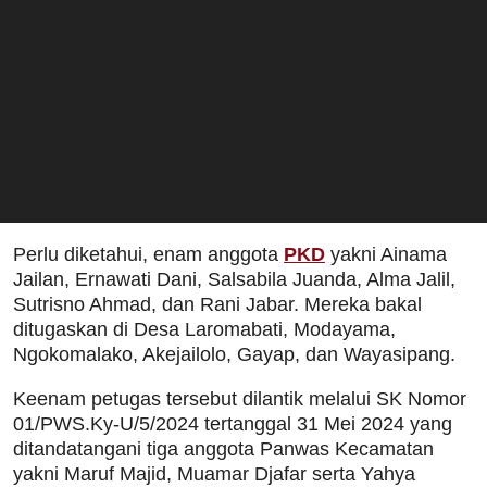
Perlu diketahui, enam anggota
PKD
yakni Ainama
Jailan, Ernawati Dani, Salsabila Juanda, Alma Jalil,
Sutrisno Ahmad, dan Rani Jabar. Mereka bakal
ditugaskan di Desa Laromabati, Modayama,
Ngokomalako, Akejailolo, Gayap, dan Wayasipang.
Keenam petugas tersebut dilantik melalui SK Nomor
01/PWS.Ky-U/5/2024 tertanggal 31 Mei 2024 yang
ditandatangani tiga anggota Panwas Kecamatan
yakni Maruf Majid, Muamar Djafar serta Yahya