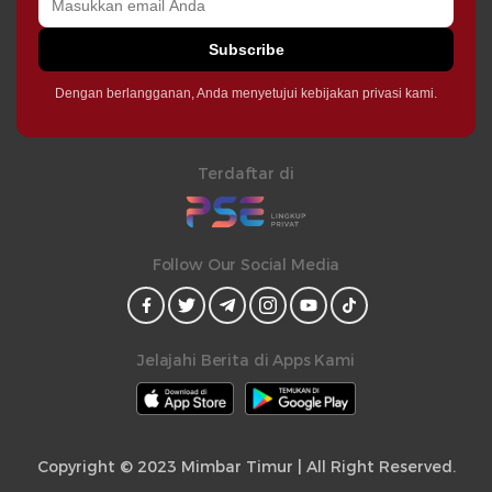
Subscribe
Dengan berlangganan, Anda menyetujui kebijakan privasi kami.
Terdaftar di
Follow Our Social Media
Jelajahi Berita di Apps Kami
Copyright © 2023 Mimbar Timur | All Right Reserved.