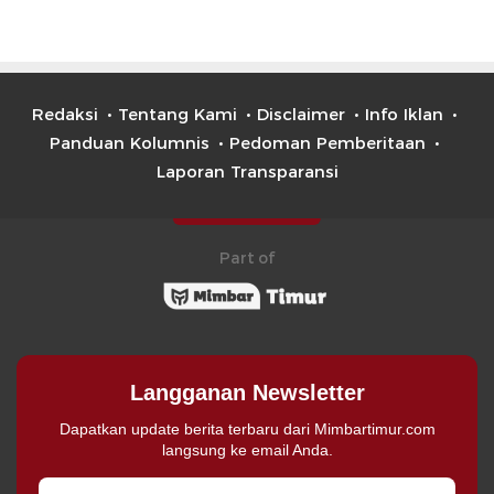
Redaksi
Tentang Kami
Disclaimer
Info Iklan
Panduan Kolumnis
Pedoman Pemberitaan
Laporan Transparansi
Part of
Langganan Newsletter
Dapatkan update berita terbaru dari Mimbartimur.com
langsung ke email Anda.