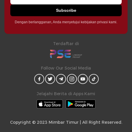
Subscribe
Dengan berlangganan, Anda menyetujui kebijakan privasi kami.
Terdaftar di
Follow Our Social Media
Jelajahi Berita di Apps Kami
Copyright © 2023 Mimbar Timur | All Right Reserved.