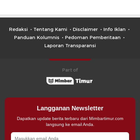
Redaksi
Tentang Kami
Disclaimer
Info Iklan
Panduan Kolumnis
Pedoman Pemberitaan
Laporan Transparansi
Part of
Langganan Newsletter
Dapatkan update berita terbaru dari Mimbartimur.com
langsung ke email Anda.