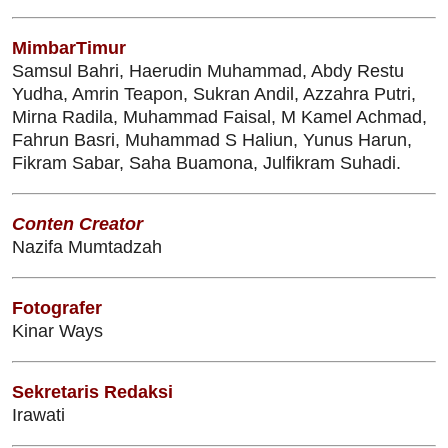
MimbarTimur
Samsul Bahri, Haerudin Muhammad, Abdy Restu
Yudha, Amrin Teapon, Sukran Andil, Azzahra Putri,
Mirna Radila, Muhammad Faisal, M Kamel Achmad,
Fahrun Basri, Muhammad S Haliun, Yunus Harun,
Fikram Sabar, Saha Buamona, Julfikram Suhadi.
Conten Creator
Nazifa Mumtadzah
Fotografer
Kinar Ways
Sekretaris Redaksi
Irawati