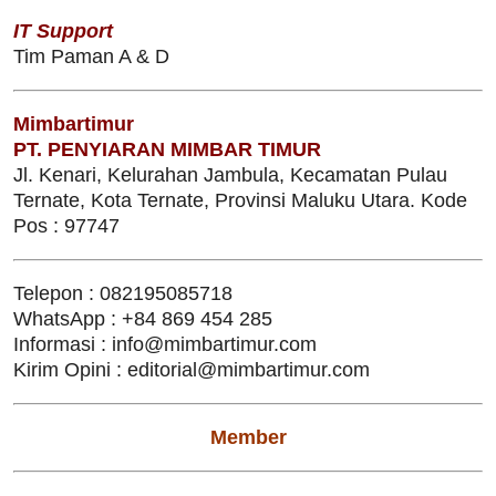
IT Support
Tim Paman A & D
Mimbartimur
PT. PENYIARAN MIMBAR TIMUR
Jl. Kenari, Kelurahan Jambula, Kecamatan Pulau
Ternate, Kota Ternate, Provinsi Maluku Utara. Kode
Pos : 97747
Telepon : 082195085718
WhatsApp : +84 869 454 285
Informasi : info@mimbartimur.com
Kirim Opini : editorial@mimbartimur.com
Member