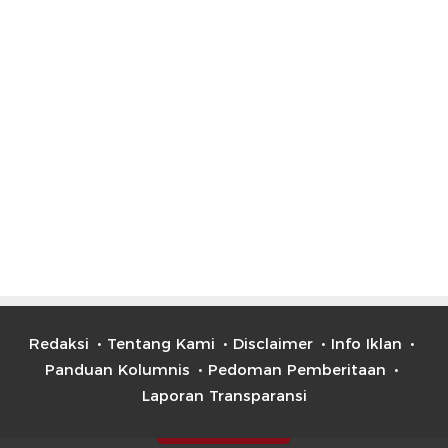
Redaksi
Tentang Kami
Disclaimer
Info Iklan
Panduan Kolumnis
Pedoman Pemberitaan
Laporan Transparansi