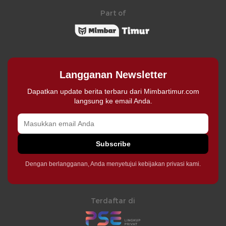
Part of
Langganan Newsletter
Dapatkan update berita terbaru dari Mimbartimur.com
langsung ke email Anda.
Subscribe
Dengan berlangganan, Anda menyetujui kebijakan privasi kami.
Terdaftar di