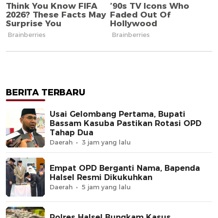
BERITA TERBARU
Usai Gelombang Pertama, Bupati
Bassam Kasuba Pastikan Rotasi OPD
Tahap Dua
Daerah
3 jam yang lalu
Empat OPD Berganti Nama, Bapenda
Halsel Resmi Dikukuhkan
Daerah
5 jam yang lalu
Polres Halsel Bungkam Kasus