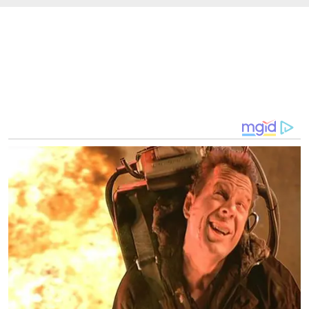
Atensi KPK