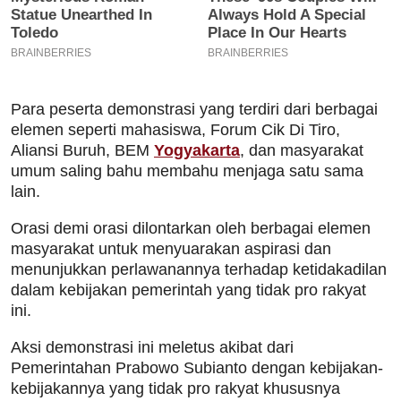
Para peserta demonstrasi yang terdiri dari berbagai
elemen seperti mahasiswa, Forum Cik Di Tiro,
Aliansi Buruh, BEM
Yogyakarta
, dan masyarakat
umum saling bahu membahu menjaga satu sama
lain.
Orasi demi orasi dilontarkan oleh berbagai elemen
masyarakat untuk menyuarakan aspirasi dan
menunjukkan perlawanannya terhadap ketidakadilan
dalam kebijakan pemerintah yang tidak pro rakyat
ini.
Aksi demonstrasi ini meletus akibat dari
Pemerintahan Prabowo Subianto dengan kebijakan-
kebijakannya yang tidak pro rakyat khususnya