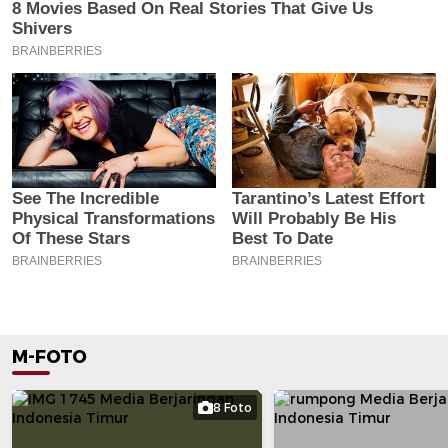
M-FOTO
8 Foto