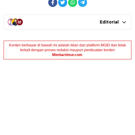
Editorial
Konten berbayar di bawah ini adalah iklan dari platform MGID dan tidak
terkait dengan proses redaksi maupun pembuatan konten
Mimbartimur.com
.