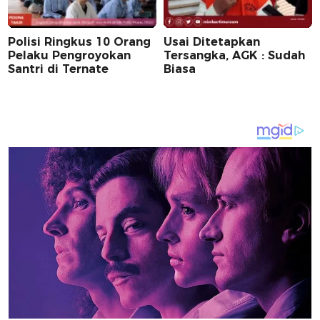
Polisi Ringkus 10 Orang
Usai Ditetapkan
Pelaku Pengroyokan
Tersangka, AGK : Sudah
Santri di Ternate
Biasa