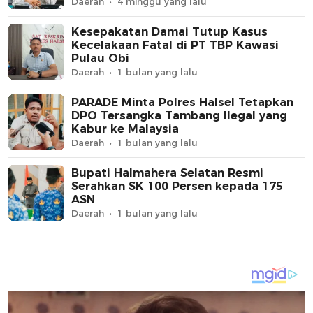
Daerah
4 minggu yang lalu
Kesepakatan Damai Tutup Kasus
Kecelakaan Fatal di PT TBP Kawasi
Pulau Obi
Daerah
1 bulan yang lalu
PARADE Minta Polres Halsel Tetapkan
DPO Tersangka Tambang Ilegal yang
Kabur ke Malaysia
Daerah
1 bulan yang lalu
Bupati Halmahera Selatan Resmi
Serahkan SK 100 Persen kepada 175
ASN
Daerah
1 bulan yang lalu