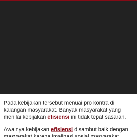
Pada kebijakan tersebut menuai pro kontra di
kalangan masyarakat. Banyak masyarakat yang
menilai kebijakan
efisiensi
ini tidak tepat sasaran.
Awalnya kebijakan
efisiensi
disambut baik dengan
masyarakat karena imajinasi sosial masyarakat