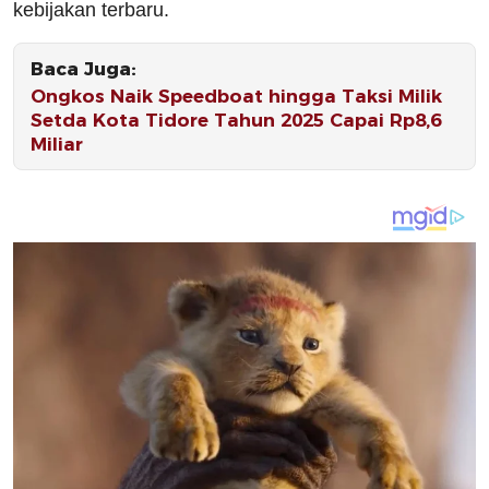
kebijakan terbaru.
Baca Juga:
Ongkos Naik Speedboat hingga Taksi Milik
Setda Kota Tidore Tahun 2025 Capai Rp8,6
Miliar