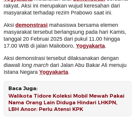
rakyat. Aksi ini merupakan wujud keresahan dari
masyarakat terhadap rezim Prabowo saat ini.
Aksi
demonstrasi
mahasiswa bersama elemen
masyarakat tersebut berlangsung pada hari Kamis,
tanggal 20 Februai 2025 dari pukul 11.00 hingga
17.00 WIB di jalan Malioboro,
Yogyakarta
.
Aksi demonstrasi tersebut dilaksanakan dengan
diawali
long march
dari Jalan Abu Bakar Ali menuju
Istana Negara
Yogyakarta
.
Baca Juga:
Walikota Tidore Koleksi Mobil Mewah Pakai
Nama Orang Lain Diduga Hindari LHKPN,
LBH Ansor: Perlu Atensi KPK