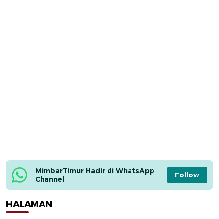
MimbarTimur Hadir di WhatsApp 
Follow
Channel
HALAMAN