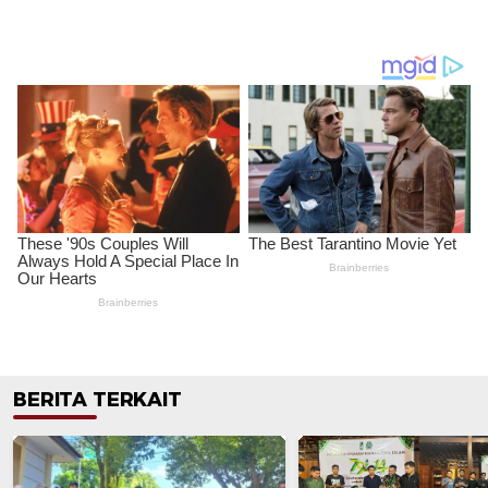
BERITA TERKAIT