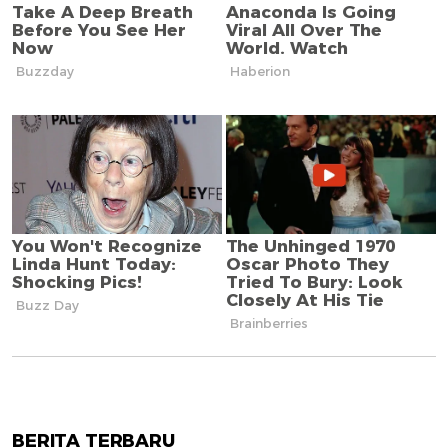
BERITA TERBARU