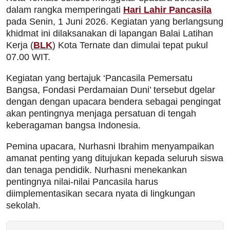
dalam rangka memperingati
Hari Lahir Pancasila
pada Senin, 1 Juni 2026. Kegiatan yang berlangsung
khidmat ini dilaksanakan di lapangan Balai Latihan
Kerja (
BLK
) Kota Ternate dan dimulai tepat pukul
07.00 WIT.
Kegiatan yang bertajuk ‘Pancasila Pemersatu
Bangsa, Fondasi Perdamaian Duni’ tersebut dgelar
dengan dengan upacara bendera sebagai pengingat
akan pentingnya menjaga persatuan di tengah
keberagaman bangsa Indonesia.
Pemina upacara, Nurhasni Ibrahim menyampaikan
amanat penting yang ditujukan kepada seluruh siswa
dan tenaga pendidik. Nurhasni menekankan
pentingnya nilai-nilai Pancasila harus
diimplementasikan secara nyata di lingkungan
sekolah.