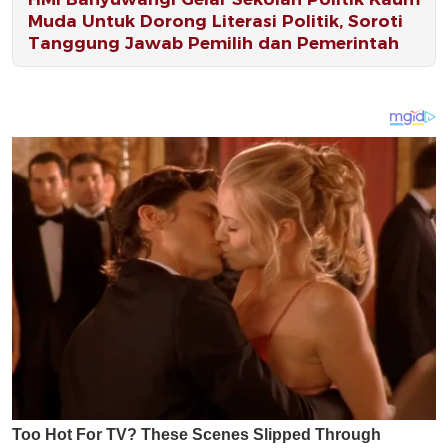
Muda Untuk Dorong Literasi Politik, Soroti
Tanggung Jawab Pemilih dan Pemerintah