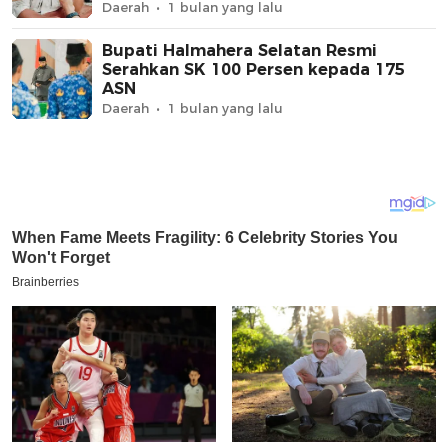
Daerah
1 bulan yang lalu
Bupati Halmahera Selatan Resmi
Serahkan SK 100 Persen kepada 175
ASN
Daerah
1 bulan yang lalu