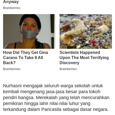
Nurhasni mengajak seluruh warga sekolah untuk
kembali mengenang jasa-jasa besar para tokoh
pendiri bangsa. Merekalah yang telah mencurahkan
pemikiran hingga lahir nilai-nilai luhur yang
terkandung dalam Pancasila sebagai dasar negara.