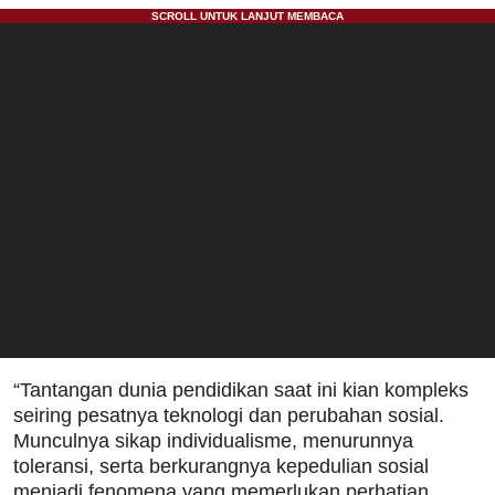
“Tantangan dunia pendidikan saat ini kian kompleks
seiring pesatnya teknologi dan perubahan sosial.
Munculnya sikap individualisme, menurunnya
toleransi, serta berkurangnya kepedulian sosial
menjadi fenomena yang memerlukan perhatian