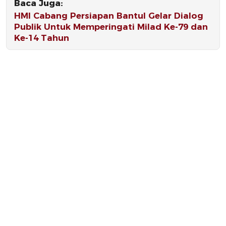
Baca Juga:
HMI Cabang Persiapan Bantul Gelar Dialog
Publik Untuk Memperingati Milad Ke-79 dan
Ke-14 Tahun