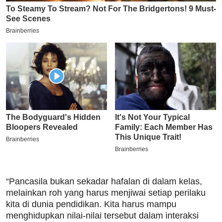
“Pancasila bukan sekadar hafalan di dalam kelas,
melainkan roh yang harus menjiwai setiap perilaku
kita di dunia pendidikan. Kita harus mampu
menghidupkan nilai-nilai tersebut dalam interaksi