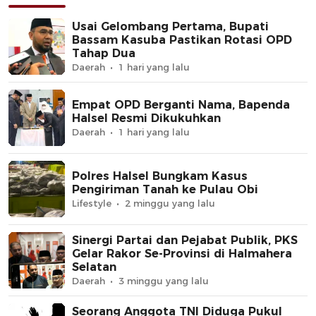
Usai Gelombang Pertama, Bupati
Bassam Kasuba Pastikan Rotasi OPD
Tahap Dua
Daerah
1 hari yang lalu
Empat OPD Berganti Nama, Bapenda
Halsel Resmi Dikukuhkan
Daerah
1 hari yang lalu
Polres Halsel Bungkam Kasus
Pengiriman Tanah ke Pulau Obi
Lifestyle
2 minggu yang lalu
Sinergi Partai dan Pejabat Publik, PKS
Gelar Rakor Se-Provinsi di Halmahera
Selatan
Daerah
3 minggu yang lalu
Seorang Anggota TNI Diduga Pukul