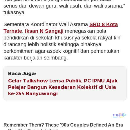
serius dari dewan guru, wali asuh, dan wali asrama,”
tukasnya.
Sementara Koordinator Wali Asrama
SRD 8 Kota
Ternate
,
Iksan N Sangaji
menegaskan pola
pendidikan di sekolah khususnya sekola rakyat kini
dirancang lebih holistik sehingga pihaknya
berkomitmen agar aspek kognitif dan pementukan
karakter berjalan seimbang.
Baca Juga:
Gelar Talkshow Lensa Publik, PC IPNU Ajak
Pelajar Bangun Kesadaran Kolektif di Usia
ke-254 Banyuwangi