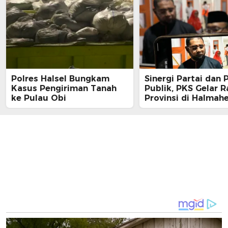
Polres Halsel Bungkam
Sinergi Partai dan 
Kasus Pengiriman Tanah
Publik, PKS Gelar R
ke Pulau Obi
Provinsi di Halmah
Selatan