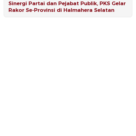
Sinergi Partai dan Pejabat Publik, PKS Gelar
Rakor Se-Provinsi di Halmahera Selatan