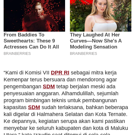
“Kami di Komisi VII
DPR RI
sebagai mitra kerja
Kemenpar terus bersuara dan mendorong agar
pengembangan
SDM
tetap berjalan meski ada
penyesuaian anggaran. Alhamdulillah, sejumlah
program bimbingan teknis untuk pembangunan
kapasitas
SDM
sudah terlaksana, bahkan beberapa
kali digelar di Halmahera Selatan dan Kota Ternate.
Ke depannya, kegiatan serupa akan kami pastikan
menyebar ke seluruh kabupaten dan kota di Maluku