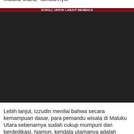
Lebih lanjut, Izzudin menilai bahwa secara
kemampuan dasar, para pemandu wisata di Maluku
Utara sebenarnya sudah cukup mumpuni dan
berdedikasi. Namun, kendala utamanya adalah