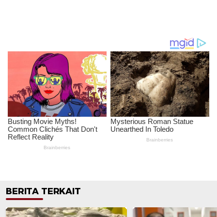
BERITA TERKAIT