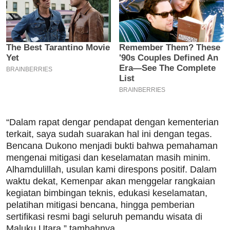
“Dalam rapat dengar pendapat dengan kementerian
terkait, saya sudah suarakan hal ini dengan tegas.
Bencana Dukono menjadi bukti bahwa pemahaman
mengenai mitigasi dan keselamatan masih minim.
Alhamdulillah, usulan kami direspons positif. Dalam
waktu dekat, Kemenpar akan menggelar rangkaian
kegiatan bimbingan teknis, edukasi keselamatan,
pelatihan mitigasi bencana, hingga pemberian
sertifikasi resmi bagi seluruh pemandu wisata di
Maluku Utara,” tambahnya.