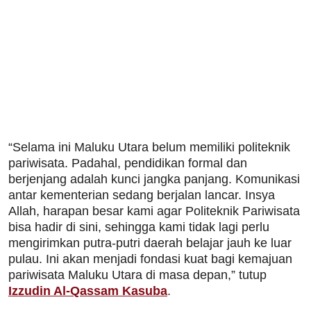
“Selama ini Maluku Utara belum memiliki politeknik
pariwisata. Padahal, pendidikan formal dan
berjenjang adalah kunci jangka panjang. Komunikasi
antar kementerian sedang berjalan lancar. Insya
Allah, harapan besar kami agar Politeknik Pariwisata
bisa hadir di sini, sehingga kami tidak lagi perlu
mengirimkan putra-putri daerah belajar jauh ke luar
pulau. Ini akan menjadi fondasi kuat bagi kemajuan
pariwisata Maluku Utara di masa depan,” tutup
Izzudin Al-Qassam Kasuba
.