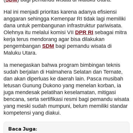
Hal ini menjadi prioritas karena adanya efisiensi
anggaran sehingga Kemenpar RI tidak lagi memiliki
dana untuk pembangunan infrastruktur pariwisata.
Olehnya itu melalui komisi VII
DPR RI
sebagai mitra
kerja terus mendorang agar bisa dilakukan
pengembangan
SDM
bagi pemandu wisata di
Maluku Utara.
Ia menegaskan bahwa program bimbingan teknis
sudah berjalan di Halmahera Selatan dan Ternate,
dan akan diperluas ke daerah lain. Pasca musibah
letusan Gunung Dukono yang menelan korban, ia
juga mendesak pelatihan keselamatan, mitigasi
bencana, serta sertifikasi resmi bagi pemandu wisata
yang meski sudah mumpuni, belum memiliki standar
kompetensi yang diakui.
Baca Juga: