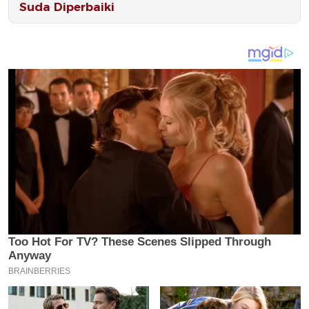
Suda Diperbaiki