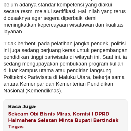
belum adanya standar kompetensi yang diakui
secara resmi melalui sertifikasi. Hal inilah yang terus
didesaknya agar segera diperbaiki demi
meningkatkan kepercayaan wisatawan dan kualitas
layanan.
Tidak berhenti pada pelatihan jangka pendek, politisi
ini juga sedang berjuang keras untuk pengembangan
pendidikan tinggi pariwisata di wilayah ini. Saat ini, ia
sedang mengupayakan pembukaan program kuliah
di luar kampus utama atau pendirian langsung
Politeknik Pariwisata di Maluku Utara, bekerja sama
antara Kemenpar dan Kementerian Pendidikan
Nasional (Kemendiknas).
Baca Juga:
Sekcam Obi Bisnis Miras, Komisi I DPRD
Halmahera Selatan Minta Bupati Bertindak
Tegas