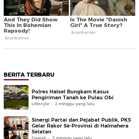
BERITA TERBARU
Polres Halsel Bungkam Kasus
Pengiriman Tanah ke Pulau Obi
Lifestyle
2 minggu yang lalu
Sinergi Partai dan Pejabat Publik, PKS
Gelar Rakor Se-Provinsi di Halmahera
Selatan
Daerah
3 minggu yang lalu