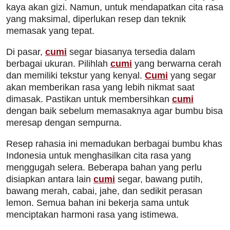
kaya akan gizi. Namun, untuk mendapatkan cita rasa
yang maksimal, diperlukan resep dan teknik
memasak yang tepat.
Di pasar,
cumi
segar biasanya tersedia dalam
berbagai ukuran. Pilihlah
cumi
yang berwarna cerah
dan memiliki tekstur yang kenyal.
Cumi
yang segar
akan memberikan rasa yang lebih nikmat saat
dimasak. Pastikan untuk membersihkan
cumi
dengan baik sebelum memasaknya agar bumbu bisa
meresap dengan sempurna.
Resep rahasia ini memadukan berbagai bumbu khas
Indonesia untuk menghasilkan cita rasa yang
menggugah selera. Beberapa bahan yang perlu
disiapkan antara lain
cumi
segar, bawang putih,
bawang merah, cabai, jahe, dan sedikit perasan
lemon. Semua bahan ini bekerja sama untuk
menciptakan harmoni rasa yang istimewa.