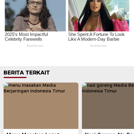
BERITA TERKAIT