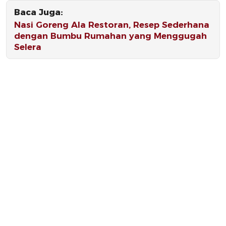
Baca Juga:
Nasi Goreng Ala Restoran, Resep Sederhana
dengan Bumbu Rumahan yang Menggugah
Selera