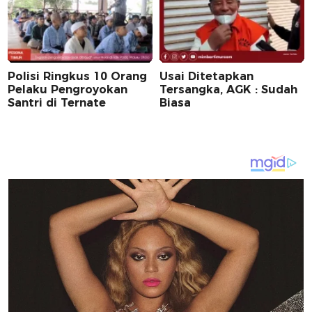
Polisi Ringkus 10 Orang
Usai Ditetapkan
Pelaku Pengroyokan
Tersangka, AGK : Sudah
Santri di Ternate
Biasa