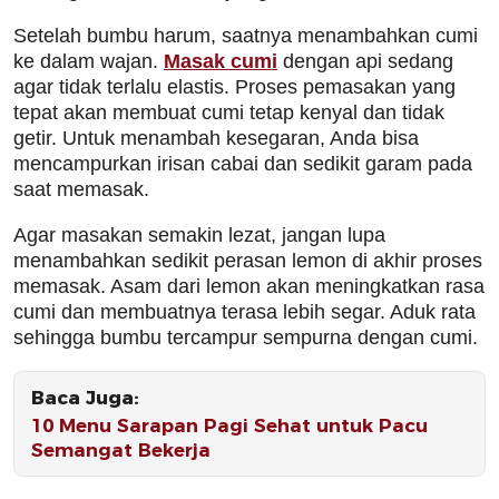
Setelah bumbu harum, saatnya menambahkan cumi
ke dalam wajan.
Masak cumi
dengan api sedang
agar tidak terlalu elastis. Proses pemasakan yang
tepat akan membuat cumi tetap kenyal dan tidak
getir. Untuk menambah kesegaran, Anda bisa
mencampurkan irisan cabai dan sedikit garam pada
saat memasak.
Agar masakan semakin lezat, jangan lupa
menambahkan sedikit perasan lemon di akhir proses
memasak. Asam dari lemon akan meningkatkan rasa
cumi dan membuatnya terasa lebih segar. Aduk rata
sehingga bumbu tercampur sempurna dengan cumi.
Baca Juga:
10 Menu Sarapan Pagi Sehat untuk Pacu
Semangat Bekerja