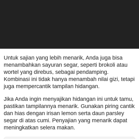
Untuk sajian yang lebih menarik, Anda juga bisa
menambahkan sayuran segar, seperti brokoli atau
wortel yang direbus, sebagai pendamping.
Kombinasi ini tidak hanya menambah nilai gizi, tetapi
juga mempercantik tampilan hidangan.
Jika Anda ingin menyajikan hidangan ini untuk tamu,
pastikan tampilannya menarik. Gunakan piring cantik
dan hias dengan irisan lemon serta daun parsley
segar di atas cumi. Penyajian yang menarik dapat
meningkatkan selera makan.