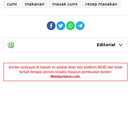
cumi
makanan
masak cumi
resep masakan
Editorial
Konten berbayar di bawah ini adalah iklan dari platform MGID dan tidak
terkait dengan proses redaksi maupun pembuatan konten
Mimbartimur.com
.