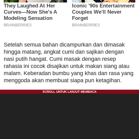
Setelah semua bahan dicampurkan dan dimasak
hingga matang, angkat cumi dan sajikan dengan
nasi putih hangat. Cumi masak dengan resep
rahasia ini cocok disajikan untuk makan siang atau
malam. Keberadan bumbu yang khas dan rasa yang
menggoda akan membuat siapa pun ketagihan.