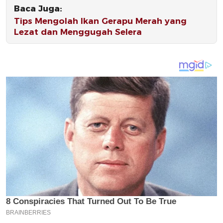
Baca Juga:
Tips Mengolah Ikan Gerapu Merah yang
Lezat dan Menggugah Selera