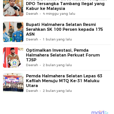
DPO Tersangka Tambang Ilegal yang
Kabur ke Malaysia
Daerah
4 minggu yang lalu
Bupati Halmahera Selatan Resmi
Serahkan SK 100 Persen kepada 175
ASN
Daerah
1 bulan yang lalu
Optimalkan Investasi, Pemda
Halmahera Selatan Perkuat Forum
TJSP
Daerah
2 bulan yang lalu
Pemda Halmahera Selatan Lepas 63
Kafilah Menuju MTQ Ke-31 Maluku
Utara
Daerah
2 bulan yang lalu