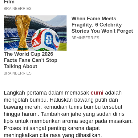
Langkah pertama dalam memasak
cumi
adalah
mengolah bumbu. Haluskan bawang putih dan
bawang merah, kemudian tumis bumbu tersebut
hingga harum. Tambahkan jahe yang sudah diiris
tipis untuk memberikan aroma segar pada masakan.
Proses ini sangat penting karena dapat
meningkatkan cita rasa yang dihasilkan.