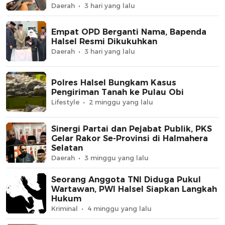
Daerah
3 hari yang lalu
Empat OPD Berganti Nama, Bapenda
Halsel Resmi Dikukuhkan
Daerah
3 hari yang lalu
Polres Halsel Bungkam Kasus
Pengiriman Tanah ke Pulau Obi
Lifestyle
2 minggu yang lalu
Sinergi Partai dan Pejabat Publik, PKS
Gelar Rakor Se-Provinsi di Halmahera
Selatan
Daerah
3 minggu yang lalu
Seorang Anggota TNI Diduga Pukul
Wartawan, PWI Halsel Siapkan Langkah
Hukum
Kriminal
4 minggu yang lalu