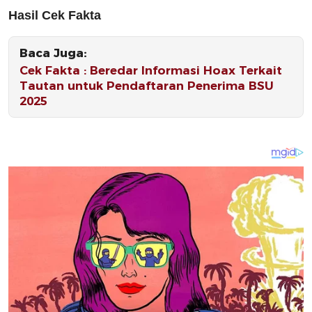
Hasil Cek Fakta
Baca Juga:
Cek Fakta : Beredar Informasi Hoax Terkait
Tautan untuk Pendaftaran Penerima BSU
2025