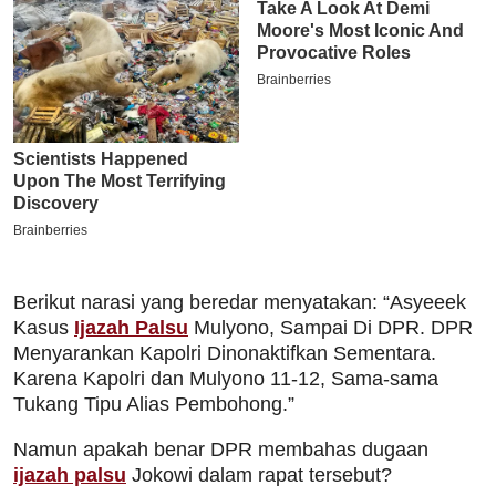
Berikut narasi yang beredar menyatakan: “Asyeeek
Kasus
Ijazah Palsu
Mulyono, Sampai Di DPR. DPR
Menyarankan Kapolri Dinonaktifkan Sementara.
Karena Kapolri dan Mulyono 11-12, Sama-sama
Tukang Tipu Alias Pembohong.”
Namun apakah benar DPR membahas dugaan
ijazah palsu
Jokowi dalam rapat tersebut?