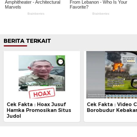
BERITA TERKAIT
Cek Fakta : Hoax Jusuf
Cek Fakta : Video 
Hamka Promosikan Situs
Borobudur Kebaka
Judol