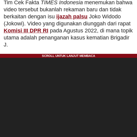
Tim Cek Fakta
TIMES Indonesia
menemukan bahwa
video tersebut bukanlah rekaman baru dan tidak
berkaitan dengan isu
ijazah palsu
Joko Widodo
(Jokowi). Video yang digunakan diunggah dari rapat
Komisi III DPR RI
pada Agustus 2022, di mana topik
utama adalah penanganan kasus kematian Brigadir
J.