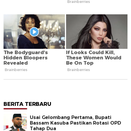
BERITA TERBARU
Usai Gelombang Pertama, Bupati
Bassam Kasuba Pastikan Rotasi OPD
Tahap Dua