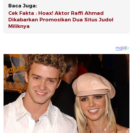
Baca Juga:
Cek Fakta : Hoax! Aktor Raffi Ahmad
Dikabarkan Promosikan Dua Situs Judol
Miliknya