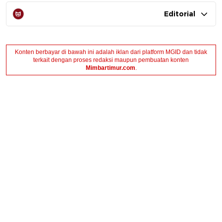
Editorial
Konten berbayar di bawah ini adalah iklan dari platform MGID dan tidak
terkait dengan proses redaksi maupun pembuatan konten
Mimbartimur.com
.