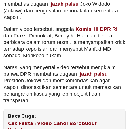
membahas dugaan
ijazah palsu
Joko Widodo
(Jokowi) dan pengusulan penonaktifan sementara
Kapolri.
Dalam video tersebut, anggota
Komisi III DPR RI
dari Fraksi Demokrat, Benny K. Harman, terlihat
berbicara dalam forum resmi. Ia menyampaikan kritik
terhadap kepolisian dan menyebut Mahfud MD
sebagai Menkopolhukam.
Narasi yang menyertai video tersebut mengklaim
bahwa DPR membahas dugaan
ijazah palsu
Presiden Jokowi dan merekomendasikan agar
Kapolri dinonaktifkan sementara untuk memastikan
penanganan kasus yang lebih objektif dan
transparan.
Baca Juga:
Cek Fakta : Video Candi Borobudur