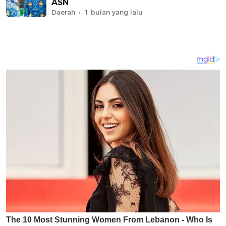
ASN
Daerah
1 bulan yang lalu