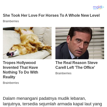
Dalam menangani padatnya mudik lebaran,
lanjutnya, tersedia sejumlah armada kapal laut yang