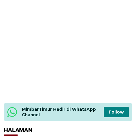
MimbarTimur Hadir di WhatsApp 
Follow
Channel
HALAMAN