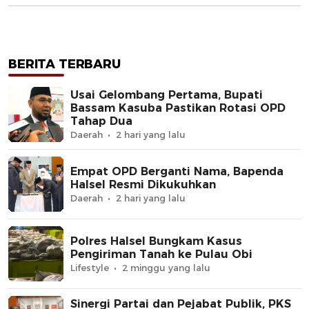
BERITA TERBARU
Usai Gelombang Pertama, Bupati
Bassam Kasuba Pastikan Rotasi OPD
Tahap Dua
Daerah
2 hari yang lalu
Empat OPD Berganti Nama, Bapenda
Halsel Resmi Dikukuhkan
Daerah
2 hari yang lalu
Polres Halsel Bungkam Kasus
Pengiriman Tanah ke Pulau Obi
Lifestyle
2 minggu yang lalu
Sinergi Partai dan Pejabat Publik, PKS