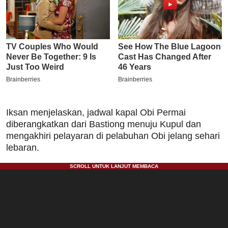
Iksan menjelaskan, jadwal kapal Obi Permai
diberangkatkan dari Bastiong menuju Kupul dan
mengakhiri pelayaran di pelabuhan Obi jelang sehari
lebaran.