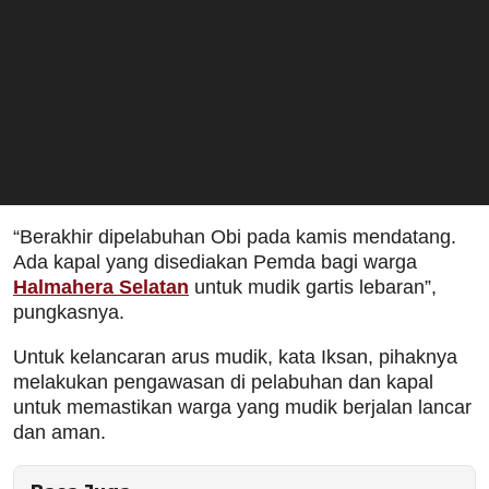
“Berakhir dipelabuhan Obi pada kamis mendatang.
Ada kapal yang disediakan Pemda bagi warga
Halmahera Selatan
untuk mudik gartis lebaran”,
pungkasnya.
Untuk kelancaran arus mudik, kata Iksan, pihaknya
melakukan pengawasan di pelabuhan dan kapal
untuk memastikan warga yang mudik berjalan lancar
dan aman.