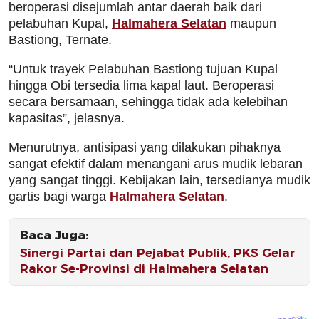
beroperasi disejumlah antar daerah baik dari
pelabuhan Kupal,
Halmahera Selatan
maupun
Bastiong, Ternate.
“Untuk trayek Pelabuhan Bastiong tujuan Kupal
hingga Obi tersedia lima kapal laut. Beroperasi
secara bersamaan, sehingga tidak ada kelebihan
kapasitas”, jelasnya.
Menurutnya, antisipasi yang dilakukan pihaknya
sangat efektif dalam menangani arus mudik lebaran
yang sangat tinggi. Kebijakan lain, tersedianya mudik
gartis bagi warga
Halmahera Selatan
.
Baca Juga:
Sinergi Partai dan Pejabat Publik, PKS Gelar
Rakor Se-Provinsi di Halmahera Selatan