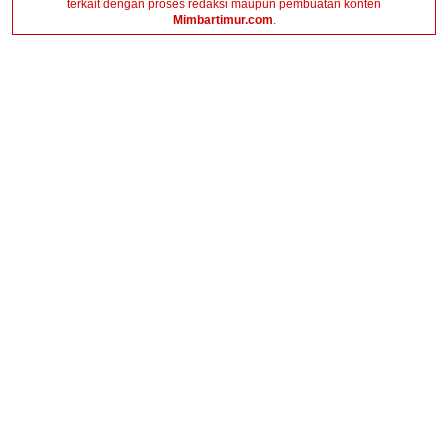
terkait dengan proses redaksi maupun pembuatan konten
Mimbartimur.com
.