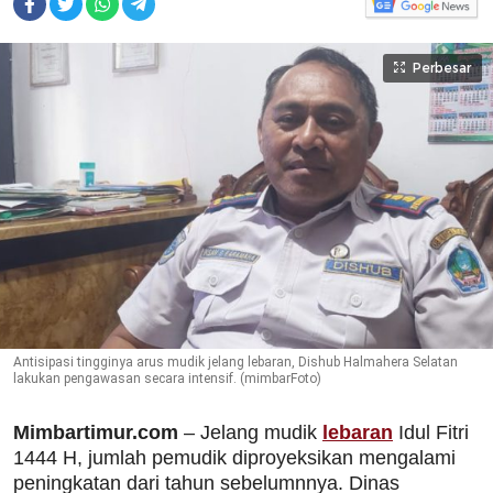
Perbesar
Antisipasi tingginya arus mudik jelang lebaran, Dishub Halmahera Selatan
lakukan pengawasan secara intensif. (mimbarFoto)
Mimbartimur.com
– Jelang mudik
lebaran
Idul Fitri
1444 H, jumlah pemudik diproyeksikan mengalami
peningkatan dari tahun sebelumnnya. Dinas