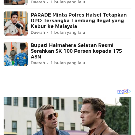
Daerah
1 bulan yang lalu
PARADE Minta Polres Halsel Tetapkan
DPO Tersangka Tambang Ilegal yang
Kabur ke Malaysia
Daerah
1 bulan yang lalu
Bupati Halmahera Selatan Resmi
Serahkan SK 100 Persen kepada 175
ASN
Daerah
1 bulan yang lalu