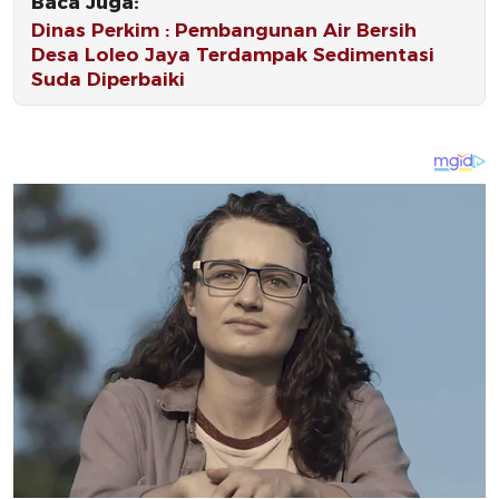
Baca Juga:
Dinas Perkim : Pembangunan Air Bersih
Desa Loleo Jaya Terdampak Sedimentasi
Suda Diperbaiki