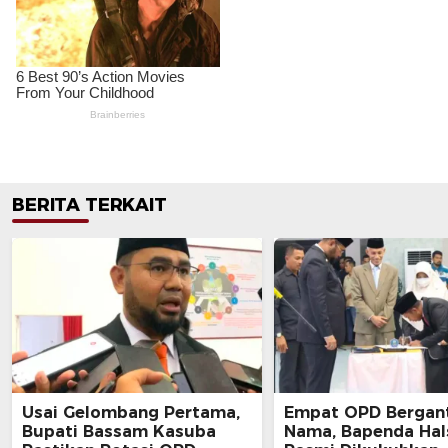
BERITA TERKAIT
Usai Gelombang Pertama,
Empat OPD Bergan
Bupati Bassam Kasuba
Nama, Bapenda Hal