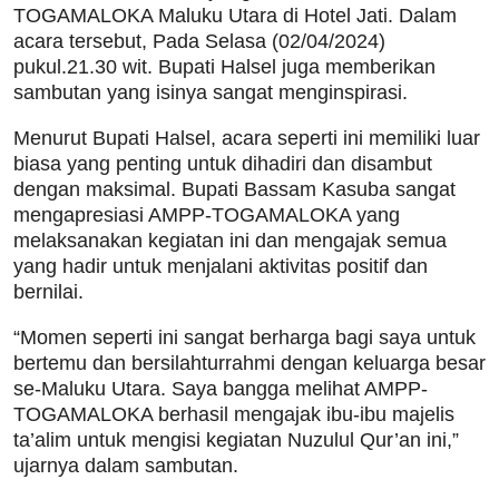
TOGAMALOKA Maluku Utara di Hotel Jati. Dalam
acara tersebut, Pada Selasa (02/04/2024)
pukul.21.30 wit. Bupati Halsel juga memberikan
sambutan yang isinya sangat menginspirasi.
Menurut Bupati Halsel, acara seperti ini memiliki luar
biasa yang penting untuk dihadiri dan disambut
dengan maksimal. Bupati Bassam Kasuba sangat
mengapresiasi AMPP-TOGAMALOKA yang
melaksanakan kegiatan ini dan mengajak semua
yang hadir untuk menjalani aktivitas positif dan
bernilai.
“Momen seperti ini sangat berharga bagi saya untuk
bertemu dan bersilahturrahmi dengan keluarga besar
se-Maluku Utara. Saya bangga melihat AMPP-
TOGAMALOKA berhasil mengajak ibu-ibu majelis
ta’alim untuk mengisi kegiatan Nuzulul Qur’an ini,”
ujarnya dalam sambutan.