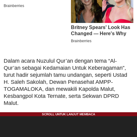
Dalam acara Nuzulul Qur’an dengan tema “Al-
Qur’an sebagai Kedamaian Untuk Keberagaman”,
turut hadir sejumlah tamu undangan, seperti Ustad
H. Saleh Sakolah, Dewan Penasehat AMPP-
TOGAMALOKA, dan mewakili Kapolda Malut,
Kesbangpol Kota Ternate, serta Sekwan DPRD
Malut.