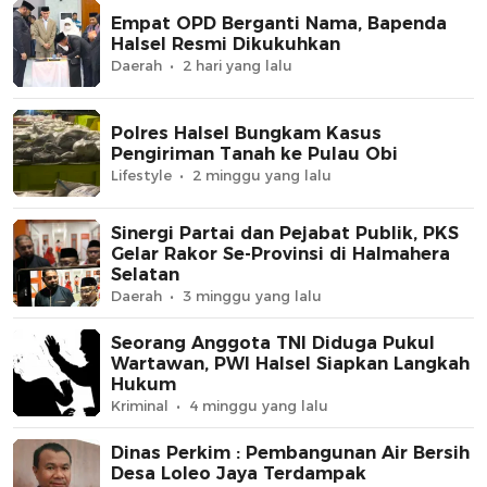
Empat OPD Berganti Nama, Bapenda
Halsel Resmi Dikukuhkan
Daerah
2 hari yang lalu
Polres Halsel Bungkam Kasus
Pengiriman Tanah ke Pulau Obi
Lifestyle
2 minggu yang lalu
Sinergi Partai dan Pejabat Publik, PKS
Gelar Rakor Se-Provinsi di Halmahera
Selatan
Daerah
3 minggu yang lalu
Seorang Anggota TNI Diduga Pukul
Wartawan, PWI Halsel Siapkan Langkah
Hukum
Kriminal
4 minggu yang lalu
Dinas Perkim : Pembangunan Air Bersih
Desa Loleo Jaya Terdampak