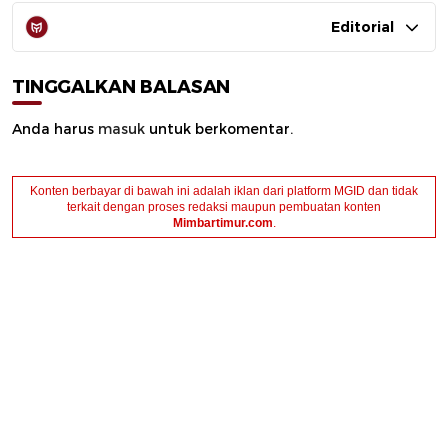
Editorial
TINGGALKAN BALASAN
Anda harus
masuk
untuk berkomentar.
Konten berbayar di bawah ini adalah iklan dari platform MGID dan tidak
terkait dengan proses redaksi maupun pembuatan konten
Mimbartimur.com
.