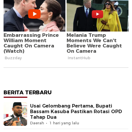
BERITA TERBARU
Usai Gelombang Pertama, Bupati
Bassam Kasuba Pastikan Rotasi OPD
Tahap Dua
Daerah
1 hari yang lalu