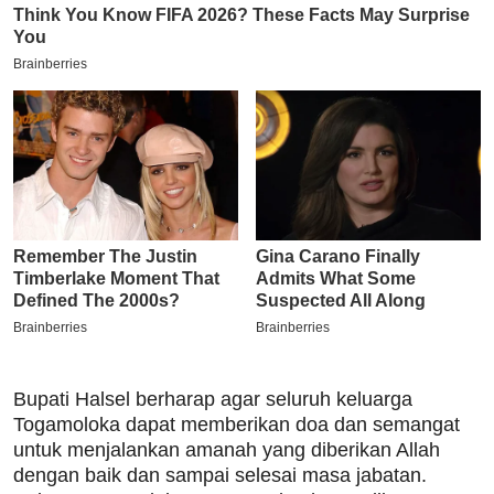
Bupati Halsel berharap agar seluruh keluarga
Togamoloka dapat memberikan doa dan semangat
untuk menjalankan amanah yang diberikan Allah
dengan baik dan sampai selesai masa jabatan.