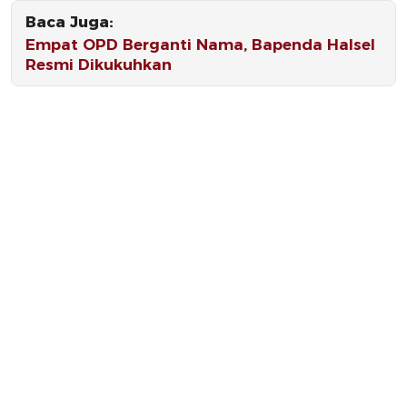
Baca Juga:
Empat OPD Berganti Nama, Bapenda Halsel
Resmi Dikukuhkan