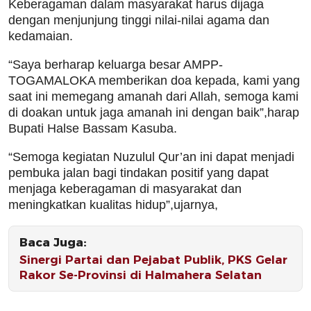
Keberagaman dalam masyarakat harus dijaga
dengan menjunjung tinggi nilai-nilai agama dan
kedamaian.
“Saya berharap keluarga besar AMPP-
TOGAMALOKA memberikan doa kepada, kami yang
saat ini memegang amanah dari Allah, semoga kami
di doakan untuk jaga amanah ini dengan baik”,harap
Bupati Halse Bassam Kasuba.
“Semoga kegiatan Nuzulul Qur’an ini dapat menjadi
pembuka jalan bagi tindakan positif yang dapat
menjaga keberagaman di masyarakat dan
meningkatkan kualitas hidup”,ujarnya,
Baca Juga:
Sinergi Partai dan Pejabat Publik, PKS Gelar
Rakor Se-Provinsi di Halmahera Selatan