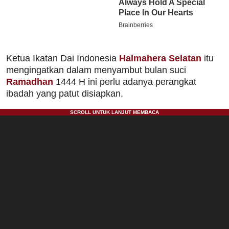
Ketua Ikatan Dai Indonesia
Halmahera Selatan
itu
mengingatkan dalam menyambut bulan suci
Ramadhan
1444 H ini perlu adanya perangkat
ibadah yang patut disiapkan.