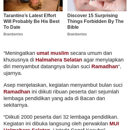
“Meningatkan
umat muslim
secara umum dan
khususnya di
Halmahera Selatan
agar menyiapkan
diri menyambut datangnya bulan suci
Ramadhan
“,
ujarnya.
Asep menjelaskan, kegiatan menyambut bulan suci
Ramadhan
ini diikuti ribuan peserta dari sejumlah
lembaga pendidikan yang ada di Bacan dan
sekitarnya.
“Diikuti 2000 peserta dari 32 lembaga pendidikan.
Kegiatan ini dibuka langsung oleh perwakilan
MUI