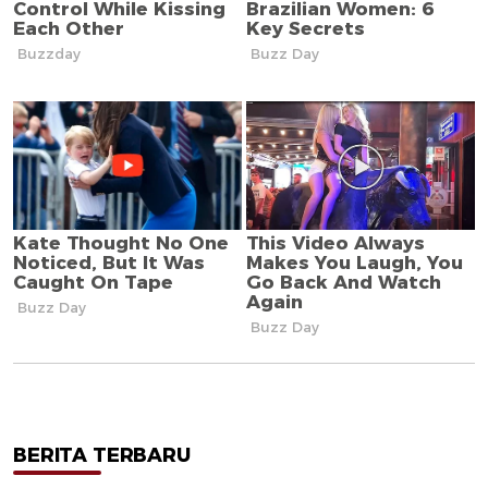
BERITA TERBARU