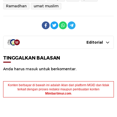
Ramadhan
umat muslim
Editorial
TINGGALKAN BALASAN
Anda harus
masuk
untuk berkomentar.
Konten berbayar di bawah ini adalah iklan dari platform MGID dan tidak
terkait dengan proses redaksi maupun pembuatan konten
Mimbartimur.com
.