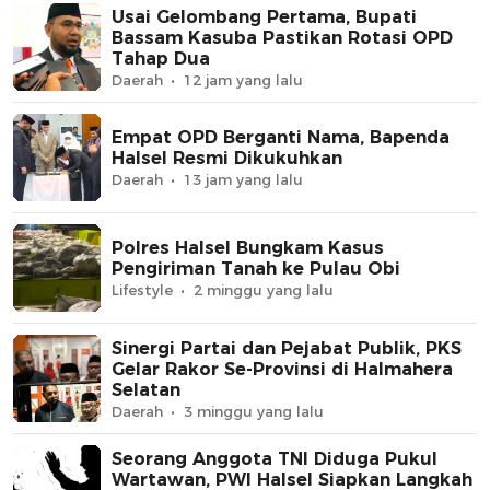
Usai Gelombang Pertama, Bupati
Bassam Kasuba Pastikan Rotasi OPD
Tahap Dua
Daerah
12 jam yang lalu
Empat OPD Berganti Nama, Bapenda
Halsel Resmi Dikukuhkan
Daerah
13 jam yang lalu
Polres Halsel Bungkam Kasus
Pengiriman Tanah ke Pulau Obi
Lifestyle
2 minggu yang lalu
Sinergi Partai dan Pejabat Publik, PKS
Gelar Rakor Se-Provinsi di Halmahera
Selatan
Daerah
3 minggu yang lalu
Seorang Anggota TNI Diduga Pukul
Wartawan, PWI Halsel Siapkan Langkah