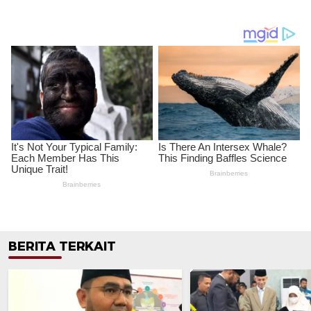
BERITA TERKAIT