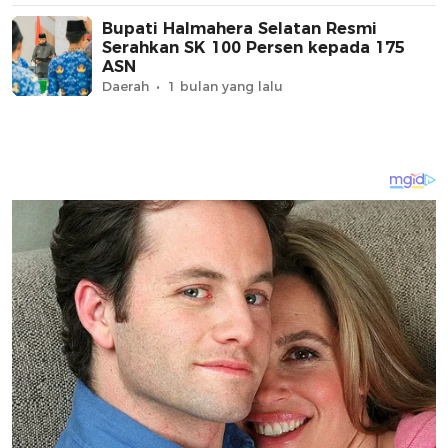
Bupati Halmahera Selatan Resmi
Serahkan SK 100 Persen kepada 175
ASN
Daerah
1 bulan yang lalu