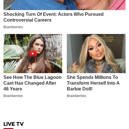
LIVE TV