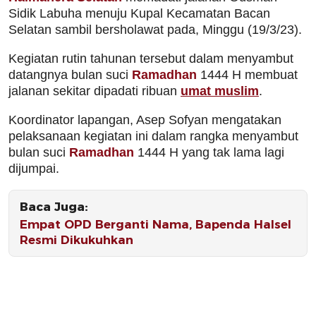
Sidik Labuha menuju Kupal Kecamatan Bacan
Selatan sambil bersholawat pada, Minggu (19/3/23).
Kegiatan rutin tahunan tersebut dalam menyambut
datangnya bulan suci
Ramadhan
1444 H membuat
jalanan sekitar dipadati ribuan
umat muslim
.
Koordinator lapangan, Asep Sofyan mengatakan
pelaksanaan kegiatan ini dalam rangka menyambut
bulan suci
Ramadhan
1444 H yang tak lama lagi
dijumpai.
Baca Juga:
Empat OPD Berganti Nama, Bapenda Halsel
Resmi Dikukuhkan