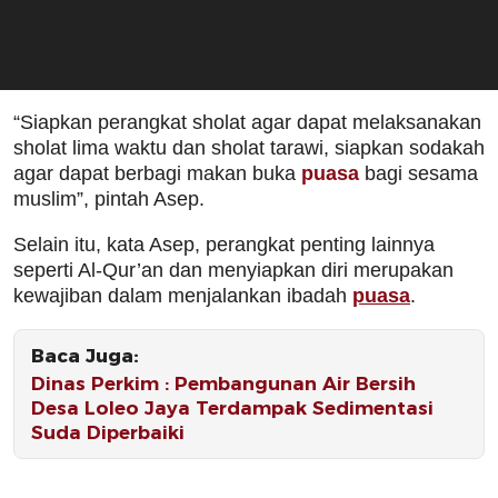
“Siapkan perangkat sholat agar dapat melaksanakan
sholat lima waktu dan sholat tarawi, siapkan sodakah
agar dapat berbagi makan buka
puasa
bagi sesama
muslim”, pintah Asep.
Selain itu, kata Asep, perangkat penting lainnya
seperti Al-Qur’an dan menyiapkan diri merupakan
kewajiban dalam menjalankan ibadah
puasa
.
Baca Juga:
Dinas Perkim : Pembangunan Air Bersih
Desa Loleo Jaya Terdampak Sedimentasi
Suda Diperbaiki