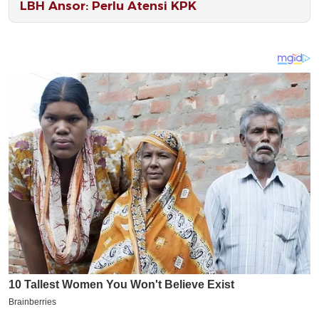
LBH Ansor: Perlu Atensi KPK