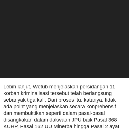
Lebih lanjut, Wetub menjelaskan persidangan 11
korban kriminalisasi tersebut telah berlangsung
sebanyak tiga kali. Dari proses itu, katanya, tidak
ada point yang menjelaskan secara konprehensif
dan membuktikan seperti dalam pasal-pasal
disangkakan dalam dakwaan JPU baik Pasal 368
KUHP, Pasal 162 UU Minerba hingga Pasal 2 ayat