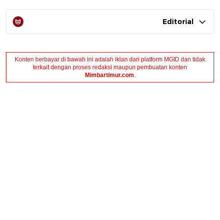
Editorial
Konten berbayar di bawah ini adalah iklan dari platform MGID dan tidak
terkait dengan proses redaksi maupun pembuatan konten
Mimbartimur.com
.