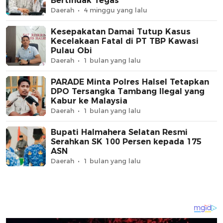
Bertindak Tegas
Daerah
4 minggu yang lalu
Kesepakatan Damai Tutup Kasus
Kecelakaan Fatal di PT TBP Kawasi
Pulau Obi
Daerah
1 bulan yang lalu
PARADE Minta Polres Halsel Tetapkan
DPO Tersangka Tambang Ilegal yang
Kabur ke Malaysia
Daerah
1 bulan yang lalu
Bupati Halmahera Selatan Resmi
Serahkan SK 100 Persen kepada 175
ASN
Daerah
1 bulan yang lalu