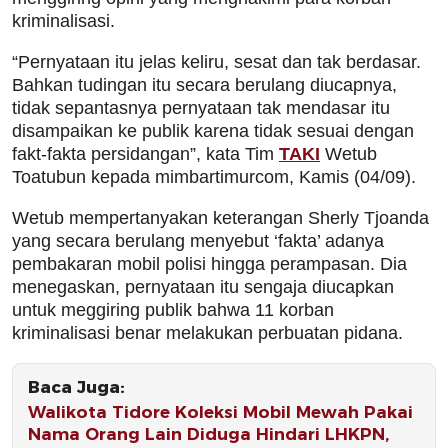
kriminalisasi.
“Pernyataan itu jelas keliru, sesat dan tak berdasar.
Bahkan tudingan itu secara berulang diucapnya,
tidak sepantasnya pernyataan tak mendasar itu
disampaikan ke publik karena tidak sesuai dengan
fakt-fakta persidangan”, kata Tim
TAKI
Wetub
Toatubun kepada mimbartimurcom, Kamis (04/09).
Wetub mempertanyakan keterangan Sherly Tjoanda
yang secara berulang menyebut ‘fakta’ adanya
pembakaran mobil polisi hingga perampasan. Dia
menegaskan, pernyataan itu sengaja diucapkan
untuk meggiring publik bahwa 11 korban
kriminalisasi benar melakukan perbuatan pidana.
Baca Juga:
Walikota Tidore Koleksi Mobil Mewah Pakai
Nama Orang Lain Diduga Hindari LHKPN,