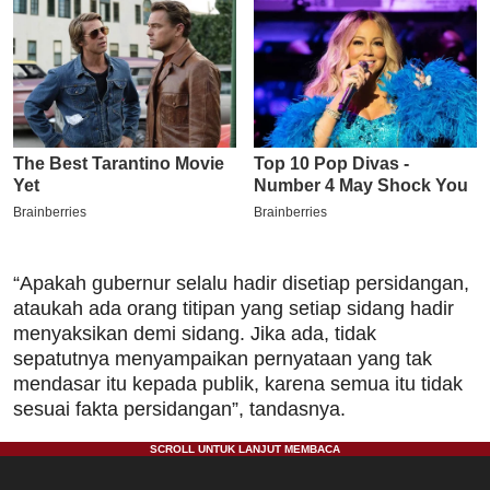
“Apakah gubernur selalu hadir disetiap persidangan,
ataukah ada orang titipan yang setiap sidang hadir
menyaksikan demi sidang. Jika ada, tidak
sepatutnya menyampaikan pernyataan yang tak
mendasar itu kepada publik, karena semua itu tidak
sesuai fakta persidangan”, tandasnya.