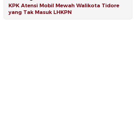
KPK Atensi Mobil Mewah Walikota Tidore
yang Tak Masuk LHKPN