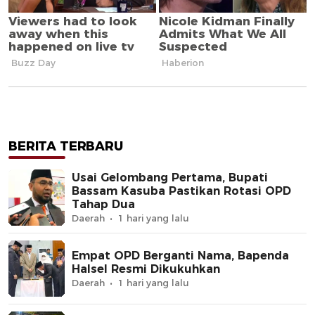
BERITA TERBARU
Usai Gelombang Pertama, Bupati
Bassam Kasuba Pastikan Rotasi OPD
Tahap Dua
Daerah
1 hari yang lalu
Empat OPD Berganti Nama, Bapenda
Halsel Resmi Dikukuhkan
Daerah
1 hari yang lalu