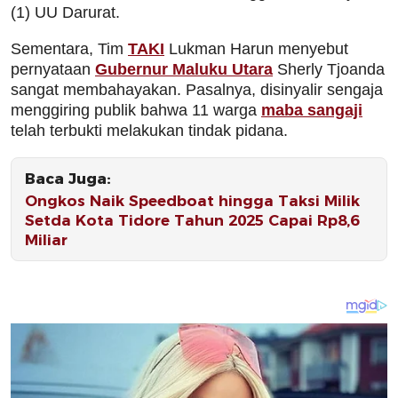
(1) UU Darurat.
Sementara, Tim
TAKI
Lukman Harun menyebut
pernyataan
Gubernur Maluku Utara
Sherly Tjoanda
sangat membahayakan. Pasalnya, disinyalir sengaja
menggiring publik bahwa 11 warga
maba sangaji
telah terbukti melakukan tindak pidana.
Baca Juga:
Ongkos Naik Speedboat hingga Taksi Milik
Setda Kota Tidore Tahun 2025 Capai Rp8,6
Miliar