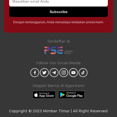
Subscribe
Dengan berlangganan, Anda menyetujui kebijakan privasi kami.
Terdaftar di
Follow Our Social Media
Jelajahi Berita di Apps Kami
Copyright © 2023 Mimbar Timur | All Right Reserved.