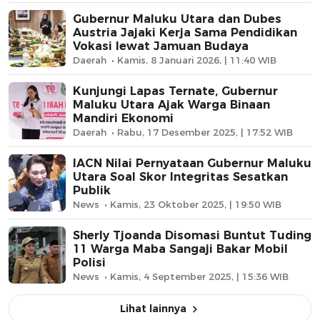
Gubernur Maluku Utara dan Dubes
Austria Jajaki Kerja Sama Pendidikan
Vokasi lewat Jamuan Budaya
Daerah
Kamis, 8 Januari 2026, | 11:40 WIB
Kunjungi Lapas Ternate, Gubernur
Maluku Utara Ajak Warga Binaan
Mandiri Ekonomi
Daerah
Rabu, 17 Desember 2025, | 17:52 WIB
IACN Nilai Pernyataan Gubernur Maluku
Utara Soal Skor Integritas Sesatkan
Publik
News
Kamis, 23 Oktober 2025, | 19:50 WIB
Sherly Tjoanda Disomasi Buntut Tuding
11 Warga Maba Sangaji Bakar Mobil
Polisi
News
Kamis, 4 September 2025, | 15:36 WIB
Lihat lainnya