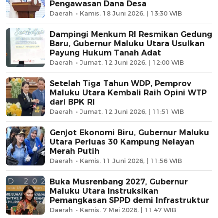
Pengawasan Dana Desa
Daerah
Kamis, 18 Juni 2026, | 13:30 WIB
Dampingi Menkum RI Resmikan Gedung
Baru, Gubernur Maluku Utara Usulkan
Payung Hukum Tanah Adat
Daerah
Jumat, 12 Juni 2026, | 12:00 WIB
Setelah Tiga Tahun WDP, Pemprov
Maluku Utara Kembali Raih Opini WTP
dari BPK RI
Daerah
Jumat, 12 Juni 2026, | 11:51 WIB
Genjot Ekonomi Biru, Gubernur Maluku
Utara Perluas 30 Kampung Nelayan
Merah Putih
Daerah
Kamis, 11 Juni 2026, | 11:56 WIB
Buka Musrenbang 2027, Gubernur
Maluku Utara Instruksikan
Pemangkasan SPPD demi Infrastruktur
Daerah
Kamis, 7 Mei 2026, | 11:47 WIB