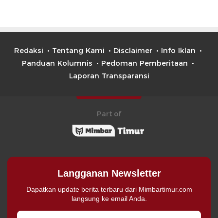
Redaksi
Tentang Kami
Disclaimer
Info Iklan
Panduan Kolumnis
Pedoman Pemberitaan
Laporan Transparansi
Part of
Langganan Newsletter
Dapatkan update berita terbaru dari Mimbartimur.com
langsung ke email Anda.