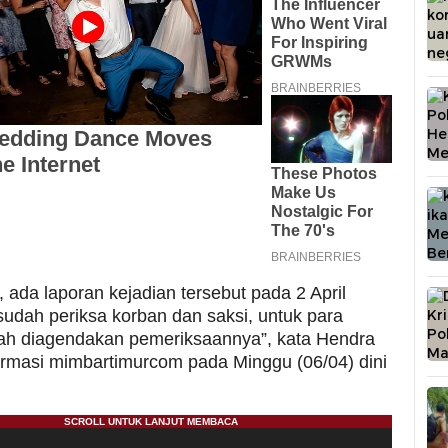
, ada laporan kejadian tersebut pada 2 April
sudah periksa korban dan saksi, untuk para
ah diagendakan pemeriksaannya”, kata Hendra
firmasi mimbartimurcom pada Minggu (06/04) dini