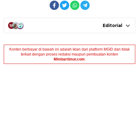
Editorial
Konten berbayar di bawah ini adalah iklan dari platform MGID dan tidak
terkait dengan proses redaksi maupun pembuatan konten
Mimbartimur.com
.