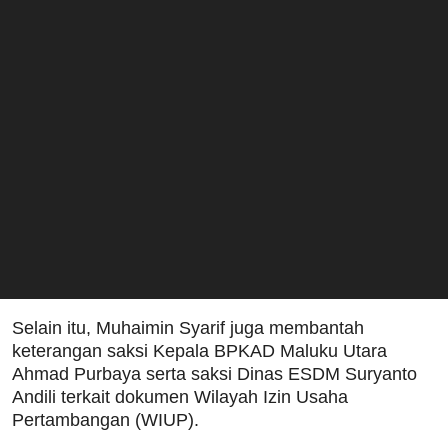
Selain itu, Muhaimin Syarif juga membantah
keterangan saksi Kepala BPKAD Maluku Utara
Ahmad Purbaya serta saksi Dinas ESDM Suryanto
Andili terkait dokumen Wilayah Izin Usaha
Pertambangan (WIUP).