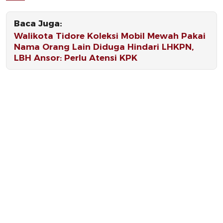
Baca Juga:
Walikota Tidore Koleksi Mobil Mewah Pakai
Nama Orang Lain Diduga Hindari LHKPN,
LBH Ansor: Perlu Atensi KPK