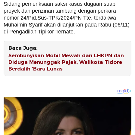
Sidang pemeriksaan saksi kasus dugaan suap
proyek dan perizinan tambang dengan perkara
nomor 24/Pid.Sus-TPK/2024/PN Tte, terdakwa
Muhaimin Syarif akan dilanjutkan pada Rabu (06/11)
di Pengadilan Tipikor Ternate.
Baca Juga:
Sembunyikan Mobil Mewah dari LHKPN dan
Diduga Menunggak Pajak, Walikota Tidore
Berdalih ‘Baru Lunas