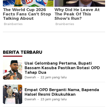
BERITA TERBARU
Usai Gelombang Pertama, Bupati
Bassam Kasuba Pastikan Rotasi OPD
Tahap Dua
Daerah
22 jam yang lalu
Empat OPD Berganti Nama, Bapenda
Halsel Resmi Dikukuhkan
Daerah
23 jam yang lalu