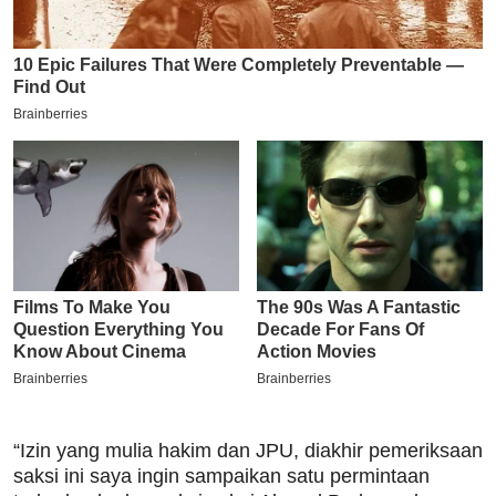
“Izin yang mulia hakim dan JPU, diakhir pemeriksaan
saksi ini saya ingin sampaikan satu permintaan