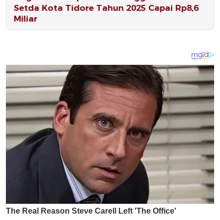
Setda Kota Tidore Tahun 2025 Capai Rp8,6
Miliar