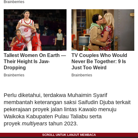
Perlu diketahui, terdakwa Muhaimin Syarif
membantah keterangan saksi Saifudin Djuba terkait
pekerajaan proyek jalan lintas Kawalo menuju
Waikoka Kabupaten Pulau Taliabu serta
proyek
multiyears
tahun 2023.