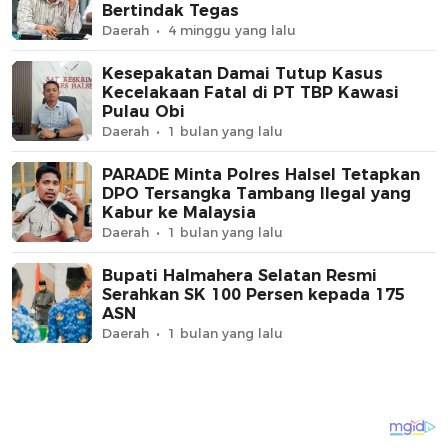
Bertindak Tegas
Daerah
4 minggu yang lalu
Kesepakatan Damai Tutup Kasus
Kecelakaan Fatal di PT TBP Kawasi
Pulau Obi
Daerah
1 bulan yang lalu
PARADE Minta Polres Halsel Tetapkan
DPO Tersangka Tambang Ilegal yang
Kabur ke Malaysia
Daerah
1 bulan yang lalu
Bupati Halmahera Selatan Resmi
Serahkan SK 100 Persen kepada 175
ASN
Daerah
1 bulan yang lalu