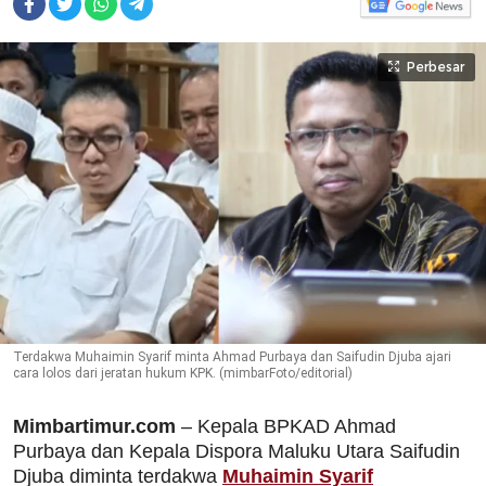
Perbesar
Terdakwa Muhaimin Syarif minta Ahmad Purbaya dan Saifudin Djuba ajari
cara lolos dari jeratan hukum KPK. (mimbarFoto/editorial)
Mimbartimur.com
– Kepala BPKAD Ahmad
Purbaya dan Kepala Dispora Maluku Utara Saifudin
Djuba diminta terdakwa
Muhaimin Syarif