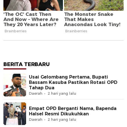
BERITA TERBARU
Usai Gelombang Pertama, Bupati
Bassam Kasuba Pastikan Rotasi OPD
Tahap Dua
Daerah
2 hari yang lalu
Empat OPD Berganti Nama, Bapenda
Halsel Resmi Dikukuhkan
Daerah
2 hari yang lalu