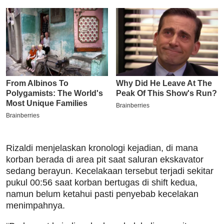
Rizaldi menjelaskan kronologi kejadian, di mana
korban berada di area pit saat saluran ekskavator
sedang berayun. Kecelakaan tersebut terjadi sekitar
pukul 00:56 saat korban bertugas di shift kedua,
namun belum ketahui pasti penyebab kecelakan
menimpahnya.