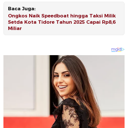
Baca Juga:
Ongkos Naik Speedboat hingga Taksi Milik
Setda Kota Tidore Tahun 2025 Capai Rp8,6
Miliar