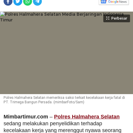
Perbesar
Polres Halmahera Selatan memeriksa saksi terkait kecelakaan kerja fatal di
PT. Trimega Bangun Persada. (mimbarFoto/Sam)
Mimbartimur.com
–
Polres Halmahera Selatan
sedang melakukan penyelidikan terhadap
kecelakaan kerja yang merenggut nyawa seorang