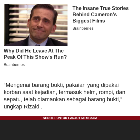
“Mengenai barang bukti, pakaian yang dipakai
korban saat kejadian, termasuk helm, rompi, dan
sepatu, telah diamankan sebagai barang bukti,”
ungkap Rizaldi.