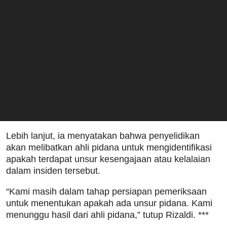
Lebih lanjut, ia menyatakan bahwa penyelidikan
akan melibatkan ahli pidana untuk mengidentifikasi
apakah terdapat unsur kesengajaan atau kelalaian
dalam insiden tersebut.
“Kami masih dalam tahap persiapan pemeriksaan
untuk menentukan apakah ada unsur pidana. Kami
menunggu hasil dari ahli pidana,” tutup Rizaldi. ***