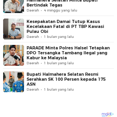
Halmahera Selatan Minta Bupati
Bertindak Tegas
Daerah
4 minggu yang lalu
Kesepakatan Damai Tutup Kasus
Kecelakaan Fatal di PT TBP Kawasi
Pulau Obi
Daerah
1 bulan yang lalu
PARADE Minta Polres Halsel Tetapkan
DPO Tersangka Tambang Ilegal yang
Kabur ke Malaysia
Daerah
1 bulan yang lalu
Bupati Halmahera Selatan Resmi
Serahkan SK 100 Persen kepada 175
ASN
Daerah
1 bulan yang lalu