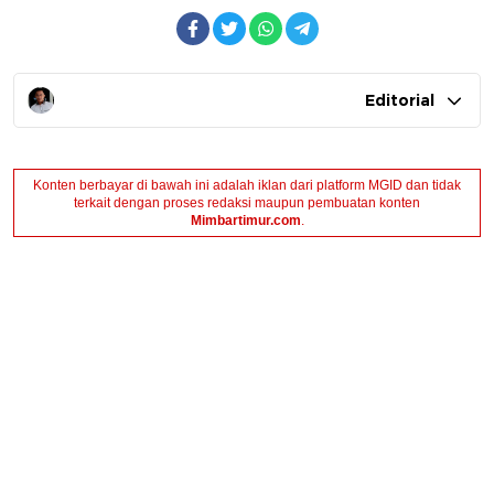
Editorial
Konten berbayar di bawah ini adalah iklan dari platform MGID dan tidak
terkait dengan proses redaksi maupun pembuatan konten
Mimbartimur.com
.