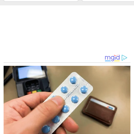
Langkah Hukum