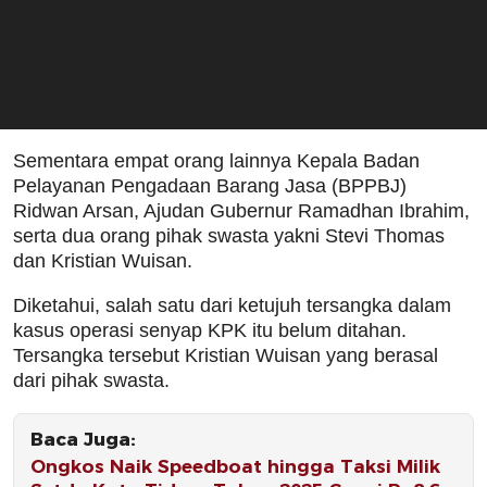
Sementara empat orang lainnya Kepala Badan
Pelayanan Pengadaan Barang Jasa (BPPBJ)
Ridwan Arsan, Ajudan Gubernur Ramadhan Ibrahim,
serta dua orang pihak swasta yakni Stevi Thomas
dan Kristian Wuisan.
Diketahui, salah satu dari ketujuh tersangka dalam
kasus operasi senyap KPK itu belum ditahan.
Tersangka tersebut Kristian Wuisan yang berasal
dari pihak swasta.
Baca Juga:
Ongkos Naik Speedboat hingga Taksi Milik