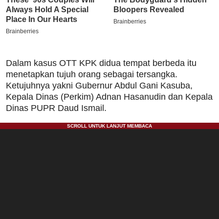
Dalam kasus OTT KPK didua tempat berbeda itu
menetapkan tujuh orang sebagai tersangka.
Ketujuhnya yakni Gubernur Abdul Gani Kasuba,
Kepala Dinas (Perkim) Adnan Hasanudin dan Kepala
Dinas PUPR Daud Ismail.