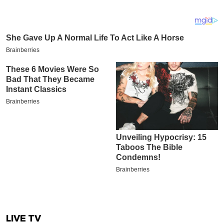
LIVE TV