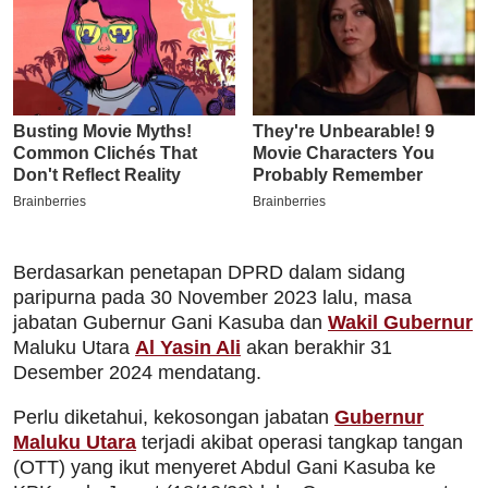
Berdasarkan penetapan DPRD dalam sidang
paripurna pada 30 November 2023 lalu, masa
jabatan Gubernur Gani Kasuba dan
Wakil Gubernur
Maluku Utara
Al Yasin Ali
akan berakhir 31
Desember 2024 mendatang.
Perlu diketahui, kekosongan jabatan
Gubernur
Maluku Utara
terjadi akibat operasi tangkap tangan
(OTT) yang ikut menyeret Abdul Gani Kasuba ke