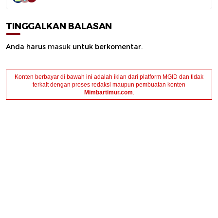
TINGGALKAN BALASAN
Anda harus
masuk
untuk berkomentar.
Konten berbayar di bawah ini adalah iklan dari platform MGID dan tidak
terkait dengan proses redaksi maupun pembuatan konten
Mimbartimur.com
.