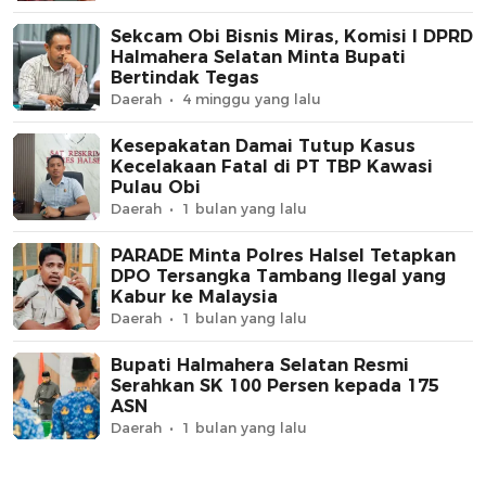
Sekcam Obi Bisnis Miras, Komisi I DPRD
Halmahera Selatan Minta Bupati
Bertindak Tegas
Daerah
4 minggu yang lalu
Kesepakatan Damai Tutup Kasus
Kecelakaan Fatal di PT TBP Kawasi
Pulau Obi
Daerah
1 bulan yang lalu
PARADE Minta Polres Halsel Tetapkan
DPO Tersangka Tambang Ilegal yang
Kabur ke Malaysia
Daerah
1 bulan yang lalu
Bupati Halmahera Selatan Resmi
Serahkan SK 100 Persen kepada 175
ASN
Daerah
1 bulan yang lalu