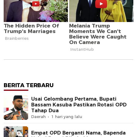
BERITA TERBARU
Usai Gelombang Pertama, Bupati
Bassam Kasuba Pastikan Rotasi OPD
Tahap Dua
Daerah
1 hari yang lalu
Empat OPD Berganti Nama, Bapenda