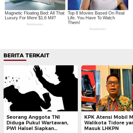
BERITA TERKAIT
Seorang Anggota TNI
KPK Atensi Mobil 
Diduga Pukul Wartawan,
Walikota Tidore ya
PWI Halsel Siapkan
Masuk LHKPN