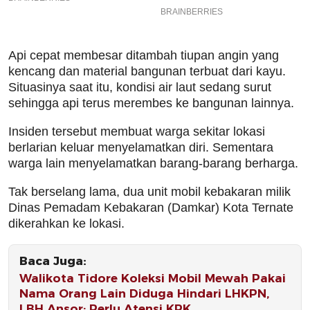
Api cepat membesar ditambah tiupan angin yang
kencang dan material bangunan terbuat dari kayu.
Situasinya saat itu, kondisi air laut sedang surut
sehingga api terus merembes ke bangunan lainnya.
Insiden tersebut membuat warga sekitar lokasi
berlarian keluar menyelamatkan diri. Sementara
warga lain menyelamatkan barang-barang berharga.
Tak berselang lama, dua unit mobil kebakaran milik
Dinas Pemadam Kebakaran (Damkar) Kota Ternate
dikerahkan ke lokasi.
Baca Juga:
Walikota Tidore Koleksi Mobil Mewah Pakai
Nama Orang Lain Diduga Hindari LHKPN,
LBH Ansor: Perlu Atensi KPK