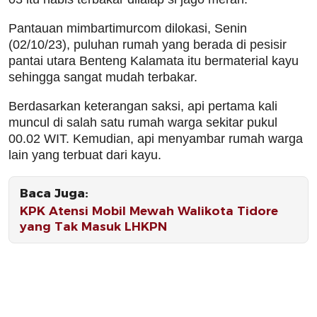
Pantauan mimbartimurcom dilokasi, Senin
(02/10/23), puluhan rumah yang berada di pesisir
pantai utara Benteng Kalamata itu bermaterial kayu
sehingga sangat mudah terbakar.
Berdasarkan keterangan saksi, api pertama kali
muncul di salah satu rumah warga sekitar pukul
00.02 WIT. Kemudian, api menyambar rumah warga
lain yang terbuat dari kayu.
Baca Juga:
KPK Atensi Mobil Mewah Walikota Tidore
yang Tak Masuk LHKPN