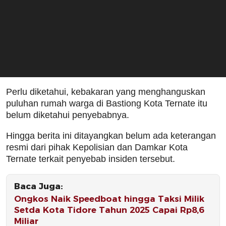
Perlu diketahui, kebakaran yang menghanguskan
puluhan rumah warga di Bastiong Kota Ternate itu
belum diketahui penyebabnya.
Hingga berita ini ditayangkan belum ada keterangan
resmi dari pihak Kepolisian dan Damkar Kota
Ternate terkait penyebab insiden tersebut.
Baca Juga:
Ongkos Naik Speedboat hingga Taksi Milik
Setda Kota Tidore Tahun 2025 Capai Rp8,6
Miliar