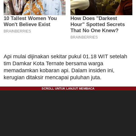
Api mulai dijinakan sekitar pukul 01.18 WIT setelah
tim Damkar Kota Ternate bersama warga
memadamkan kobaran api. Dalam insiden ini,
kerugian ditaksir mencapai puluhan juta.