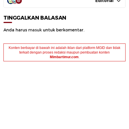
Editorial
TINGGALKAN BALASAN
Anda harus
masuk
untuk berkomentar.
Konten berbayar di bawah ini adalah iklan dari platform MGID dan tidak
terkait dengan proses redaksi maupun pembuatan konten
Mimbartimur.com
.