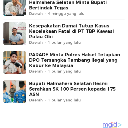
Halmahera Selatan Minta Bupati
Bertindak Tegas
Daerah
4 minggu yang lalu
Kesepakatan Damai Tutup Kasus
Kecelakaan Fatal di PT TBP Kawasi
Pulau Obi
Daerah
1 bulan yang lalu
PARADE Minta Polres Halsel Tetapkan
DPO Tersangka Tambang Ilegal yang
Kabur ke Malaysia
Daerah
1 bulan yang lalu
Bupati Halmahera Selatan Resmi
Serahkan SK 100 Persen kepada 175
ASN
Daerah
1 bulan yang lalu