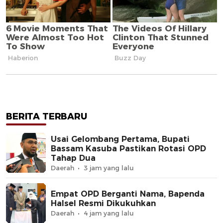
BERITA TERBARU
Usai Gelombang Pertama, Bupati
Bassam Kasuba Pastikan Rotasi OPD
Tahap Dua
Daerah
3 jam yang lalu
Empat OPD Berganti Nama, Bapenda
Halsel Resmi Dikukuhkan
Daerah
4 jam yang lalu