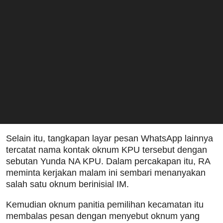
Selain itu, tangkapan layar pesan WhatsApp lainnya
tercatat nama kontak oknum KPU tersebut dengan
sebutan Yunda NA KPU. Dalam percakapan itu, RA
meminta kerjakan malam ini sembari menanyakan
salah satu oknum berinisial IM.
Kemudian oknum panitia pemilihan kecamatan itu
membalas pesan dengan menyebut oknum yang