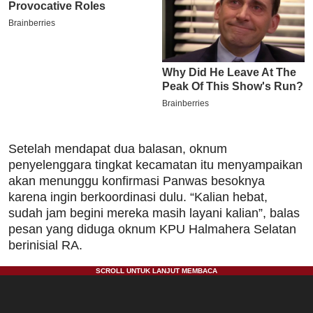
Setelah mendapat dua balasan, oknum
penyelenggara tingkat kecamatan itu menyampaikan
akan menunggu konfirmasi Panwas besoknya
karena ingin berkoordinasi dulu. “Kalian hebat,
sudah jam begini mereka masih layani kalian”, balas
pesan yang diduga oknum KPU Halmahera Selatan
berinisial RA.