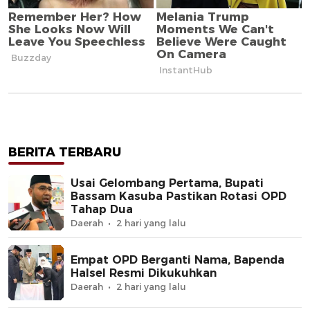
BERITA TERBARU
Usai Gelombang Pertama, Bupati
Bassam Kasuba Pastikan Rotasi OPD
Tahap Dua
Daerah
2 hari yang lalu
Empat OPD Berganti Nama, Bapenda
Halsel Resmi Dikukuhkan
Daerah
2 hari yang lalu