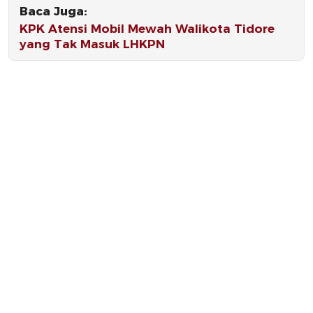
Baca Juga:
KPK Atensi Mobil Mewah Walikota Tidore
yang Tak Masuk LHKPN