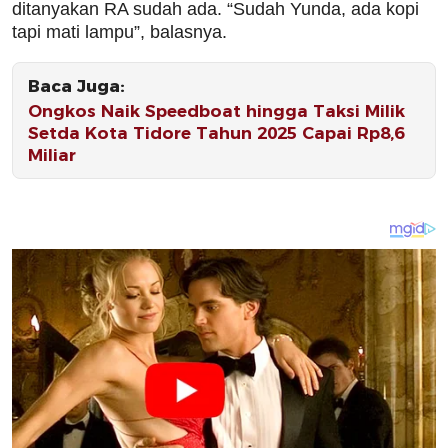
ditanyakan RA sudah ada. “Sudah Yunda, ada kopi
tapi mati lampu”, balasnya.
Baca Juga:
Ongkos Naik Speedboat hingga Taksi Milik
Setda Kota Tidore Tahun 2025 Capai Rp8,6
Miliar