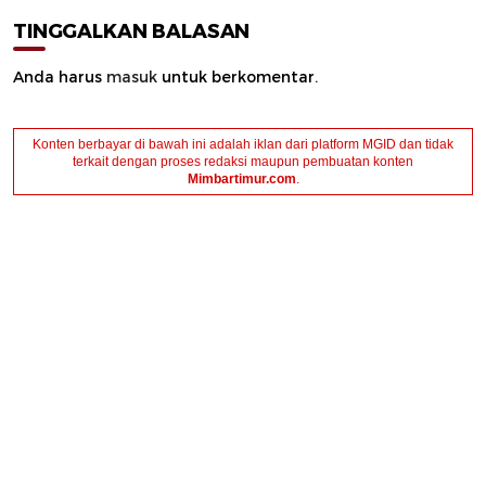
TINGGALKAN BALASAN
Anda harus
masuk
untuk berkomentar.
Konten berbayar di bawah ini adalah iklan dari platform MGID dan tidak
terkait dengan proses redaksi maupun pembuatan konten
Mimbartimur.com
.