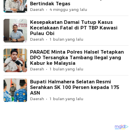
Bertindak Tegas
Daerah
4 minggu yang lalu
Kesepakatan Damai Tutup Kasus
Kecelakaan Fatal di PT TBP Kawasi
Pulau Obi
Daerah
1 bulan yang lalu
PARADE Minta Polres Halsel Tetapkan
DPO Tersangka Tambang Ilegal yang
Kabur ke Malaysia
Daerah
1 bulan yang lalu
Bupati Halmahera Selatan Resmi
Serahkan SK 100 Persen kepada 175
ASN
Daerah
1 bulan yang lalu