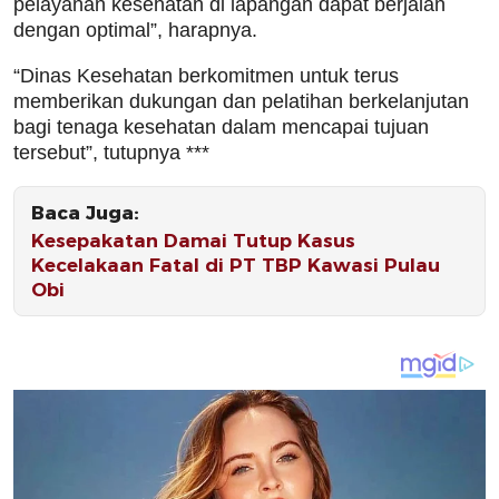
pelayanan kesehatan di lapangan dapat berjalan
dengan optimal”, harapnya.
“Dinas Kesehatan berkomitmen untuk terus
memberikan dukungan dan pelatihan berkelanjutan
bagi tenaga kesehatan dalam mencapai tujuan
tersebut”, tutupnya ***
Baca Juga:
Kesepakatan Damai Tutup Kasus
Kecelakaan Fatal di PT TBP Kawasi Pulau
Obi