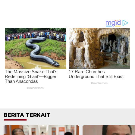
BERITA TERKAIT