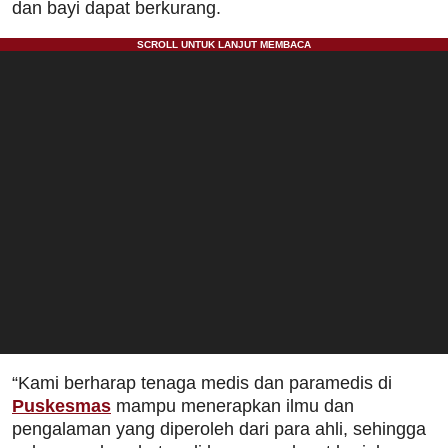
dan bayi dapat berkurang.
“Kami berharap tenaga medis dan paramedis di
Puskesmas
mampu menerapkan ilmu dan
pengalaman yang diperoleh dari para ahli, sehingga