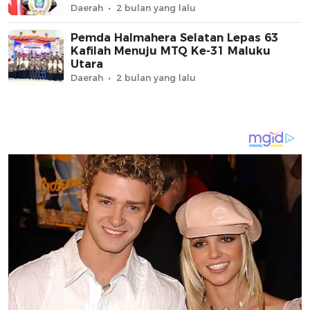
Daerah
2 bulan yang lalu
Pemda Halmahera Selatan Lepas 63
Kafilah Menuju MTQ Ke-31 Maluku
Utara
Daerah
2 bulan yang lalu