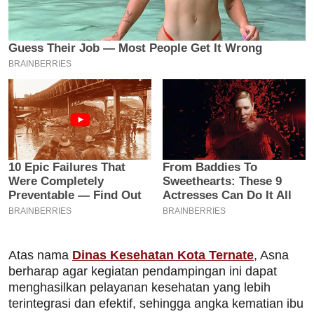
Atas nama
Dinas Kesehatan Kota Ternate
, Asna
berharap agar kegiatan pendampingan ini dapat
menghasilkan pelayanan kesehatan yang lebih
terintegrasi dan efektif, sehingga angka kematian ibu