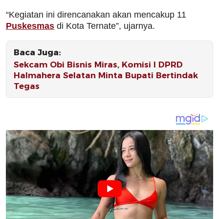
“Kegiatan ini direncanakan akan mencakup 11
Puskesmas
di Kota Ternate”, ujarnya.
Baca Juga:
Sekcam Obi Bisnis Miras, Komisi I DPRD
Halmahera Selatan Minta Bupati Bertindak
Tegas