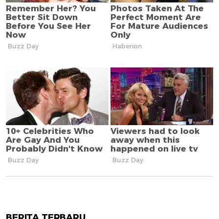
BERITA TERBARU