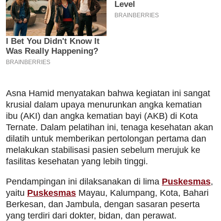
Asna Hamid menyatakan bahwa kegiatan ini sangat
krusial dalam upaya menurunkan angka kematian
ibu (AKI) dan angka kematian bayi (AKB) di Kota
Ternate. Dalam pelatihan ini, tenaga kesehatan akan
dilatih untuk memberikan pertolongan pertama dan
melakukan stabilisasi pasien sebelum merujuk ke
fasilitas kesehatan yang lebih tinggi.
Pendampingan ini dilaksanakan di lima
Puskesmas
,
yaitu
Puskesmas
Mayau, Kalumpang, Kota, Bahari
Berkesan, dan Jambula, dengan sasaran peserta
yang terdiri dari dokter, bidan, dan perawat.