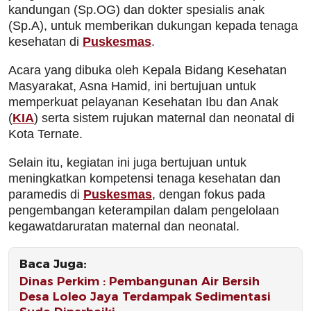
kandungan (Sp.OG) dan dokter spesialis anak
(Sp.A), untuk memberikan dukungan kepada tenaga
kesehatan di
Puskesmas
.
Acara yang dibuka oleh Kepala Bidang Kesehatan
Masyarakat, Asna Hamid, ini bertujuan untuk
memperkuat pelayanan Kesehatan Ibu dan Anak
(
KIA
) serta sistem rujukan maternal dan neonatal di
Kota Ternate.
Selain itu, kegiatan ini juga bertujuan untuk
meningkatkan kompetensi tenaga kesehatan dan
paramedis di
Puskesmas
, dengan fokus pada
pengembangan keterampilan dalam pengelolaan
kegawatdaruratan maternal dan neonatal.
Baca Juga:
Dinas Perkim : Pembangunan Air Bersih
Desa Loleo Jaya Terdampak Sedimentasi