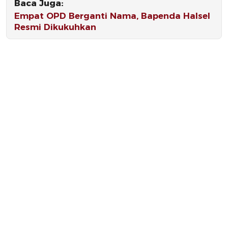
Baca Juga:
Empat OPD Berganti Nama, Bapenda Halsel
Resmi Dikukuhkan