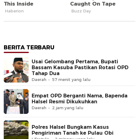
BERITA TERBARU
Usai Gelombang Pertama, Bupati
Bassam Kasuba Pastikan Rotasi OPD
Tahap Dua
Daerah
57 menit yang lalu
Empat OPD Berganti Nama, Bapenda
Halsel Resmi Dikukuhkan
Daerah
2 jam yang lalu
Polres Halsel Bungkam Kasus
Pengiriman Tanah ke Pulau Obi