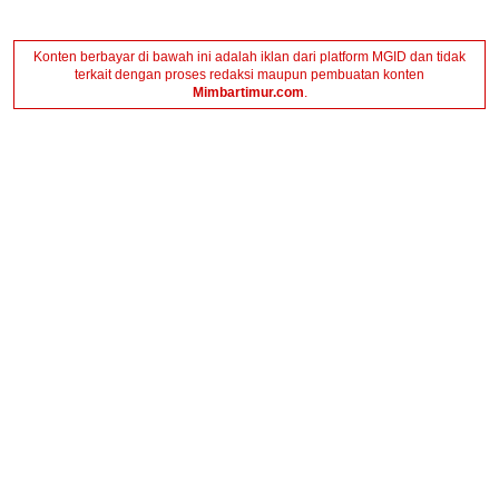
Konten berbayar di bawah ini adalah iklan dari platform MGID dan tidak
terkait dengan proses redaksi maupun pembuatan konten
Mimbartimur.com
.