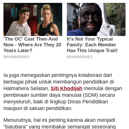
Ia juga menegaskan pentingnya kolaborasi dari
berbagai pihak untuk membangun pendidikan di
Halmahera Selatan,
Siti Khodijah
memulai dengan
pembinaan sumber daya manusia (SDM) secara
menyeluruh, baik di lingkup Dinas Pendidikan
maupun di satuan pendidikan.
Menurutnya, hal ini penting karena akan menjadi
“batubara” yang membakar semangat seseorang