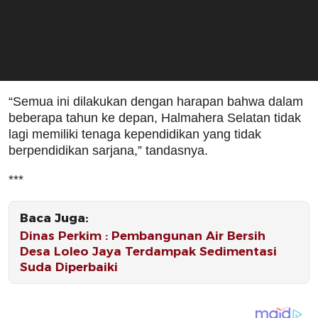
“Semua ini dilakukan dengan harapan bahwa dalam
beberapa tahun ke depan, Halmahera Selatan tidak
lagi memiliki tenaga kependidikan yang tidak
berpendidikan sarjana,” tandasnya.
***
Baca Juga:
Dinas Perkim : Pembangunan Air Bersih
Desa Loleo Jaya Terdampak Sedimentasi
Suda Diperbaiki