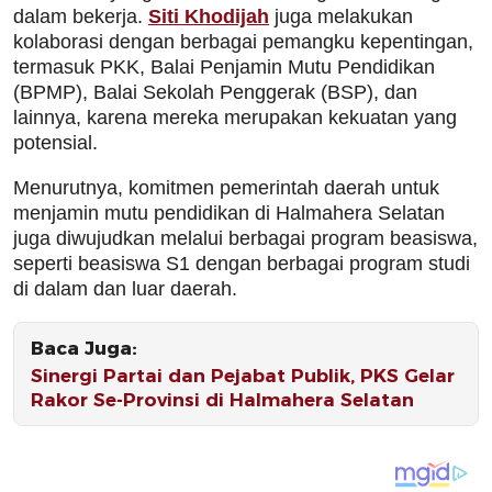
dalam bekerja.
Siti Khodijah
juga melakukan
kolaborasi dengan berbagai pemangku kepentingan,
termasuk PKK, Balai Penjamin Mutu Pendidikan
(BPMP), Balai Sekolah Penggerak (BSP), dan
lainnya, karena mereka merupakan kekuatan yang
potensial.
Menurutnya, komitmen pemerintah daerah untuk
menjamin mutu pendidikan di Halmahera Selatan
juga diwujudkan melalui berbagai program beasiswa,
seperti beasiswa S1 dengan berbagai program studi
di dalam dan luar daerah.
Baca Juga:
Sinergi Partai dan Pejabat Publik, PKS Gelar
Rakor Se-Provinsi di Halmahera Selatan