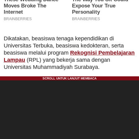
Dikatakan, beasiswa tenaga kependidikan di
Universitas Terbuka, beasiswa kedokteran, serta
beasiswa melalui program
Rekognisi Pembelajaran
Lampau
(RPL) yang bekerja sama dengan
Universitas Muhammadiyah Surabaya.