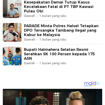
Kesepakatan Damai Tutup Kasus
Kecelakaan Fatal di PT TBP Kawasi
Pulau Obi
Daerah
1 bulan yang lalu
PARADE Minta Polres Halsel Tetapkan
DPO Tersangka Tambang Ilegal yang
Kabur ke Malaysia
Daerah
1 bulan yang lalu
Bupati Halmahera Selatan Resmi
Serahkan SK 100 Persen kepada 175
ASN
Daerah
1 bulan yang lalu