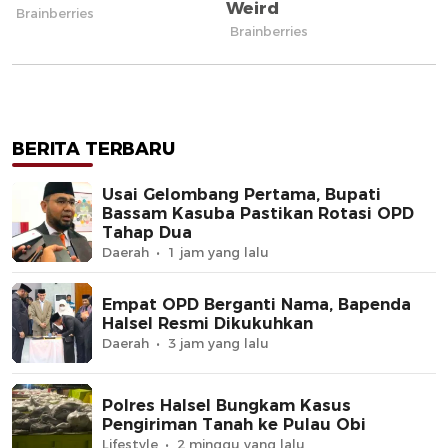
BERITA TERBARU
Usai Gelombang Pertama, Bupati
Bassam Kasuba Pastikan Rotasi OPD
Tahap Dua
Daerah
1 jam yang lalu
Empat OPD Berganti Nama, Bapenda
Halsel Resmi Dikukuhkan
Daerah
3 jam yang lalu
Polres Halsel Bungkam Kasus
Pengiriman Tanah ke Pulau Obi
Lifestyle
2 minggu yang lalu