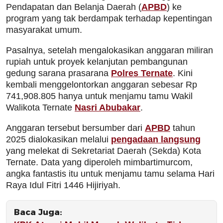
Pendapatan dan Belanja Daerah (
APBD
) ke
program yang tak berdampak terhadap kepentingan
masyarakat umum.
Pasalnya, setelah mengalokasikan anggaran miliran
rupiah untuk proyek kelanjutan pembangunan
gedung sarana prasarana
Polres Ternate
. Kini
kembali menggelontorkan anggaran sebesar Rp
741,908.805 hanya untuk menjamu tamu Wakil
Walikota Ternate
Nasri Abubakar
.
Anggaran tersebut bersumber dari
APBD
tahun
2025 dialokasikan melalui
pengadaan langsung
yang melekat di Sekretariat Daerah (Sekda) Kota
Ternate. Data yang diperoleh mimbartimurcom,
angka fantastis itu untuk menjamu tamu selama Hari
Raya Idul Fitri 1446 Hijiriyah.
Baca Juga: