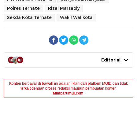
Polres Ternate
Rizal Marsaoly
Sekda Kota Ternate
Wakil Walikota
Editorial
Konten berbayar di bawah ini adalah iklan dari platform MGID dan tidak
terkait dengan proses redaksi maupun pembuatan konten
Mimbartimur.com
.