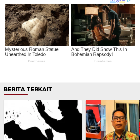
BERITA TERKAIT