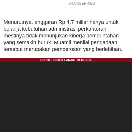
Menurutnya, anggaran Rp 4,7 miliar hanya untuk
belanja kebutuhan administrasi perkantoran
mestinya tidak menunjukan kinerja pemerintahan
yang semakin buruk. Muamil menilai pengadaan
tersebut merupakan pemberosan yang berlebihan.