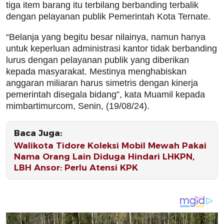
tiga item barang itu terbilang berbanding terbalik
dengan pelayanan publik Pemerintah Kota Ternate.
“Belanja yang begitu besar nilainya, namun hanya
untuk keperluan administrasi kantor tidak berbanding
lurus dengan pelayanan publik yang diberikan
kepada masyarakat. Mestinya menghabiskan
anggaran miliaran harus simetris dengan kinerja
pemerintah disegala bidang”, kata Muamil kepada
mimbartimurcom, Senin, (19/08/24).
Baca Juga:
Walikota Tidore Koleksi Mobil Mewah Pakai
Nama Orang Lain Diduga Hindari LHKPN,
LBH Ansor: Perlu Atensi KPK