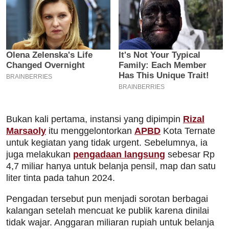
Bukan kali pertama, instansi yang dipimpin
Rizal
Marsaoly
itu menggelontorkan
APBD
Kota Ternate
untuk kegiatan yang tidak urgent. Sebelumnya, ia
juga melakukan
pengadaan langsung
sebesar Rp
4,7 miliar hanya untuk belanja pensil, map dan satu
liter tinta pada tahun 2024.
Pengadan tersebut pun menjadi sorotan berbagai
kalangan setelah mencuat ke publik karena dinilai
tidak wajar. Anggaran miliaran rupiah untuk belanja