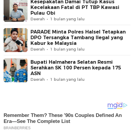
Kesepakatan Damai Tutup Kasus
Kecelakaan Fatal di PT TBP Kawasi
Pulau Obi
Daerah
1 bulan yang lalu
PARADE Minta Polres Halsel Tetapkan
DPO Tersangka Tambang Ilegal yang
Kabur ke Malaysia
Daerah
1 bulan yang lalu
Bupati Halmahera Selatan Resmi
Serahkan SK 100 Persen kepada 175
ASN
Daerah
1 bulan yang lalu