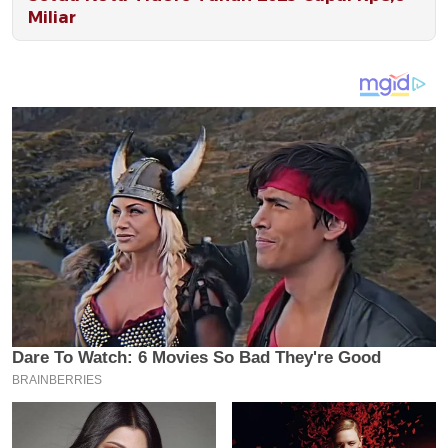
Miliar