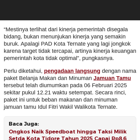
“Mestinya terlihat dari kinerja pemerintah disegala
bidang, bukan menunjukan kinerja yang semakin
buruk. Apalagi PAD Kota Ternate yang lagi jongkok
karena target tidak tercapai, artinya kinerja keuangan
pemerintah kota tidak optimal”, pungkasnya.
Perlu diketahui,
pengadaan langsung
dengan nama
paket Belanja Makan dan Minuman
Jamuan Tamu
tersebut telah diumumkan pada 06 Februari 2025
sekitar pukul 12.21 waktu setempat. Secara rinci,
paket ini untuk beban makanan dan minuman
jamuan tamu Idul Fitri Wakil Walikota Ternate.
Baca Juga:
Ongkos Naik Speedboat hingga Taksi Milik
Setda Kota Tidore Tahun 2025 Capai Rp8,6