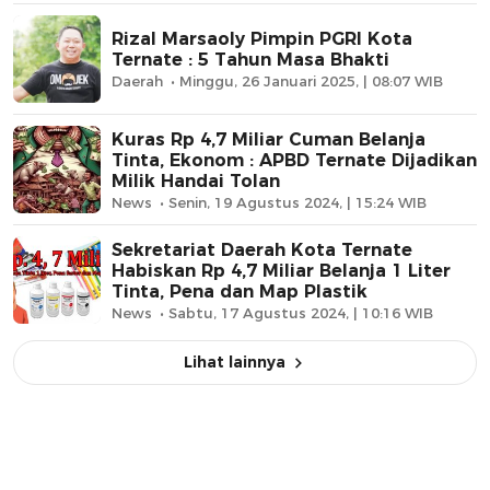
Rizal Marsaoly Pimpin PGRI Kota
Ternate : 5 Tahun Masa Bhakti
Daerah
Minggu, 26 Januari 2025, | 08:07 WIB
Kuras Rp 4,7 Miliar Cuman Belanja
Tinta, Ekonom : APBD Ternate Dijadikan
Milik Handai Tolan
News
Senin, 19 Agustus 2024, | 15:24 WIB
Sekretariat Daerah Kota Ternate
Habiskan Rp 4,7 Miliar Belanja 1 Liter
Tinta, Pena dan Map Plastik
News
Sabtu, 17 Agustus 2024, | 10:16 WIB
Lihat lainnya