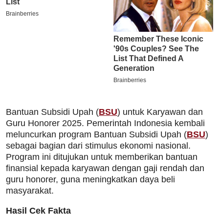
Bantuan Subsidi Upah (
BSU
) untuk Karyawan dan
Guru Honorer 2025. Pemerintah Indonesia kembali
meluncurkan program Bantuan Subsidi Upah (
BSU
)
sebagai bagian dari stimulus ekonomi nasional.
Program ini ditujukan untuk memberikan bantuan
finansial kepada karyawan dengan gaji rendah dan
guru honorer, guna meningkatkan daya beli
masyarakat.
Hasil Cek Fakta