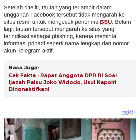
Setelah diteliti, tautan yang terlampir dalam
unggahan Facebook tersebut tidak mengarah ke
situs resmi untuk mengecek penerima
BSU
. Belum
lagi, tautan tersebut mengarah ke situs yang
terindikasi sebagai phishing, karena meminta
informasi pribadi seperti nama lengkap dan nomor
akun Telegram aktif.
Baca Juga:
Cek Fakta : Rapat Anggota DPR RI Soal
Ijazah Palsu Joko Widodo, Usul Kapolri
Dinonaktifkan!