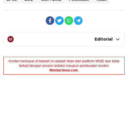
Editorial
Konten berbayar di bawah ini adalah iklan dari platform MGID dan tidak
terkait dengan proses redaksi maupun pembuatan konten
Mimbartimur.com
.