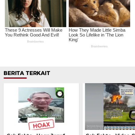
BERITA TERKAIT