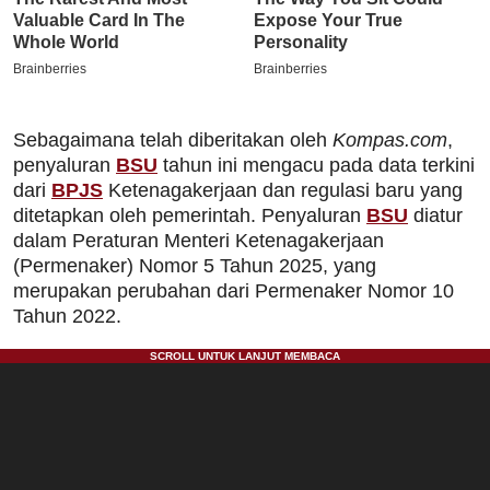
Sebagaimana telah diberitakan oleh
Kompas.com
,
penyaluran
BSU
tahun ini mengacu pada data terkini
dari
BPJS
Ketenagakerjaan dan regulasi baru yang
ditetapkan oleh pemerintah. Penyaluran
BSU
diatur
dalam Peraturan Menteri Ketenagakerjaan
(Permenaker) Nomor 5 Tahun 2025, yang
merupakan perubahan dari Permenaker Nomor 10
Tahun 2022.