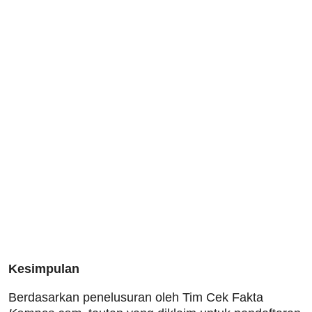
Kesimpulan
Berdasarkan penelusuran oleh Tim Cek Fakta