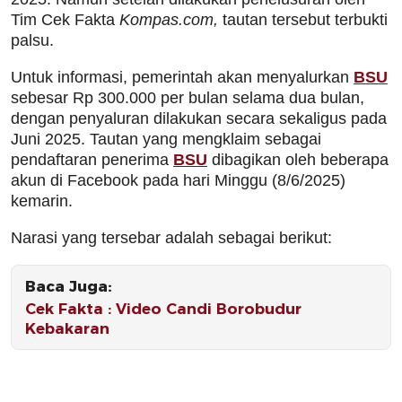
Tim Cek Fakta
Kompas.com,
tautan tersebut terbukti
palsu.
Untuk informasi, pemerintah akan menyalurkan
BSU
sebesar Rp 300.000 per bulan selama dua bulan,
dengan penyaluran dilakukan secara sekaligus pada
Juni 2025. Tautan yang mengklaim sebagai
pendaftaran penerima
BSU
dibagikan oleh beberapa
akun di Facebook pada hari Minggu (8/6/2025)
kemarin.
Narasi yang tersebar adalah sebagai berikut:
Baca Juga:
Cek Fakta : Video Candi Borobudur
Kebakaran