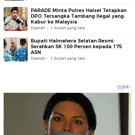
PARADE Minta Polres Halsel Tetapkan
DPO Tersangka Tambang Ilegal yang
Kabur ke Malaysia
Daerah
1 bulan yang lalu
Bupati Halmahera Selatan Resmi
Serahkan SK 100 Persen kepada 175
ASN
Daerah
1 bulan yang lalu