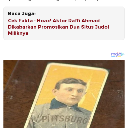
Baca Juga:
Cek Fakta : Hoax! Aktor Raffi Ahmad
Dikabarkan Promosikan Dua Situs Judol
Miliknya