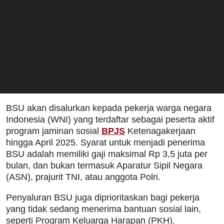
BSU akan disalurkan kepada pekerja warga negara
Indonesia (WNI) yang terdaftar sebagai peserta aktif
program jaminan sosial
BPJS
Ketenagakerjaan
hingga April 2025. Syarat untuk menjadi penerima
BSU adalah memiliki gaji maksimal Rp 3,5 juta per
bulan, dan bukan termasuk Aparatur Sipil Negara
(ASN), prajurit TNI, atau anggota Polri.
Penyaluran BSU juga diprioritaskan bagi pekerja
yang tidak sedang menerima bantuan sosial lain,
seperti Program Keluarga Harapan (PKH).