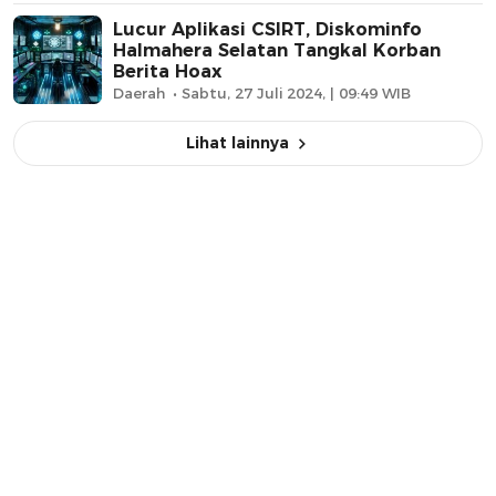
Lucur Aplikasi CSIRT, Diskominfo
Halmahera Selatan Tangkal Korban
Berita Hoax
Daerah
Sabtu, 27 Juli 2024, | 09:49 WIB
Lihat lainnya