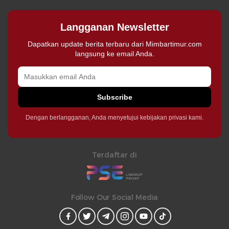
Langganan Newsletter
Dapatkan update berita terbaru dari Mimbartimur.com
langsung ke email Anda.
Subscribe
Dengan berlangganan, Anda menyetujui kebijakan privasi kami.
Terdaftar di
Follow Our Social Media