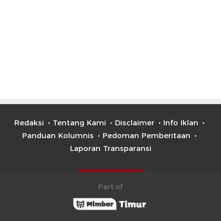
Redaksi
Tentang Kami
Disclaimer
Info Iklan
Panduan Kolumnis
Pedoman Pemberitaan
Laporan Transparansi
Part of