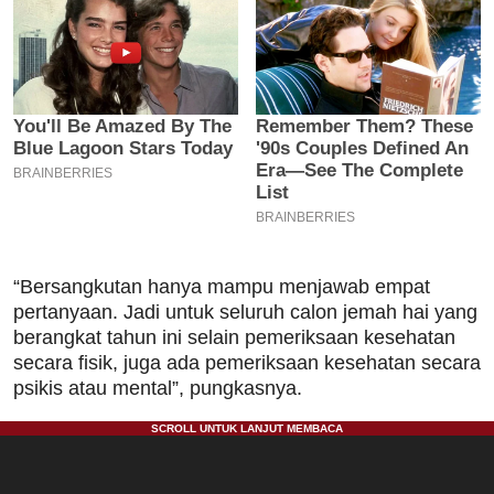
“Bersangkutan hanya mampu menjawab empat
pertanyaan. Jadi untuk seluruh calon jemah hai yang
berangkat tahun ini selain pemeriksaan kesehatan
secara fisik, juga ada pemeriksaan kesehatan secara
psikis atau mental”, pungkasnya.