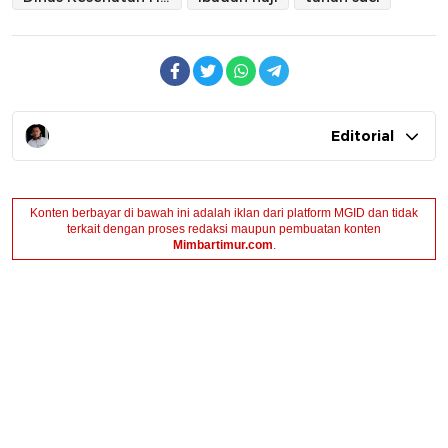
Editorial
Konten berbayar di bawah ini adalah iklan dari platform MGID dan tidak
terkait dengan proses redaksi maupun pembuatan konten
Mimbartimur.com
.