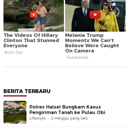
BERITA TERBARU
Polres Halsel Bungkam Kasus
Pengiriman Tanah ke Pulau Obi
Lifestyle
2 minggu yang lalu