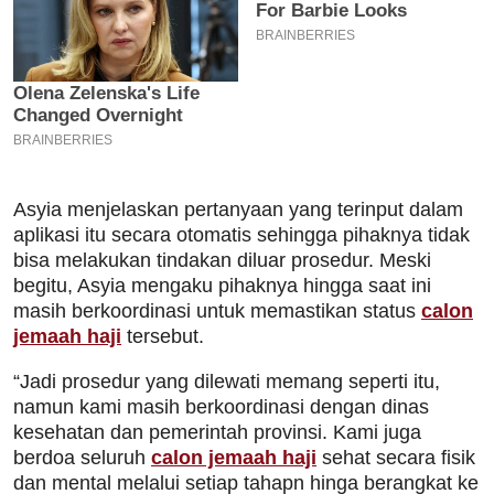
Asyia menjelaskan pertanyaan yang terinput dalam
aplikasi itu secara otomatis sehingga pihaknya tidak
bisa melakukan tindakan diluar prosedur. Meski
begitu, Asyia mengaku pihaknya hingga saat ini
masih berkoordinasi untuk memastikan status
calon
jemaah haji
tersebut.
“Jadi prosedur yang dilewati memang seperti itu,
namun kami masih berkoordinasi dengan dinas
kesehatan dan pemerintah provinsi. Kami juga
berdoa seluruh
calon jemaah haji
sehat secara fisik
dan mental melalui setiap tahapn hinga berangkat ke