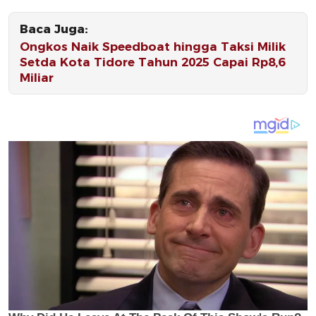
Baca Juga:
Ongkos Naik Speedboat hingga Taksi Milik
Setda Kota Tidore Tahun 2025 Capai Rp8,6
Miliar