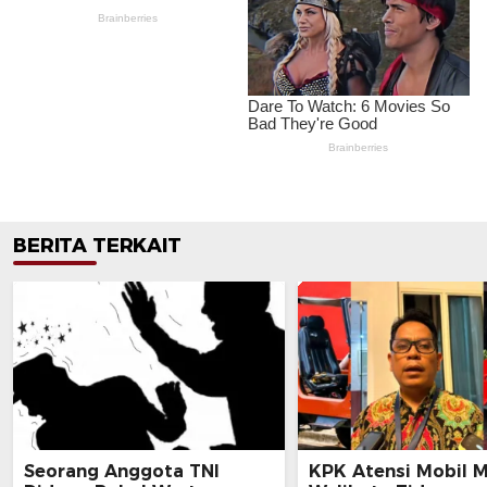
BERITA TERKAIT
Seorang Anggota TNI
KPK Atensi Mobil 