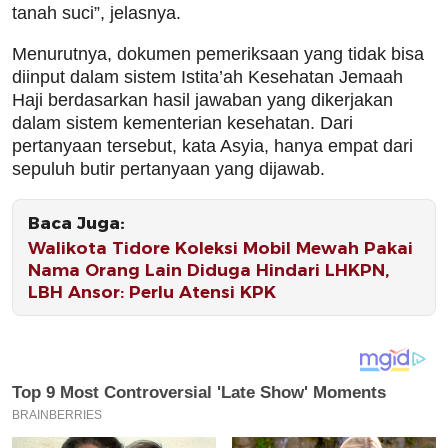
tanah suci”, jelasnya.
Menurutnya, dokumen pemeriksaan yang tidak bisa
diinput dalam sistem Istita’ah Kesehatan Jemaah
Haji berdasarkan hasil jawaban yang dikerjakan
dalam sistem kementerian kesehatan. Dari
pertanyaan tersebut, kata Asyia, hanya empat dari
sepuluh butir pertanyaan yang dijawab.
Baca Juga:
Walikota Tidore Koleksi Mobil Mewah Pakai
Nama Orang Lain Diduga Hindari LHKPN,
LBH Ansor: Perlu Atensi KPK