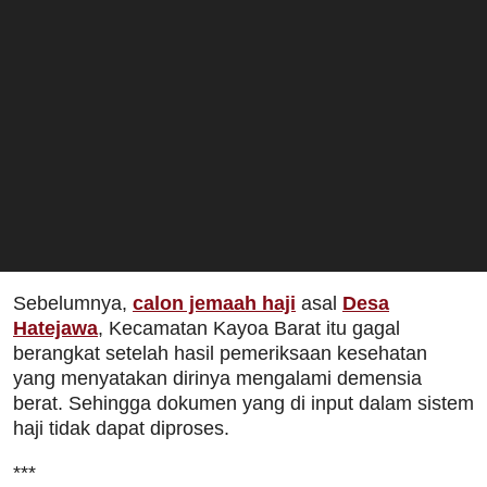
Sebelumnya,
calon jemaah haji
asal
Desa
Hatejawa
, Kecamatan Kayoa Barat itu gagal
berangkat setelah hasil pemeriksaan kesehatan
yang menyatakan dirinya mengalami demensia
berat. Sehingga dokumen yang di input dalam sistem
haji tidak dapat diproses.
***