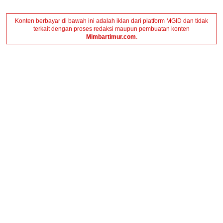
Konten berbayar di bawah ini adalah iklan dari platform MGID dan tidak
terkait dengan proses redaksi maupun pembuatan konten
Mimbartimur.com
.