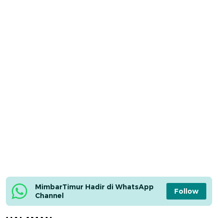
MimbarTimur Hadir di WhatsApp 
Follow
Channel