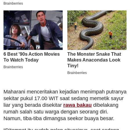
Maharani menceritakan kejadian menimpah putranya
sekitar pukul 17.00 WIT saat sedang memetik sayur
liar yang berada disekitar
rawa bakau
dibelakang
rumah salah satu warga dengan seorang diri.
Namun, tiba-tiba dimangsa seekor buaya besar.