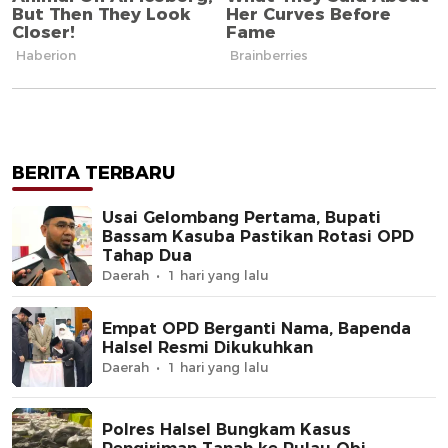
BERITA TERBARU
Usai Gelombang Pertama, Bupati
Bassam Kasuba Pastikan Rotasi OPD
Tahap Dua
Daerah
1 hari yang lalu
Empat OPD Berganti Nama, Bapenda
Halsel Resmi Dikukuhkan
Daerah
1 hari yang lalu
Polres Halsel Bungkam Kasus