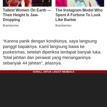
“Karena panik dengan kondisinya, saya langsung
panggil bapaknya. Kami langsung bawa ke
puskesmas, setelah diperiksa terdapat banyak luka.
Total jahitan dari perawat yang menanganinya
sebanyak 44 jahitan”, jelasnya.