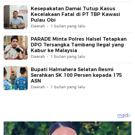
Kesepakatan Damai Tutup Kasus
Kecelakaan Fatal di PT TBP Kawasi
Pulau Obi
Daerah
1 bulan yang lalu
PARADE Minta Polres Halsel Tetapkan
DPO Tersangka Tambang Ilegal yang
Kabur ke Malaysia
Daerah
1 bulan yang lalu
Bupati Halmahera Selatan Resmi
Serahkan SK 100 Persen kepada 175
ASN
Daerah
1 bulan yang lalu