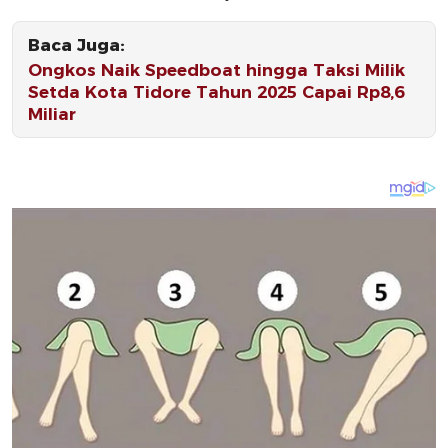
Baca Juga:
Ongkos Naik Speedboat hingga Taksi Milik
Setda Kota Tidore Tahun 2025 Capai Rp8,6
Miliar