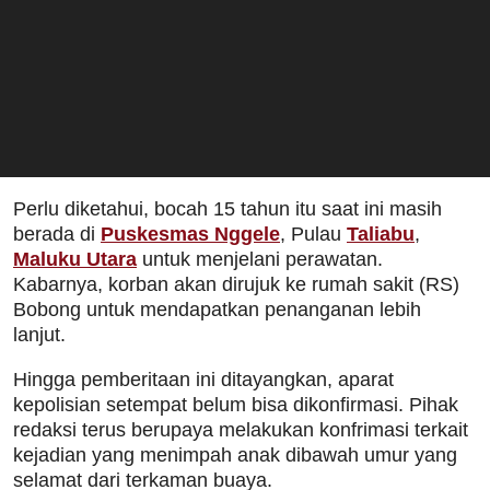
Perlu diketahui, bocah 15 tahun itu saat ini masih
berada di
Puskesmas Nggele
, Pulau
Taliabu
,
Maluku Utara
untuk menjelani perawatan.
Kabarnya, korban akan dirujuk ke rumah sakit (RS)
Bobong untuk mendapatkan penanganan lebih
lanjut.
Hingga pemberitaan ini ditayangkan, aparat
kepolisian setempat belum bisa dikonfirmasi. Pihak
redaksi terus berupaya melakukan konfrimasi terkait
kejadian yang menimpah anak dibawah umur yang
selamat dari terkaman buaya.