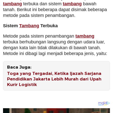
tambang
terbuka dan sistem
tambang
bawah
tanah. Berikut ini beberapa dapat disimak beberapa
metode pada sistem penambangan.
Sistem
Tambang
Terbuka
Metode pada sistem penambangan
tambang
terbuka berhubungan langsung dengan udara luar,
dengan kata lain tidak dilakukan di bawah tanah.
Metode ini dibagi lagi menjadi beberapa jenis, yaitu:
Baca Juga:
Toga yang Tergadai, Ketika Ijazah Sarjana
Pendidikan Jakarta Lebih Murah dari Upah
Kurir Logistik