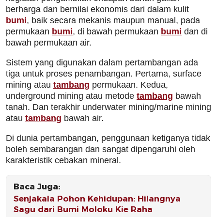
berharga dan bernilai ekonomis dari dalam kulit
bumi
, baik secara mekanis maupun manual, pada
permukaan
bumi
, di bawah permukaan
bumi
dan di
bawah permukaan air.
Sistem yang digunakan dalam pertambangan ada
tiga untuk proses penambangan. Pertama, surface
mining atau
tambang
permukaan. Kedua,
underground mining atau metode
tambang
bawah
tanah. Dan terakhir underwater mining/marine mining
atau
tambang
bawah air.
Di dunia pertambangan, penggunaan ketiganya tidak
boleh sembarangan dan sangat dipengaruhi oleh
karakteristik cebakan mineral.
Baca Juga:
Senjakala Pohon Kehidupan: Hilangnya
Sagu dari Bumi Moloku Kie Raha