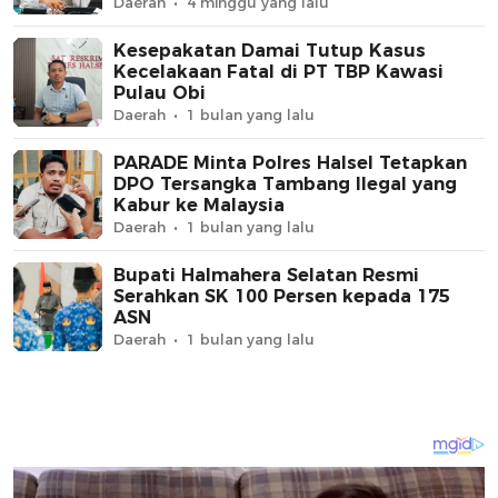
Daerah
4 minggu yang lalu
Kesepakatan Damai Tutup Kasus
Kecelakaan Fatal di PT TBP Kawasi
Pulau Obi
Daerah
1 bulan yang lalu
PARADE Minta Polres Halsel Tetapkan
DPO Tersangka Tambang Ilegal yang
Kabur ke Malaysia
Daerah
1 bulan yang lalu
Bupati Halmahera Selatan Resmi
Serahkan SK 100 Persen kepada 175
ASN
Daerah
1 bulan yang lalu