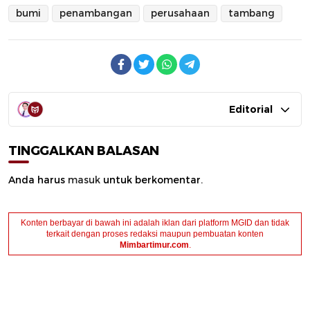
bumi
penambangan
perusahaan
tambang
Editorial
TINGGALKAN BALASAN
Anda harus
masuk
untuk berkomentar.
Konten berbayar di bawah ini adalah iklan dari platform MGID dan tidak
terkait dengan proses redaksi maupun pembuatan konten
Mimbartimur.com
.