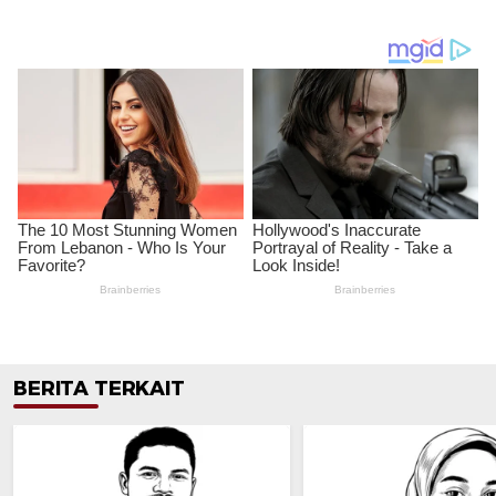
BERITA TERKAIT