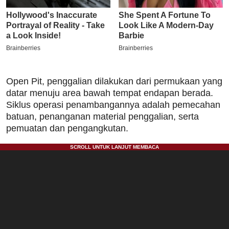
Open Pit, penggalian dilakukan dari permukaan yang
datar menuju area bawah tempat endapan berada.
Siklus operasi penambangannya adalah pemecahan
batuan, penanganan material penggalian, serta
pemuatan dan pengangkutan.