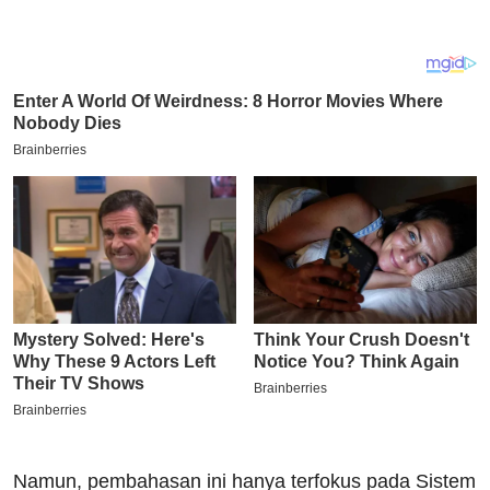
Namun, pembahasan ini hanya terfokus pada Sistem