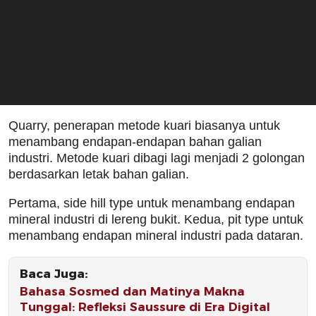
Quarry, penerapan metode kuari biasanya untuk
menambang endapan-endapan bahan galian
industri. Metode kuari dibagi lagi menjadi 2 golongan
berdasarkan letak bahan galian.
Pertama, side hill type untuk menambang endapan
mineral industri di lereng bukit. Kedua, pit type untuk
menambang endapan mineral industri pada dataran.
Baca Juga:
Bahasa Sosmed dan Matinya Makna
Tunggal: Refleksi Saussure di Era Digital