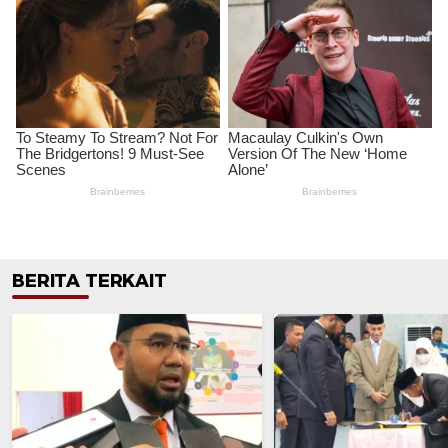
BERITA TERKAIT