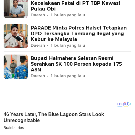
Kecelakaan Fatal di PT TBP Kawasi
Pulau Obi
Daerah
1 bulan yang lalu
PARADE Minta Polres Halsel Tetapkan
DPO Tersangka Tambang Ilegal yang
Kabur ke Malaysia
Daerah
1 bulan yang lalu
Bupati Halmahera Selatan Resmi
Serahkan SK 100 Persen kepada 175
ASN
Daerah
1 bulan yang lalu