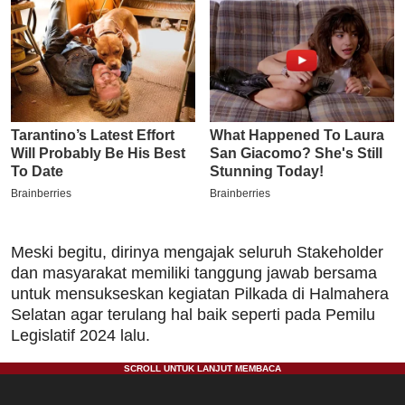
Meski begitu, dirinya mengajak seluruh Stakeholder
dan masyarakat memiliki tanggung jawab bersama
untuk mensukseskan kegiatan Pilkada di Halmahera
Selatan agar terulang hal baik seperti pada Pemilu
Legislatif 2024 lalu.