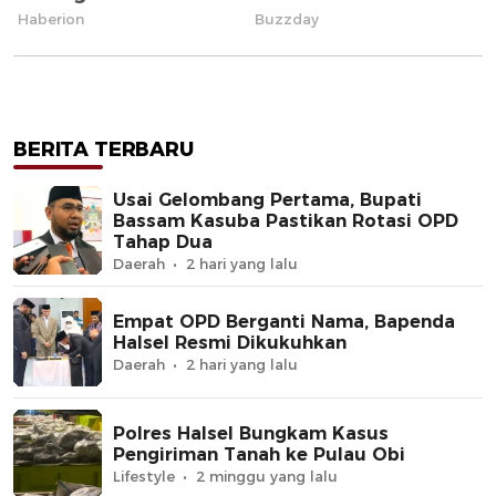
BERITA TERBARU
Usai Gelombang Pertama, Bupati
Bassam Kasuba Pastikan Rotasi OPD
Tahap Dua
Daerah
2 hari yang lalu
Empat OPD Berganti Nama, Bapenda
Halsel Resmi Dikukuhkan
Daerah
2 hari yang lalu
Polres Halsel Bungkam Kasus
Pengiriman Tanah ke Pulau Obi
Lifestyle
2 minggu yang lalu