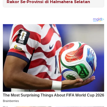
Rakor Se-Provinsi di Halmahera Selatan