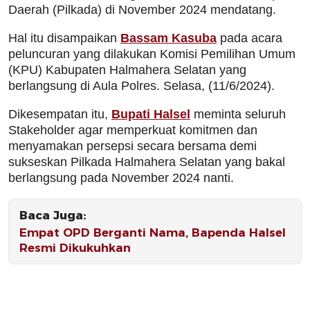
Daerah (Pilkada) di November 2024 mendatang.
Hal itu disampaikan
Bassam Kasuba
pada acara
peluncuran yang dilakukan Komisi Pemilihan Umum
(KPU) Kabupaten Halmahera Selatan yang
berlangsung di Aula Polres. Selasa, (11/6/2024).
Dikesempatan itu,
Bupati Halsel
meminta seluruh
Stakeholder agar memperkuat komitmen dan
menyamakan persepsi secara bersama demi
sukseskan Pilkada Halmahera Selatan yang bakal
berlangsung pada November 2024 nanti.
Baca Juga:
Empat OPD Berganti Nama, Bapenda Halsel
Resmi Dikukuhkan