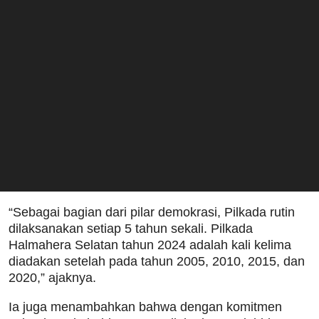
“Sebagai bagian dari pilar demokrasi, Pilkada rutin
dilaksanakan setiap 5 tahun sekali. Pilkada
Halmahera Selatan tahun 2024 adalah kali kelima
diadakan setelah pada tahun 2005, 2010, 2015, dan
2020,” ajaknya.
Ia juga menambahkan bahwa dengan komitmen