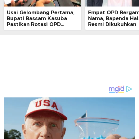
Usai Gelombang Pertama,
Empat OPD Bergan
Bupati Bassam Kasuba
Nama, Bapenda Hal
Pastikan Rotasi OPD
Resmi Dikukuhkan
Tahap Dua