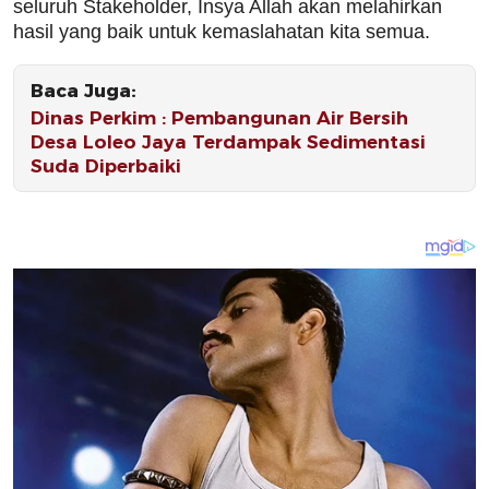
seluruh Stakeholder, Insya Allah akan melahirkan
hasil yang baik untuk kemaslahatan kita semua.
Baca Juga:
Dinas Perkim : Pembangunan Air Bersih
Desa Loleo Jaya Terdampak Sedimentasi
Suda Diperbaiki