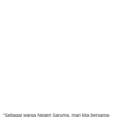
“Sebagai warga Negeri Saruma, mari kita bersama-