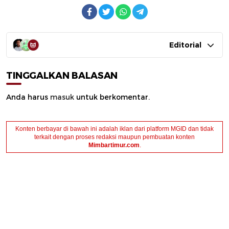
Editorial
TINGGALKAN BALASAN
Anda harus
masuk
untuk berkomentar.
Konten berbayar di bawah ini adalah iklan dari platform MGID dan tidak
terkait dengan proses redaksi maupun pembuatan konten
Mimbartimur.com
.