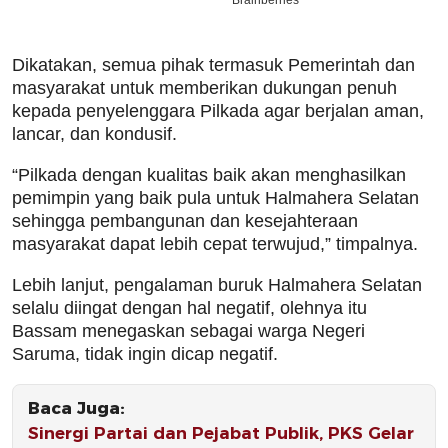
Dikatakan, semua pihak termasuk Pemerintah dan
masyarakat untuk memberikan dukungan penuh
kepada penyelenggara Pilkada agar berjalan aman,
lancar, dan kondusif.
“Pilkada dengan kualitas baik akan menghasilkan
pemimpin yang baik pula untuk Halmahera Selatan
sehingga pembangunan dan kesejahteraan
masyarakat dapat lebih cepat terwujud,” timpalnya.
Lebih lanjut, pengalaman buruk Halmahera Selatan
selalu diingat dengan hal negatif, olehnya itu
Bassam menegaskan sebagai warga Negeri
Saruma, tidak ingin dicap negatif.
Baca Juga:
Sinergi Partai dan Pejabat Publik, PKS Gelar