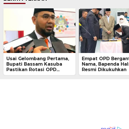
Usai Gelombang Pertama,
Empat OPD Bergan
Bupati Bassam Kasuba
Nama, Bapenda Hal
Pastikan Rotasi OPD
Resmi Dikukuhkan
Tahap Dua