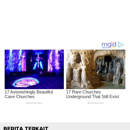
BERITA TERKAIT