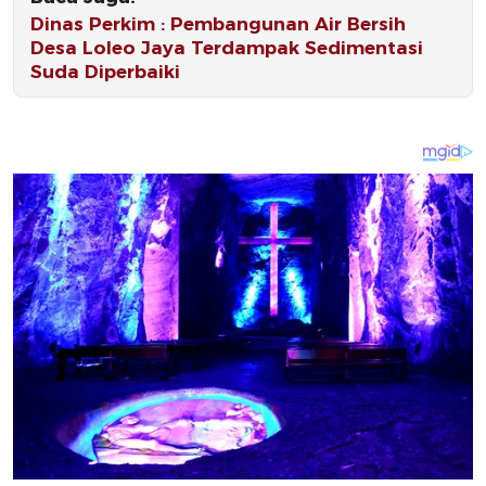
Dinas Perkim : Pembangunan Air Bersih
Desa Loleo Jaya Terdampak Sedimentasi
Suda Diperbaiki