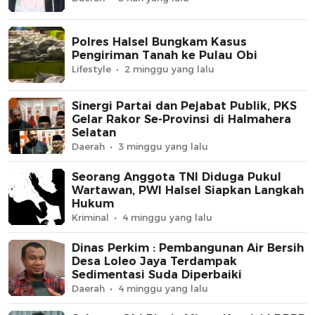
Polres Halsel Bungkam Kasus
Pengiriman Tanah ke Pulau Obi
Lifestyle
2 minggu yang lalu
Sinergi Partai dan Pejabat Publik, PKS
Gelar Rakor Se-Provinsi di Halmahera
Selatan
Daerah
3 minggu yang lalu
Seorang Anggota TNI Diduga Pukul
Wartawan, PWI Halsel Siapkan Langkah
Hukum
Kriminal
4 minggu yang lalu
Dinas Perkim : Pembangunan Air Bersih
Desa Loleo Jaya Terdampak
Sedimentasi Suda Diperbaiki
Daerah
4 minggu yang lalu