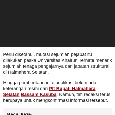
Perlu diketahui, mutasi sejumlah pejabat itu
dilakukan paska Universitas Khairun Ternate menarik
sejumlah tenaga pengajarnya dari jabatan struktural
di Halmahera Selatan.
Hingga pemberitaan ini dipublikasi belum ada
keterangan resmi dari
Plt Bupati Halmahera
Selatan
Bassam Kasuba
. Namun, tim redaksi terus
berupaya untuk mengkonfirmasi informasi tersebut.
Baca Juga: