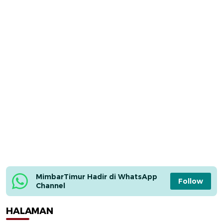
MimbarTimur Hadir di WhatsApp 
Follow
Channel
HALAMAN