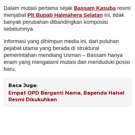
Dalam mutasi pertama sejak
Bassam Kasuba
resmi
menjabat
Plt Bupati Halmahera Selatan
ini, tidak
banyak perubahan dibandingkan komposisi
sebelumnya.
Informasi yang dihimpun media ini, dari puluhan
pejabat utama yang berada di struktural
pemerintahan mendiang Usman – Bassam hanya
enam yang mengalami mutasi dan menduduki posisi
baru.
Baca Juga:
Empat OPD Berganti Nama, Bapenda Halsel
Resmi Dikukuhkan