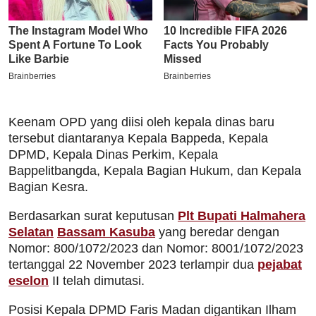
Keenam OPD yang diisi oleh kepala dinas baru
tersebut diantaranya Kepala Bappeda, Kepala
DPMD, Kepala Dinas Perkim, Kepala
Bappelitbangda, Kepala Bagian Hukum, dan Kepala
Bagian Kesra.
Berdasarkan surat keputusan
Plt Bupati Halmahera
Selatan
Bassam Kasuba
yang beredar dengan
Nomor: 800/1072/2023 dan Nomor: 8001/1072/2023
tertanggal 22 November 2023 terlampir dua
pejabat
eselon
II telah dimutasi.
Posisi Kepala DPMD Faris Madan digantikan Ilham