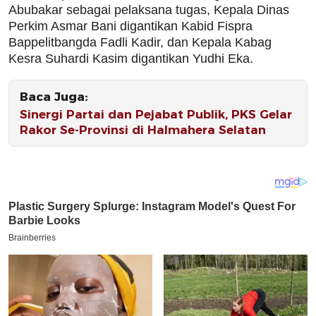
Abubakar sebagai pelaksana tugas, Kepala Dinas
Perkim Asmar Bani digantikan Kabid Fispra
Bappelitbangda Fadli Kadir, dan Kepala Kabag
Kesra Suhardi Kasim digantikan Yudhi Eka.
Baca Juga:
Sinergi Partai dan Pejabat Publik, PKS Gelar
Rakor Se-Provinsi di Halmahera Selatan