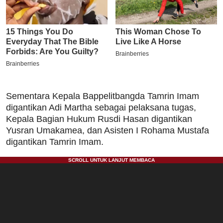
Sementara Kepala Bappelitbangda Tamrin Imam
digantikan Adi Martha sebagai pelaksana tugas,
Kepala Bagian Hukum Rusdi Hasan digantikan
Yusran Umakamea, dan Asisten I Rohama Mustafa
digantikan Tamrin Imam.