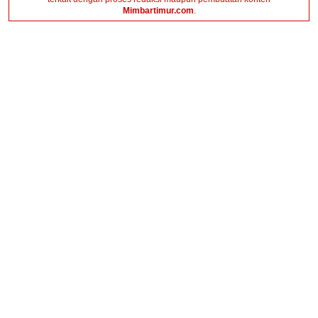
Mimbartimur.com
.