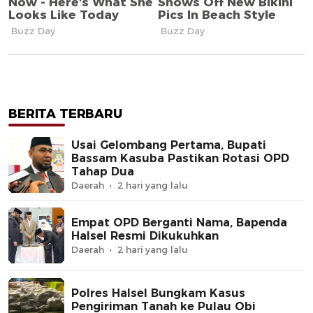
BERITA TERBARU
Usai Gelombang Pertama, Bupati
Bassam Kasuba Pastikan Rotasi OPD
Tahap Dua
Daerah
2 hari yang lalu
Empat OPD Berganti Nama, Bapenda
Halsel Resmi Dikukuhkan
Daerah
2 hari yang lalu
Polres Halsel Bungkam Kasus
Pengiriman Tanah ke Pulau Obi