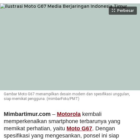
Perbesar
Gambar Moto G67 menampilkan desain modern dan spesifikasi unggulan,
siap memikat pengguna. (mimbarFoto/PMT)
Mimbartimur.com
–
Motorola
kembali
memperkenalkan smartphone terbarunya yang
memikat perhatian, yaitu
Moto G67
. Dengan
spesifikasi yang mengesankan, ponsel ini siap