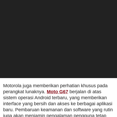
Motorola juga memberikan perhatian khusus pada
perangkat lunaknya.
Moto G67
berjalan di atas
sistem operasi Android terbaru, yang memberikan
interface yang bersih dan akses ke berbagai aplikasi
baru. Pembaruan keamanan dan software yang rutin
juga akan menjamin pengalaman pengguna tetap