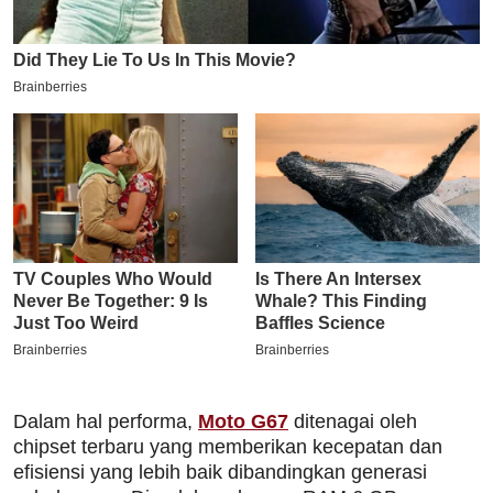
Dalam hal performa,
Moto G67
ditenagai oleh
chipset terbaru yang memberikan kecepatan dan
efisiensi yang lebih baik dibandingkan generasi