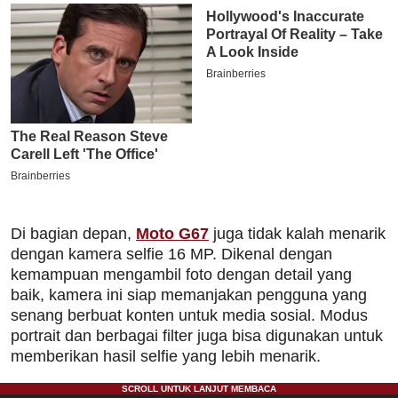
Di bagian depan,
Moto G67
juga tidak kalah menarik
dengan kamera selfie 16 MP. Dikenal dengan
kemampuan mengambil foto dengan detail yang
baik, kamera ini siap memanjakan pengguna yang
senang berbuat konten untuk media sosial. Modus
portrait dan berbagai filter juga bisa digunakan untuk
memberikan hasil selfie yang lebih menarik.