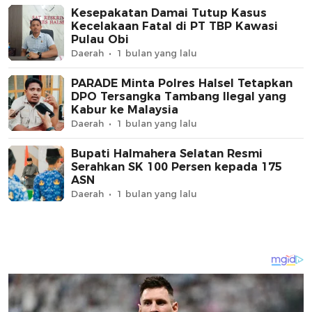
Kesepakatan Damai Tutup Kasus
Kecelakaan Fatal di PT TBP Kawasi
Pulau Obi
Daerah
1 bulan yang lalu
PARADE Minta Polres Halsel Tetapkan
DPO Tersangka Tambang Ilegal yang
Kabur ke Malaysia
Daerah
1 bulan yang lalu
Bupati Halmahera Selatan Resmi
Serahkan SK 100 Persen kepada 175
ASN
Daerah
1 bulan yang lalu