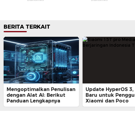
BERITA TERKAIT
Mengoptimalkan Penulisan
Update HyperOS 3, 
dengan Alat AI: Berikut
Baru untuk Penggu
Panduan Lengkapnya
Xiaomi dan Poco