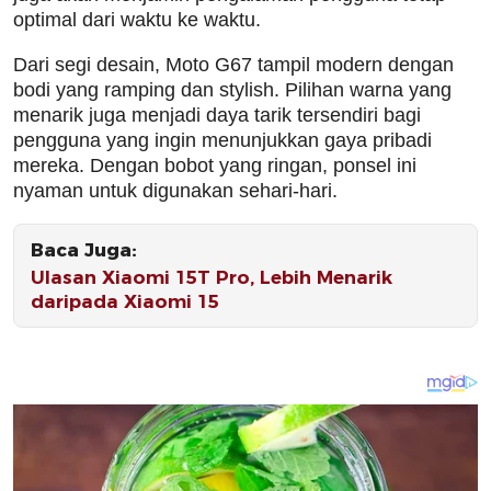
optimal dari waktu ke waktu.
Dari segi desain, Moto G67 tampil modern dengan
bodi yang ramping dan stylish. Pilihan warna yang
menarik juga menjadi daya tarik tersendiri bagi
pengguna yang ingin menunjukkan gaya pribadi
mereka. Dengan bobot yang ringan, ponsel ini
nyaman untuk digunakan sehari-hari.
Baca Juga:
Ulasan Xiaomi 15T Pro, Lebih Menarik
daripada Xiaomi 15