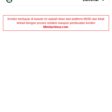
Konten berbayar di bawah ini adalah iklan dari platform MGID dan tidak
terkait dengan proses redaksi maupun pembuatan konten
Mimbartimur.com
.