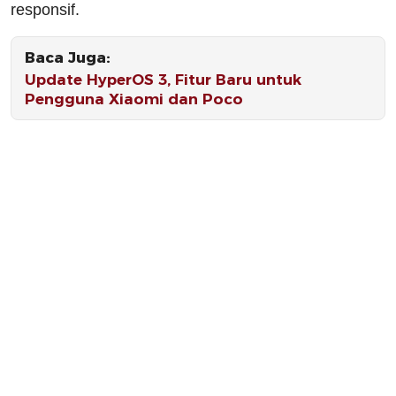
responsif.
Baca Juga:
Update HyperOS 3, Fitur Baru untuk
Pengguna Xiaomi dan Poco