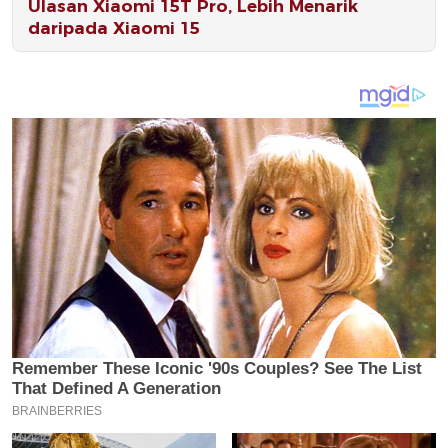
Ulasan Xiaomi 15T Pro, Lebih Menarik
daripada Xiaomi 15