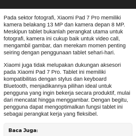
Pada sektor fotografi, Xiaomi Pad 7 Pro memiliki
kamera belakang 13 MP dan kamera depan 8 MP.
Meskipun tablet bukanlah perangkat utama untuk
fotografi, kamera ini cukup baik untuk video call,
mengambil gambar, dan merekam momen penting
seiring dengan penggunaan tablet sehari-hari.
Xiaomi juga tidak melupakan dukungan aksesori
pada Xiaomi Pad 7 Pro. Tablet ini memiliki
kompatibilitas dengan stylus dan keyboard
Bluetooth, menjadikannya pilihan ideal untuk
pengguna yang ingin bekerja secara produktif, mulai
dari mencatat hingga menggambar. Dengan begitu,
pengguna dapat mengoptimalkan fungsi tablet ini
sebagai perangkat kerja yang fleksibel.
Baca Juga: