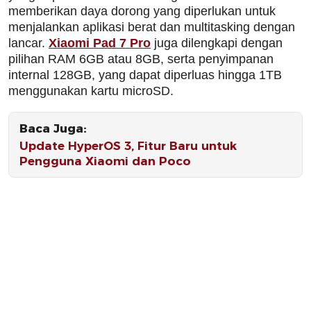
memberikan daya dorong yang diperlukan untuk
menjalankan aplikasi berat dan multitasking dengan
lancar.
Xiaomi Pad 7 Pro
juga dilengkapi dengan
pilihan RAM 6GB atau 8GB, serta penyimpanan
internal 128GB, yang dapat diperluas hingga 1TB
menggunakan kartu microSD.
Baca Juga:
Update HyperOS 3, Fitur Baru untuk
Pengguna Xiaomi dan Poco