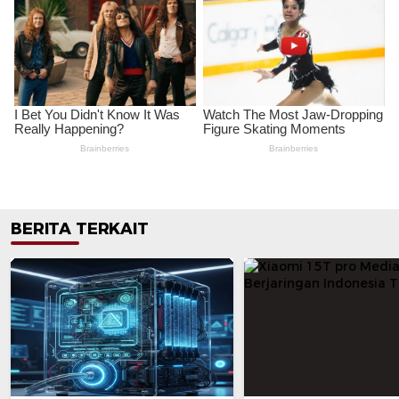
BERITA TERKAIT