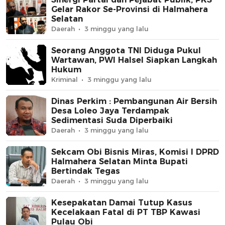
Gelar Rakor Se-Provinsi di Halmahera
Selatan
Daerah
3 minggu yang lalu
Seorang Anggota TNI Diduga Pukul
Wartawan, PWI Halsel Siapkan Langkah
Hukum
Kriminal
3 minggu yang lalu
Dinas Perkim : Pembangunan Air Bersih
Desa Loleo Jaya Terdampak
Sedimentasi Suda Diperbaiki
Daerah
3 minggu yang lalu
Sekcam Obi Bisnis Miras, Komisi I DPRD
Halmahera Selatan Minta Bupati
Bertindak Tegas
Daerah
3 minggu yang lalu
Kesepakatan Damai Tutup Kasus
Kecelakaan Fatal di PT TBP Kawasi
Pulau Obi