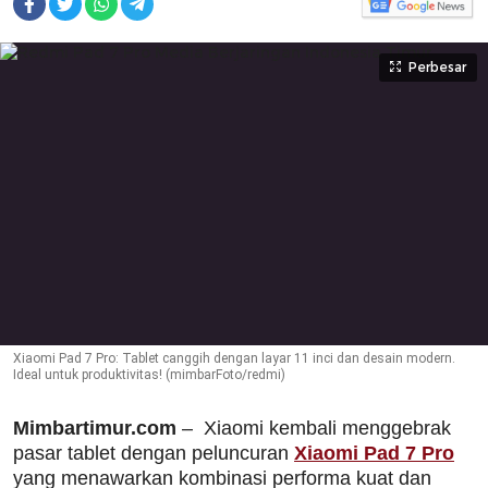
Perbesar
Xiaomi Pad 7 Pro: Tablet canggih dengan layar 11 inci dan desain modern.
Ideal untuk produktivitas! (mimbarFoto/redmi)
Mimbartimur.com
– Xiaomi kembali menggebrak
pasar tablet dengan peluncuran
Xiaomi Pad 7 Pro
yang menawarkan kombinasi performa kuat dan