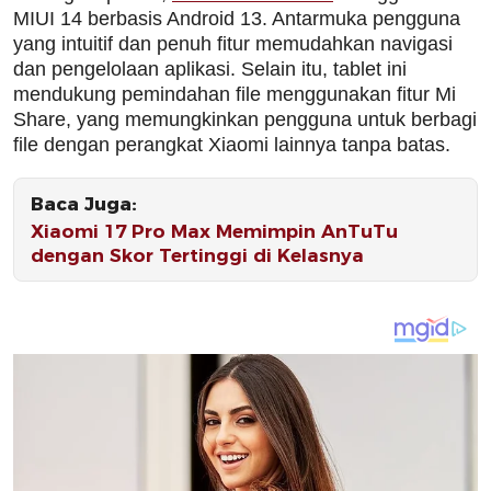
MIUI 14 berbasis Android 13. Antarmuka pengguna
yang intuitif dan penuh fitur memudahkan navigasi
dan pengelolaan aplikasi. Selain itu, tablet ini
mendukung pemindahan file menggunakan fitur Mi
Share, yang memungkinkan pengguna untuk berbagi
file dengan perangkat Xiaomi lainnya tanpa batas.
Baca Juga:
Xiaomi 17 Pro Max Memimpin AnTuTu
dengan Skor Tertinggi di Kelasnya