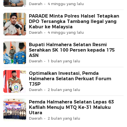
Daerah
4 minggu yang lalu
PARADE Minta Polres Halsel Tetapkan
DPO Tersangka Tambang Ilegal yang
Kabur ke Malaysia
Daerah
4 minggu yang lalu
Bupati Halmahera Selatan Resmi
Serahkan SK 100 Persen kepada 175
ASN
Daerah
1 bulan yang lalu
Optimalkan Investasi, Pemda
Halmahera Selatan Perkuat Forum
TJSP
Daerah
2 bulan yang lalu
Pemda Halmahera Selatan Lepas 63
Kafilah Menuju MTQ Ke-31 Maluku
Utara
Daerah
2 bulan yang lalu