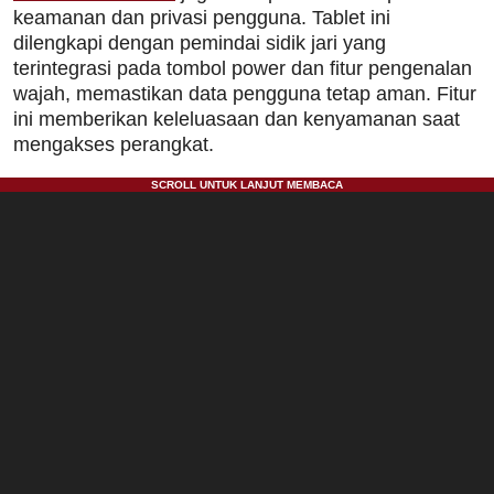
keamanan dan privasi pengguna. Tablet ini
dilengkapi dengan pemindai sidik jari yang
terintegrasi pada tombol power dan fitur pengenalan
wajah, memastikan data pengguna tetap aman. Fitur
ini memberikan keleluasaan dan kenyamanan saat
mengakses perangkat.