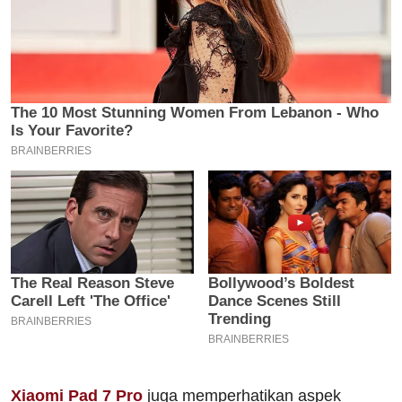
Xiaomi Pad 7 Pro
juga memperhatikan aspek