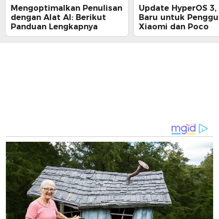
Mengoptimalkan Penulisan
Update HyperOS 3, 
dengan Alat AI: Berikut
Baru untuk Penggu
Panduan Lengkapnya
Xiaomi dan Poco