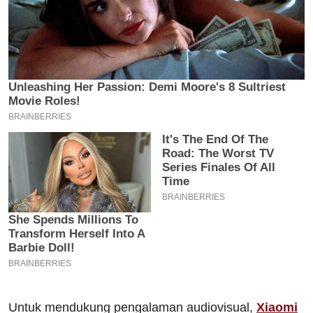
Untuk mendukung pengalaman audiovisual,
Xiaomi