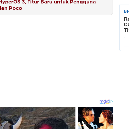
HyperOS 3, Fitur Baru untuk Pengguna
dan Poco