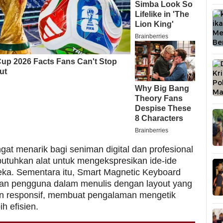
angat menarik bagi seniman digital dan profesional
tuhkan alat untuk mengekspresikan ide-ide
reka. Sementara itu, Smart Magnetic Keyboard
n pengguna dalam menulis dengan layout yang
 responsif, membuat pengalaman mengetik
ih efisien.