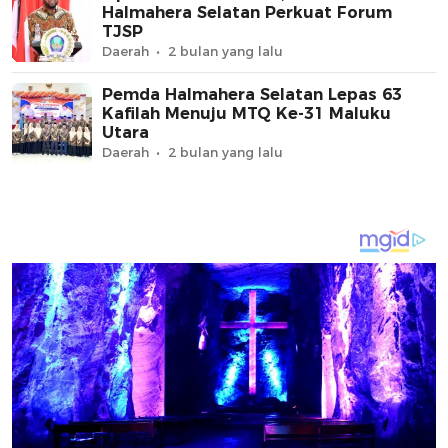
Halmahera Selatan Perkuat Forum
TJSP
Daerah
2 bulan yang lalu
Pemda Halmahera Selatan Lepas 63
Kafilah Menuju MTQ Ke-31 Maluku
Utara
Daerah
2 bulan yang lalu