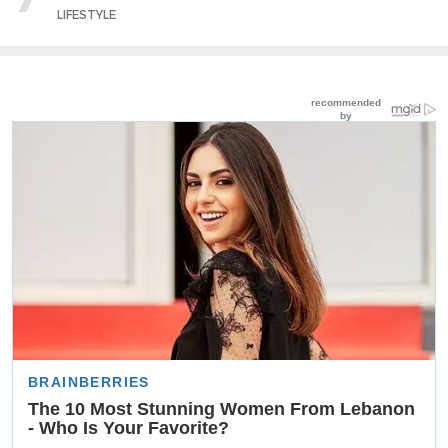
LIFESTYLE