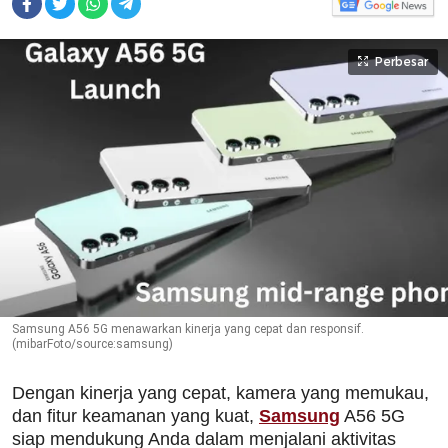
Perbesar
Samsung A56 5G menawarkan kinerja yang cepat dan responsif.
(mibarFoto/source:samsung)
Dengan kinerja yang cepat, kamera yang memukau,
dan fitur keamanan yang kuat,
Samsung
A56 5G
siap mendukung Anda dalam menjalani aktivitas