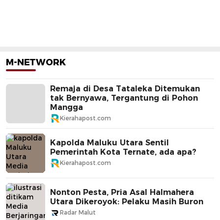
M-NETWORK
Remaja di Desa Tataleka Ditemukan
tak Bernyawa, Tergantung di Pohon
Mangga
Kierahapost.com
Kapolda Maluku Utara Sentil
Pemerintah Kota Ternate, ada apa?
Kierahapost.com
Nonton Pesta, Pria Asal Halmahera
Utara Dikeroyok: Pelaku Masih Buron
Radar Malut