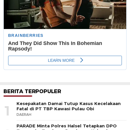
BERITA TERPOPULER
Kesepakatan Damai Tutup Kasus Kecelakaan
1
Fatal di PT TBP Kawasi Pulau Obi
DAERAH
PARADE Minta Polres Halsel Tetapkan DPO