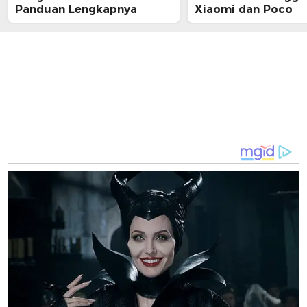
Panduan Lengkapnya
Xiaomi dan Poco