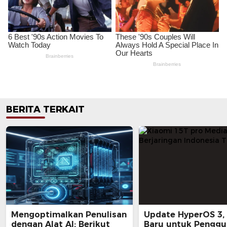
BERITA TERKAIT
Mengoptimalkan Penulisan
Update HyperOS 3, 
dengan Alat AI: Berikut
Baru untuk Penggu