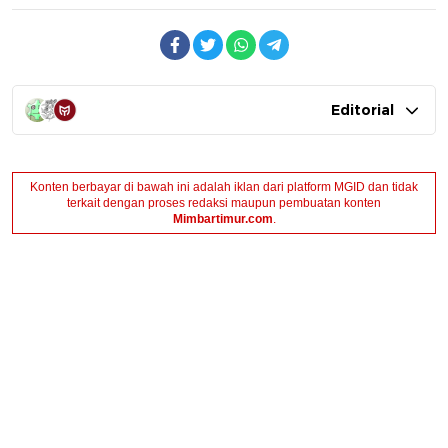
Editorial
Konten berbayar di bawah ini adalah iklan dari platform MGID dan tidak
terkait dengan proses redaksi maupun pembuatan konten
Mimbartimur.com
.