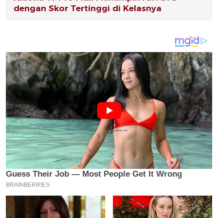
dengan Skor Tertinggi di Kelasnya