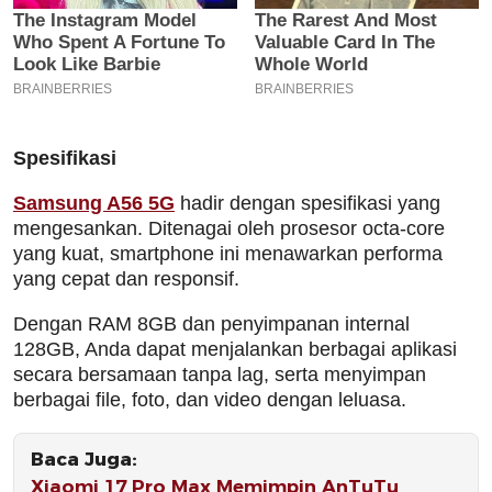
Spesifikasi
Samsung A56 5G
hadir dengan spesifikasi yang
mengesankan. Ditenagai oleh prosesor octa-core
yang kuat, smartphone ini menawarkan performa
yang cepat dan responsif.
Dengan RAM 8GB dan penyimpanan internal
128GB, Anda dapat menjalankan berbagai aplikasi
secara bersamaan tanpa lag, serta menyimpan
berbagai file, foto, dan video dengan leluasa.
Baca Juga:
Xiaomi 17 Pro Max Memimpin AnTuTu