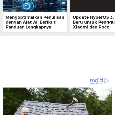
Mengoptimalkan Penulisan
Update HyperOS 3, 
dengan Alat AI: Berikut
Baru untuk Penggu
Panduan Lengkapnya
Xiaomi dan Poco