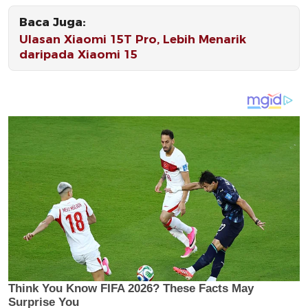
Baca Juga:
Ulasan Xiaomi 15T Pro, Lebih Menarik
daripada Xiaomi 15