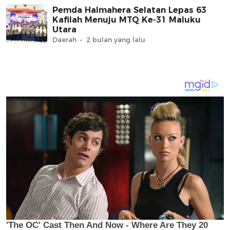
Pemda Halmahera Selatan Lepas 63
Kafilah Menuju MTQ Ke-31 Maluku
Utara
Daerah
2 bulan yang lalu