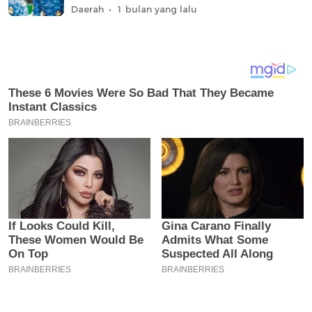
Daerah
1 bulan yang lalu