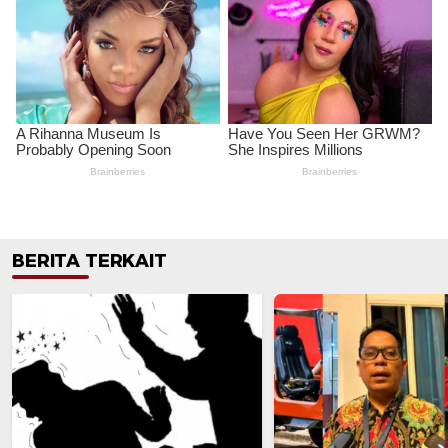
BERITA TERKAIT