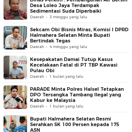
Desa Loleo Jaya Terdampak
Sedimentasi Suda Diperbaiki
Daerah
3 minggu yang lalu
Sekcam Obi Bisnis Miras, Komisi I DPRD
Halmahera Selatan Minta Bupati
Bertindak Tegas
Daerah
4 minggu yang lalu
Kesepakatan Damai Tutup Kasus
Kecelakaan Fatal di PT TBP Kawasi
Pulau Obi
Daerah
1 bulan yang lalu
PARADE Minta Polres Halsel Tetapkan
DPO Tersangka Tambang Ilegal yang
Kabur ke Malaysia
Daerah
1 bulan yang lalu
Bupati Halmahera Selatan Resmi
Serahkan SK 100 Persen kepada 175
ASN