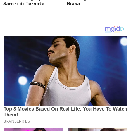
Santri di Ternate
Biasa