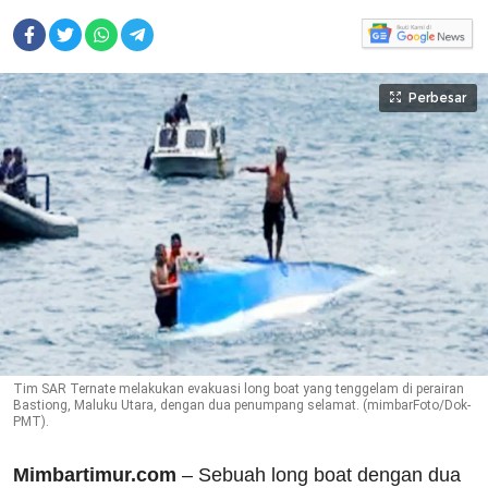
Perbesar
Tim SAR Ternate melakukan evakuasi long boat yang tenggelam di perairan
Bastiong, Maluku Utara, dengan dua penumpang selamat. (mimbarFoto/Dok-
PMT).
Mimbartimur.com
– Sebuah long boat dengan dua