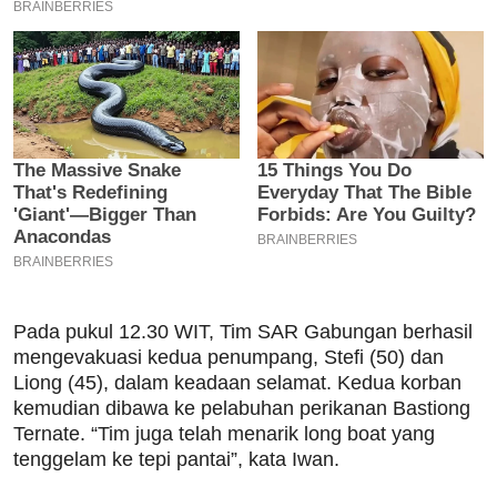
Pada pukul 12.30 WIT, Tim SAR Gabungan berhasil
mengevakuasi kedua penumpang, Stefi (50) dan
Liong (45), dalam keadaan selamat. Kedua korban
kemudian dibawa ke pelabuhan perikanan Bastiong
Ternate. “Tim juga telah menarik long boat yang
tenggelam ke tepi pantai”, kata Iwan.