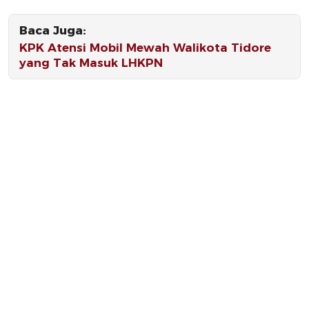
Baca Juga:
KPK Atensi Mobil Mewah Walikota Tidore
yang Tak Masuk LHKPN