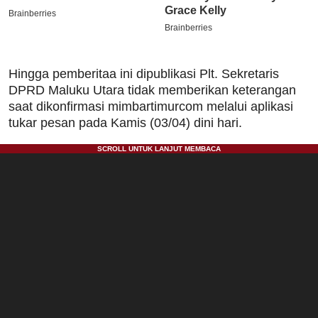
Hingga pemberitaa ini dipublikasi Plt. Sekretaris
DPRD Maluku Utara tidak memberikan keterangan
saat dikonfirmasi mimbartimurcom melalui aplikasi
tukar pesan pada Kamis (03/04) dini hari.