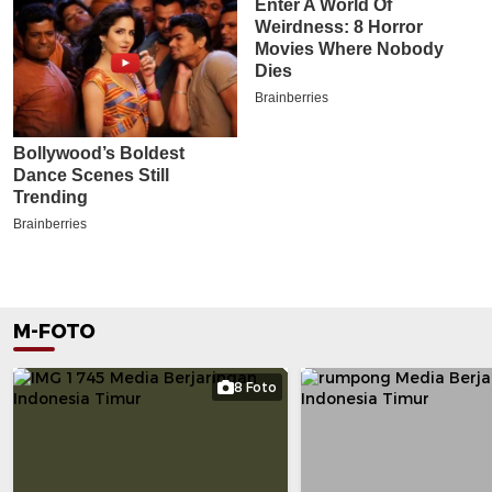
M-FOTO
8 Foto