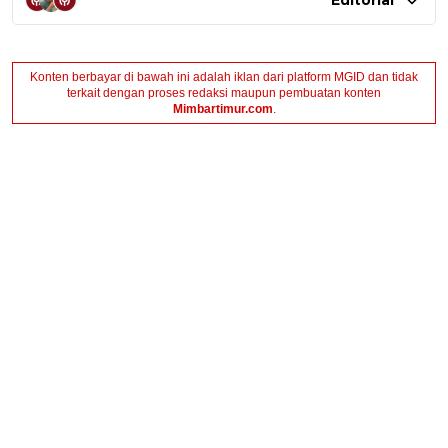
Editorial
Konten berbayar di bawah ini adalah iklan dari platform MGID dan tidak
terkait dengan proses redaksi maupun pembuatan konten
Mimbartimur.com
.