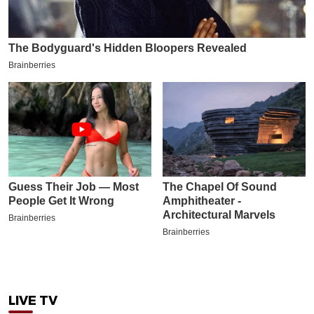
LIVE TV