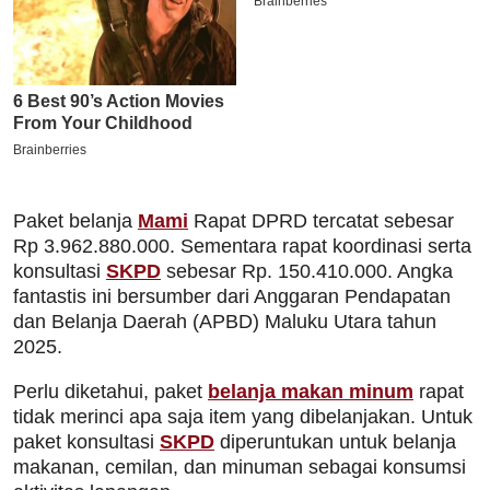
Paket belanja
Mami
Rapat DPRD tercatat sebesar
Rp 3.962.880.000. Sementara rapat koordinasi serta
konsultasi
SKPD
sebesar Rp. 150.410.000. Angka
fantastis ini bersumber dari Anggaran Pendapatan
dan Belanja Daerah (APBD) Maluku Utara tahun
2025.
Perlu diketahui, paket
belanja makan minum
rapat
tidak merinci apa saja item yang dibelanjakan. Untuk
paket konsultasi
SKPD
diperuntukan untuk belanja
makanan, cemilan, dan minuman sebagai konsumsi