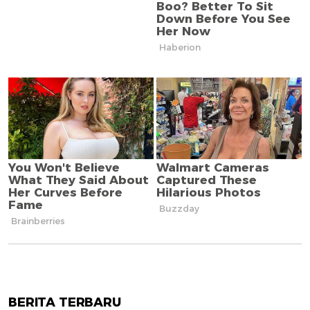
BERITA TERBARU