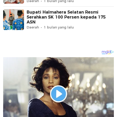
Daerah
1 bulan yang lalu
Bupati Halmahera Selatan Resmi
Serahkan SK 100 Persen kepada 175
ASN
Daerah
1 bulan yang lalu