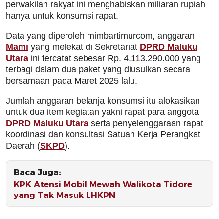
perwakilan rakyat ini menghabiskan miliaran rupiah
hanya untuk konsumsi rapat.
Data yang diperoleh mimbartimurcom, anggaran
Mami
yang melekat di Sekretariat
DPRD Maluku
Utara
ini tercatat sebesar Rp. 4.113.290.000 yang
terbagi dalam dua paket yang diusulkan secara
bersamaan pada Maret 2025 lalu.
Jumlah anggaran belanja konsumsi itu alokasikan
untuk dua item kegiatan yakni rapat para anggota
DPRD Maluku Utara
serta penyelenggaraan rapat
koordinasi dan konsultasi Satuan Kerja Perangkat
Daerah (
SKPD
).
Baca Juga:
KPK Atensi Mobil Mewah Walikota Tidore
yang Tak Masuk LHKPN