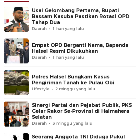
Usai Gelombang Pertama, Bupati
Bassam Kasuba Pastikan Rotasi OPD
Tahap Dua
Daerah
1 hari yang lalu
Empat OPD Berganti Nama, Bapenda
Halsel Resmi Dikukuhkan
Daerah
1 hari yang lalu
Polres Halsel Bungkam Kasus
Pengiriman Tanah ke Pulau Obi
Lifestyle
2 minggu yang lalu
Sinergi Partai dan Pejabat Publik, PKS
Gelar Rakor Se-Provinsi di Halmahera
Selatan
Daerah
3 minggu yang lalu
Seorang Anggota TNI Diduga Pukul