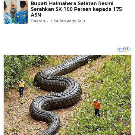
Bupati Halmahera Selatan Resmi
Serahkan SK 100 Persen kepada 175
ASN
Daerah
1 bulan yang lalu