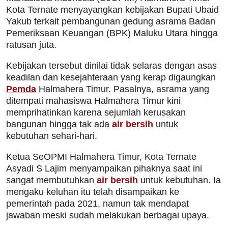
Kota Ternate menyayangkan kebijakan Bupati Ubaid
Yakub terkait pembangunan gedung asrama Badan
Pemeriksaan Keuangan (BPK) Maluku Utara hingga
ratusan juta.
Kebijakan tersebut dinilai tidak selaras dengan asas
keadilan dan kesejahteraan yang kerap digaungkan
Pemda
Halmahera Timur. Pasalnya, asrama yang
ditempati mahasiswa Halmahera Timur kini
memprihatinkan karena sejumlah kerusakan
bangunan hingga tak ada
air bersih
untuk
kebutuhan sehari-hari.
Ketua SeOPMI Halmahera Timur, Kota Ternate
Asyadi S Lajim menyampaikan pihaknya saat ini
sangat membutuhkan
air bersih
untuk kebutuhan. Ia
mengaku keluhan itu telah disampaikan ke
pemerintah pada 2021, namun tak mendapat
jawaban meski sudah melakukan berbagai upaya.