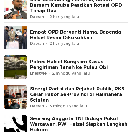
Bassam Kasuba Pastikan Rotasi OPD
Tahap Dua
Daerah
2 hari yang lalu
Empat OPD Berganti Nama, Bapenda
Halsel Resmi Dikukuhkan
Daerah
2 hari yang lalu
Polres Halsel Bungkam Kasus
Pengiriman Tanah ke Pulau Obi
Lifestyle
2 minggu yang lalu
Sinergi Partai dan Pejabat Publik, PKS
Gelar Rakor Se-Provinsi di Halmahera
Selatan
Daerah
3 minggu yang lalu
Seorang Anggota TNI Diduga Pukul
Wartawan, PWI Halsel Siapkan Langkah
Hukum