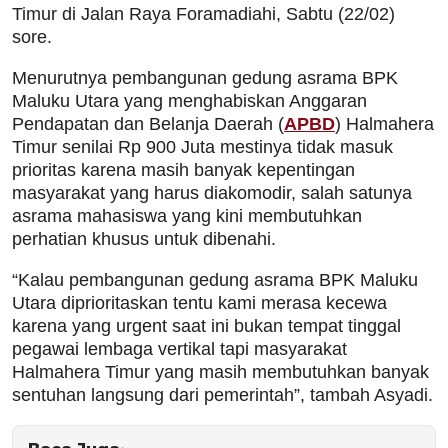
Timur di Jalan Raya Foramadiahi, Sabtu (22/02)
sore.
Menurutnya pembangunan gedung asrama BPK
Maluku Utara yang menghabiskan Anggaran
Pendapatan dan Belanja Daerah (
APBD
) Halmahera
Timur senilai Rp 900 Juta mestinya tidak masuk
prioritas karena masih banyak kepentingan
masyarakat yang harus diakomodir, salah satunya
asrama mahasiswa yang kini membutuhkan
perhatian khusus untuk dibenahi.
“Kalau pembangunan gedung asrama BPK Maluku
Utara diprioritaskan tentu kami merasa kecewa
karena yang urgent saat ini bukan tempat tinggal
pegawai lembaga vertikal tapi masyarakat
Halmahera Timur yang masih membutuhkan banyak
sentuhan langsung dari pemerintah”, tambah Asyadi.