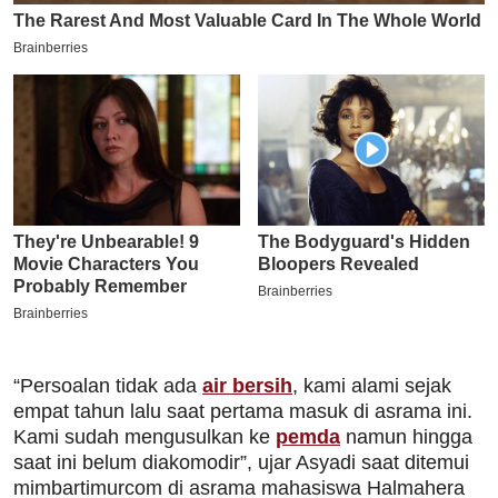
“Persoalan tidak ada
air bersih
, kami alami sejak
empat tahun lalu saat pertama masuk di asrama ini.
Kami sudah mengusulkan ke
pemda
namun hingga
saat ini belum diakomodir”, ujar Asyadi saat ditemui
mimbartimurcom di asrama mahasiswa Halmahera