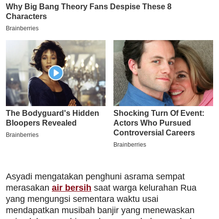
Asyadi mengatakan penghuni asrama sempat
merasakan
air bersih
saat warga kelurahan Rua
yang mengungsi sementara waktu usai
mendapatkan musibah banjir yang menewaskan