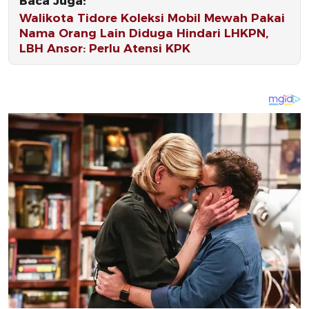
Baca Juga:
Walikota Tidore Koleksi Mobil Mewah Pakai
Nama Orang Lain Diduga Hindari LHKPN,
LBH Ansor: Perlu Atensi KPK