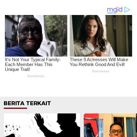
BERITA TERKAIT