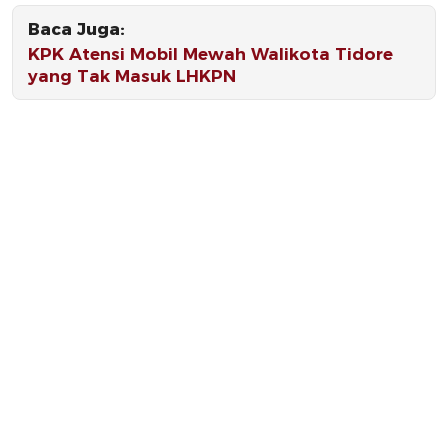
Baca Juga:
KPK Atensi Mobil Mewah Walikota Tidore
yang Tak Masuk LHKPN