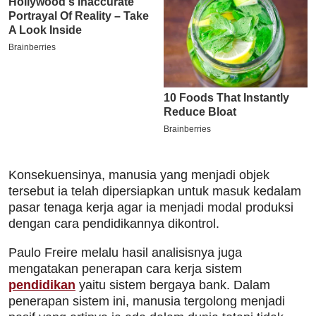
Konsekuensinya, manusia yang menjadi objek
tersebut ia telah dipersiapkan untuk masuk kedalam
pasar tenaga kerja agar ia menjadi modal produksi
dengan cara pendidikannya dikontrol.
Paulo Freire melalu hasil analisisnya juga
mengatakan penerapan cara kerja sistem
pendidikan
yaitu sistem bergaya bank. Dalam
penerapan sistem ini, manusia tergolong menjadi