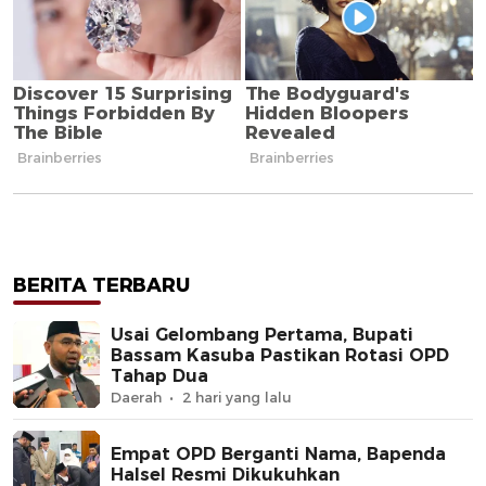
BERITA TERBARU
Usai Gelombang Pertama, Bupati
Bassam Kasuba Pastikan Rotasi OPD
Tahap Dua
Daerah
2 hari yang lalu
Empat OPD Berganti Nama, Bapenda
Halsel Resmi Dikukuhkan