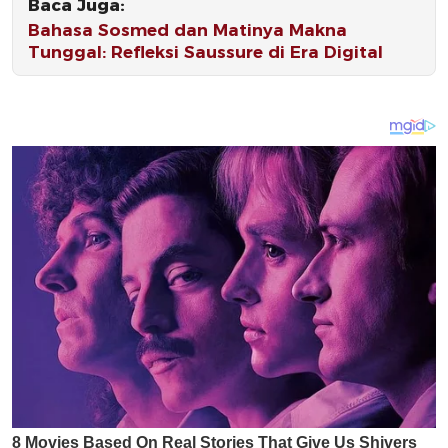
Baca Juga:
Bahasa Sosmed dan Matinya Makna
Tunggal: Refleksi Saussure di Era Digital