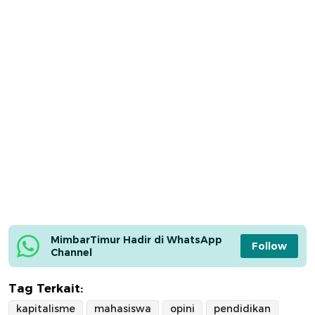
MimbarTimur Hadir di WhatsApp 
Follow
Channel
Tag Terkait:
kapitalisme
mahasiswa
opini
pendidikan