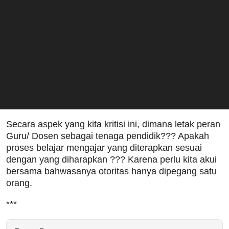
Secara aspek yang kita kritisi ini, dimana letak peran
Guru/ Dosen sebagai tenaga pendidik??? Apakah
proses belajar mengajar yang diterapkan sesuai
dengan yang diharapkan ??? Karena perlu kita akui
bersama bahwasanya otoritas hanya dipegang satu
orang.
***