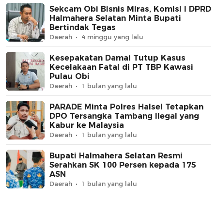
Sekcam Obi Bisnis Miras, Komisi I DPRD
Halmahera Selatan Minta Bupati
Bertindak Tegas
Daerah
4 minggu yang lalu
Kesepakatan Damai Tutup Kasus
Kecelakaan Fatal di PT TBP Kawasi
Pulau Obi
Daerah
1 bulan yang lalu
PARADE Minta Polres Halsel Tetapkan
DPO Tersangka Tambang Ilegal yang
Kabur ke Malaysia
Daerah
1 bulan yang lalu
Bupati Halmahera Selatan Resmi
Serahkan SK 100 Persen kepada 175
ASN
Daerah
1 bulan yang lalu