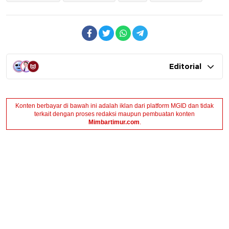
Editorial
Konten berbayar di bawah ini adalah iklan dari platform MGID dan tidak
terkait dengan proses redaksi maupun pembuatan konten
Mimbartimur.com
.