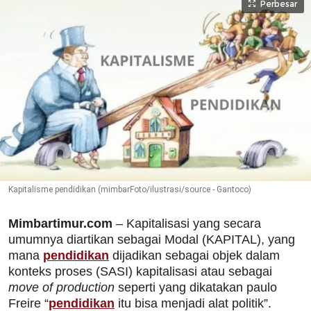
Perbesar
Kapitalisme pendidikan (mimbarFoto/ilustrasi/source - Gantoco)
Mimbartimur.com
– Kapitalisasi yang secara
umumnya diartikan sebagai Modal (KAPITAL), yang
mana
pendidikan
dijadikan sebagai objek dalam
konteks proses (SASI) kapitalisasi atau sebagai
move of production
seperti yang dikatakan paulo
Freire “
pendidikan
itu bisa menjadi alat politik”.