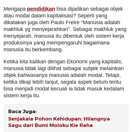
Mengapa
pendidikan
bisa dijadikan sebagai objek
atau modal dalam kapitalisasi? Seperti yang
dikatakan juga oleh Paulo Freire “Manusia adalah
makhluk yg menyejarahkan”. Sebagai makhluk yang
menyejarah, manusia itu dibentuk oleh sistem kerja
produksinya yang mempengaruhi bagaimana
manusia itu berkembang.
Ketika kita kaitkan dengan Ekonomi yang kapitalis,
manusia tidak lagi dilihat sebagai subjek melainkan
objek bahwasanya manusia adalah modal. Tetapi,
ketika dikaji lebih lanjut, segala aspek belum tentu
bisa menjadi modal kecuali ia tidak masuk kedalam
sistem kerja itu.
Baca Juga:
Senjakala Pohon Kehidupan: Hilangnya
Sagu dari Bumi Moloku Kie Raha