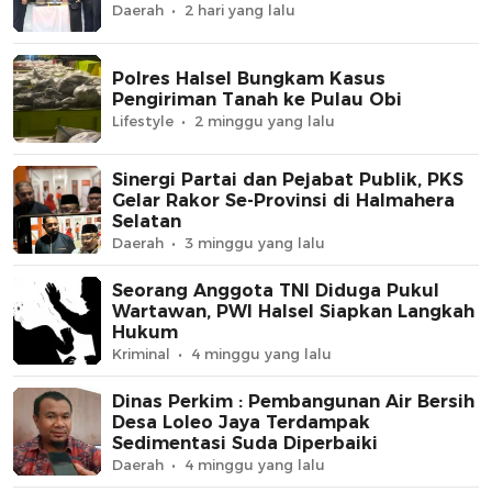
Daerah
2 hari yang lalu
Polres Halsel Bungkam Kasus
Pengiriman Tanah ke Pulau Obi
Lifestyle
2 minggu yang lalu
Sinergi Partai dan Pejabat Publik, PKS
Gelar Rakor Se-Provinsi di Halmahera
Selatan
Daerah
3 minggu yang lalu
Seorang Anggota TNI Diduga Pukul
Wartawan, PWI Halsel Siapkan Langkah
Hukum
Kriminal
4 minggu yang lalu
Dinas Perkim : Pembangunan Air Bersih
Desa Loleo Jaya Terdampak
Sedimentasi Suda Diperbaiki
Daerah
4 minggu yang lalu