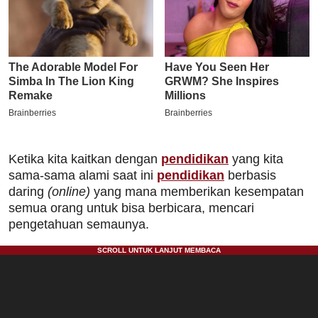
Ketika kita kaitkan dengan
pendidikan
yang kita
sama-sama alami saat ini
pendidikan
berbasis
daring
(online)
yang mana memberikan kesempatan
semua orang untuk bisa berbicara, mencari
pengetahuan semaunya.