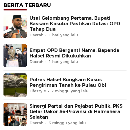
BERITA TERBARU
Usai Gelombang Pertama, Bupati
Bassam Kasuba Pastikan Rotasi OPD
Tahap Dua
Daerah
1 hari yang lalu
Empat OPD Berganti Nama, Bapenda
Halsel Resmi Dikukuhkan
Daerah
1 hari yang lalu
Polres Halsel Bungkam Kasus
Pengiriman Tanah ke Pulau Obi
Lifestyle
2 minggu yang lalu
Sinergi Partai dan Pejabat Publik, PKS
Gelar Rakor Se-Provinsi di Halmahera
Selatan
Daerah
3 minggu yang lalu