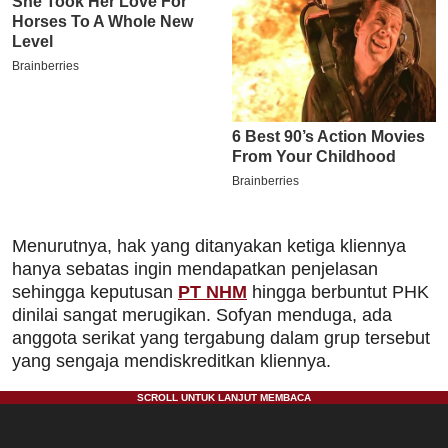
Menurutnya, hak yang ditanyakan ketiga kliennya
hanya sebatas ingin mendapatkan penjelasan
sehingga keputusan
PT NHM
hingga berbuntut PHK
dinilai sangat merugikan. Sofyan menduga, ada
anggota serikat yang tergabung dalam grup tersebut
yang sengaja mendiskreditkan kliennya.