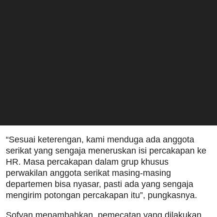
“Sesuai keterengan, kami menduga ada anggota
serikat yang sengaja meneruskan isi percakapan ke
HR. Masa percakapan dalam grup khusus
perwakilan anggota serikat masing-masing
departemen bisa nyasar, pasti ada yang sengaja
mengirim potongan percakapan itu”, pungkasnya.
Sofyan menambahkan, pemecatan yang dilakukan