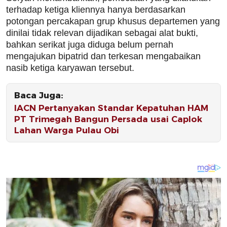
terhadap ketiga kliennya hanya berdasarkan
potongan percakapan grup khusus departemen yang
dinilai tidak relevan dijadikan sebagai alat bukti,
bahkan serikat juga diduga belum pernah
mengajukan bipatrid dan terkesan mengabaikan
nasib ketiga karyawan tersebut.
Baca Juga:
IACN Pertanyakan Standar Kepatuhan HAM
PT Trimegah Bangun Persada usai Caplok
Lahan Warga Pulau Obi