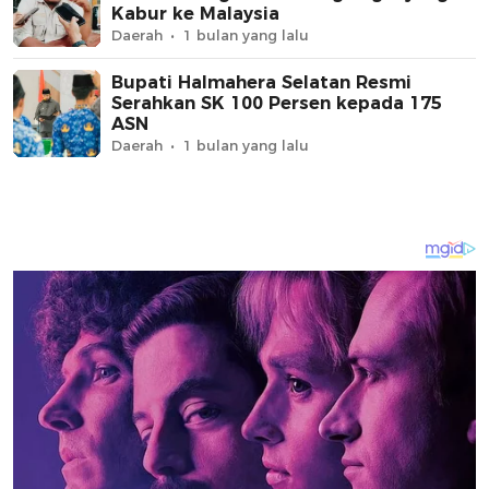
Kabur ke Malaysia
Daerah
1 bulan yang lalu
Bupati Halmahera Selatan Resmi
Serahkan SK 100 Persen kepada 175
ASN
Daerah
1 bulan yang lalu