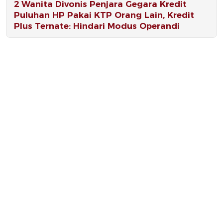
2 Wanita Divonis Penjara Gegara Kredit
Puluhan HP Pakai KTP Orang Lain, Kredit
Plus Ternate: Hindari Modus Operandi