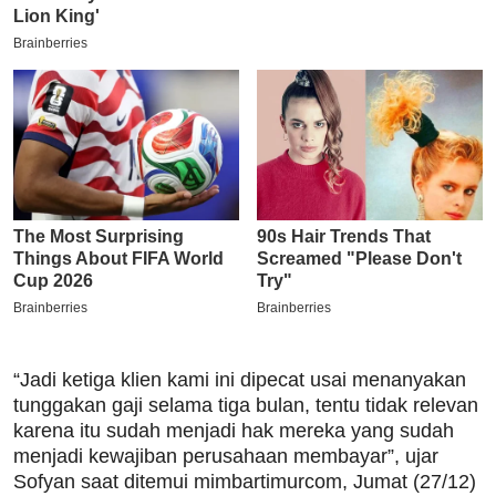
“Jadi ketiga klien kami ini dipecat usai menanyakan
tunggakan gaji selama tiga bulan, tentu tidak relevan
karena itu sudah menjadi hak mereka yang sudah
menjadi kewajiban perusahaan membayar”, ujar
Sofyan saat ditemui mimbartimurcom, Jumat (27/12)