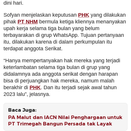
dini hari.
Sofyan menjelaskan keputusan
PHK
yang dilakukan
pihak
PT NHM
bermula ketiga kliennya menanyakan
upah kerja selama tiga bulan yang belum
terbayarakan di grup WhatsApp. Tujuan pertanyaan
itu, dilakukan karena di dalam perkumpulan itu
terdapat anggota Serikat.
“Hanya mempertanyakan hak mereka yang terjadi
keterlambatan selama tiga bulan di grup yang
didalamnya ada anggota serikat dengan harapan
bisa di perjuangkan hak mereka, namum malah
berakhir di
PHK
. Dan itu terjadi sejak awal tahun
2023 lalu”, jelasnya.
Baca Juga:
PA Malut dan IACN Nilai Penghargaan untuk
PT Trimegah Bangun Persada tak Layak