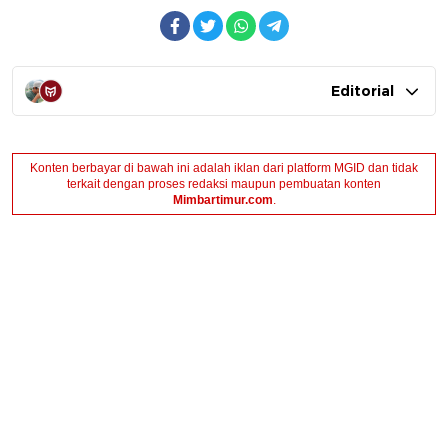
Editorial
Konten berbayar di bawah ini adalah iklan dari platform MGID dan tidak
terkait dengan proses redaksi maupun pembuatan konten
Mimbartimur.com
.