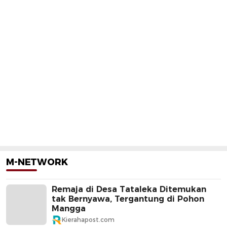
M-NETWORK
Remaja di Desa Tataleka Ditemukan
tak Bernyawa, Tergantung di Pohon
Mangga
Kierahapost.com