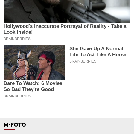
M-FOTO