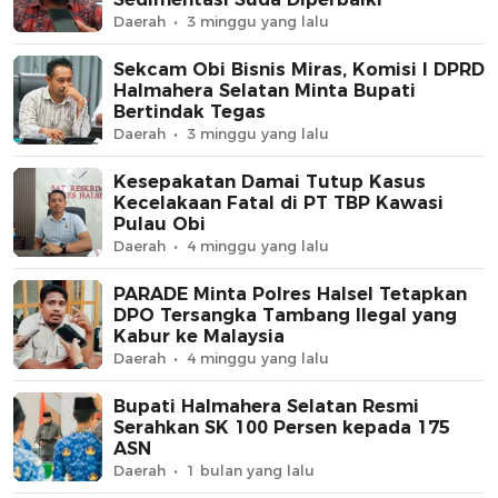
Daerah
3 minggu yang lalu
Sekcam Obi Bisnis Miras, Komisi I DPRD
Halmahera Selatan Minta Bupati
Bertindak Tegas
Daerah
3 minggu yang lalu
Kesepakatan Damai Tutup Kasus
Kecelakaan Fatal di PT TBP Kawasi
Pulau Obi
Daerah
4 minggu yang lalu
PARADE Minta Polres Halsel Tetapkan
DPO Tersangka Tambang Ilegal yang
Kabur ke Malaysia
Daerah
4 minggu yang lalu
Bupati Halmahera Selatan Resmi
Serahkan SK 100 Persen kepada 175
ASN
Daerah
1 bulan yang lalu