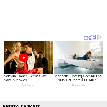
BERITA TERKAIT