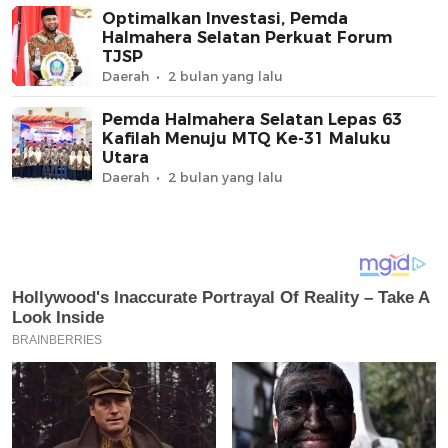
Optimalkan Investasi, Pemda
Halmahera Selatan Perkuat Forum
TJSP
Daerah
2 bulan yang lalu
Pemda Halmahera Selatan Lepas 63
Kafilah Menuju MTQ Ke-31 Maluku
Utara
Daerah
2 bulan yang lalu