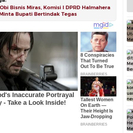
bi Bisnis Miras, Komisi I DPRD Halmahera
Minta Bupati Bertindak Tegas