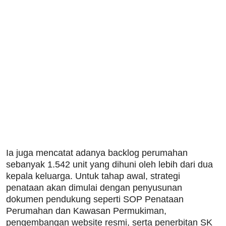
Ia juga mencatat adanya backlog perumahan
sebanyak 1.542 unit yang dihuni oleh lebih dari dua
kepala keluarga. Untuk tahap awal, strategi
penataan akan dimulai dengan penyusunan
dokumen pendukung seperti SOP Penataan
Perumahan dan Kawasan Permukiman,
pengembangan website resmi, serta penerbitan SK