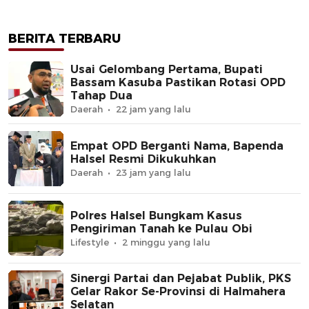
BERITA TERBARU
Usai Gelombang Pertama, Bupati
Bassam Kasuba Pastikan Rotasi OPD
Tahap Dua
Daerah
22 jam yang lalu
Empat OPD Berganti Nama, Bapenda
Halsel Resmi Dikukuhkan
Daerah
23 jam yang lalu
Polres Halsel Bungkam Kasus
Pengiriman Tanah ke Pulau Obi
Lifestyle
2 minggu yang lalu
Sinergi Partai dan Pejabat Publik, PKS
Gelar Rakor Se-Provinsi di Halmahera
Selatan