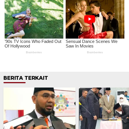
BERITA TERKAIT