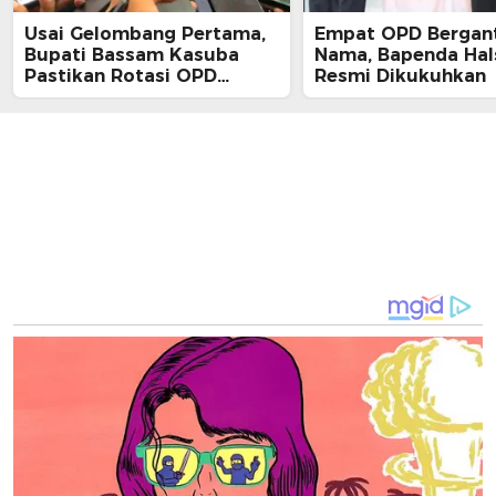
Usai Gelombang Pertama,
Empat OPD Bergan
Bupati Bassam Kasuba
Nama, Bapenda Hal
Pastikan Rotasi OPD
Resmi Dikukuhkan
Tahap Dua