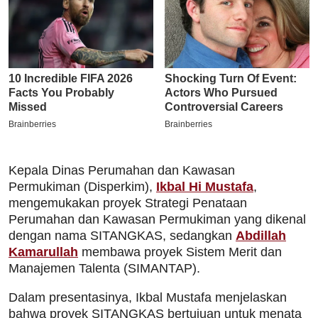
Kepala Dinas Perumahan dan Kawasan
Permukiman (Disperkim),
Ikbal Hi Mustafa
,
mengemukakan proyek Strategi Penataan
Perumahan dan Kawasan Permukiman yang dikenal
dengan nama SITANGKAS, sedangkan
Abdillah
Kamarullah
membawa proyek Sistem Merit dan
Manajemen Talenta (SIMANTAP).
Dalam presentasinya, Ikbal Mustafa menjelaskan
bahwa proyek SITANGKAS bertujuan untuk menata