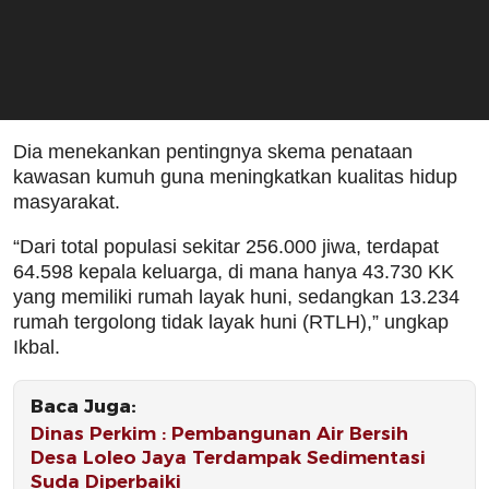
Dia menekankan pentingnya skema penataan
kawasan kumuh guna meningkatkan kualitas hidup
masyarakat.
“Dari total populasi sekitar 256.000 jiwa, terdapat
64.598 kepala keluarga, di mana hanya 43.730 KK
yang memiliki rumah layak huni, sedangkan 13.234
rumah tergolong tidak layak huni (RTLH),” ungkap
Ikbal.
Baca Juga:
Dinas Perkim : Pembangunan Air Bersih
Desa Loleo Jaya Terdampak Sedimentasi
Suda Diperbaiki