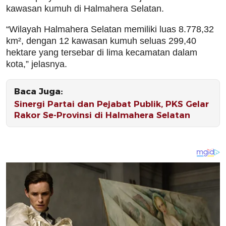
kawasan kumuh di Halmahera Selatan.
“Wilayah Halmahera Selatan memiliki luas 8.778,32
km², dengan 12 kawasan kumuh seluas 299,40
hektare yang tersebar di lima kecamatan dalam
kota,” jelasnya.
Baca Juga:
Sinergi Partai dan Pejabat Publik, PKS Gelar
Rakor Se-Provinsi di Halmahera Selatan