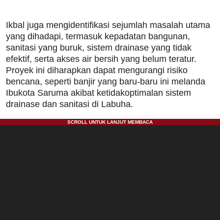
Ikbal juga mengidentifikasi sejumlah masalah utama
yang dihadapi, termasuk kepadatan bangunan,
sanitasi yang buruk, sistem drainase yang tidak
efektif, serta akses air bersih yang belum teratur.
Proyek ini diharapkan dapat mengurangi risiko
bencana, seperti banjir yang baru-baru ini melanda
Ibukota Saruma akibat ketidakoptimalan sistem
drainase dan sanitasi di Labuha.