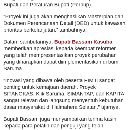
Bupati dan Peraturan Bupati (Perbup).
“Proyek ini juga akan menghasilkan Masterplan dan
Dokumen Perencanaan Detail (DED) untuk kawasan
prioritas berkelanjutan,” tambahnya.
Dalam sambutannya,
Bupati Bassam Kasuba
memberikan apresiasi kepada keempat reformer
yang telah mempresentasikan proyek perubahan
yang diharapkan dapat diimplementasikan di bumi
Saruma.
“Inovasi yang dibawa oleh peserta PIM II sangat
penting untuk kemajuan daerah. Proyek
SITANGKAS, Klik Saruma, SIMANTAP, dan KAPITA
sangat relevan dan langsung menyentuh kebutuhan
dasar masyarakat di Halmahera Selatan,” ujarnya.
Bupati Bassam juga menyampaikan terima kasih
kepada para pelatih dan penguji yang telah