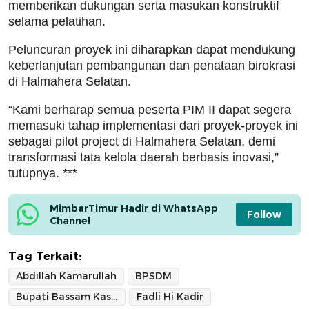
memberikan dukungan serta masukan konstruktif
selama pelatihan.
Peluncuran proyek ini diharapkan dapat mendukung
keberlanjutan pembangunan dan penataan birokrasi
di Halmahera Selatan.
“Kami berharap semua peserta PIM II dapat segera
memasuki tahap implementasi dari proyek-proyek ini
sebagai pilot project di Halmahera Selatan, demi
transformasi tata kelola daerah berbasis inovasi,”
tutupnya. ***
MimbarTimur Hadir di WhatsApp 
Follow
Channel
Tag Terkait:
Abdillah Kamarullah
BPSDM
Bupati Bassam Kasuba
Fadli Hi Kadir