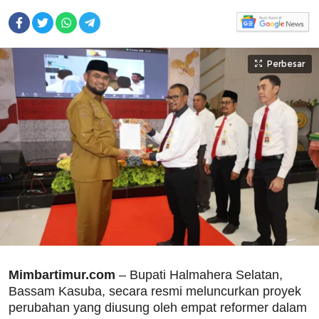
Perbesar
Mimbartimur.com
– Bupati Halmahera Selatan,
Bassam Kasuba, secara resmi meluncurkan proyek
perubahan yang diusung oleh empat reformer dalam