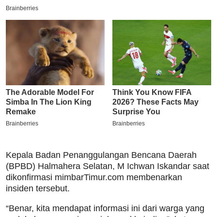
Kepala Badan Penanggulangan Bencana Daerah
(BPBD) Halmahera Selatan, M Ichwan Iskandar saat
dikonfirmasi mimbarTimur.com membenarkan
insiden tersebut.
“Benar, kita mendapat informasi ini dari warga yang