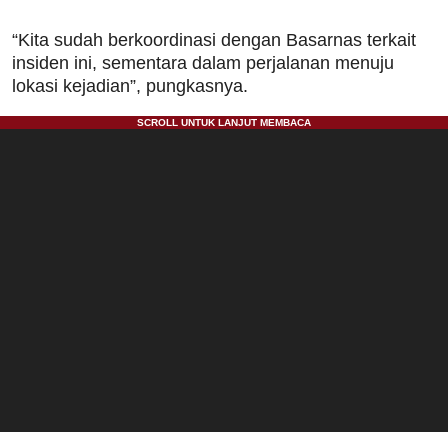
“Kita sudah berkoordinasi dengan Basarnas terkait
insiden ini, sementara dalam perjalanan menuju
lokasi kejadian”, pungkasnya.