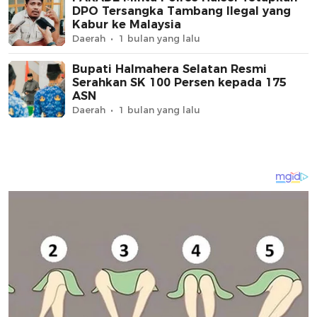
DPO Tersangka Tambang Ilegal yang
Kabur ke Malaysia
Daerah
1 bulan yang lalu
Bupati Halmahera Selatan Resmi
Serahkan SK 100 Persen kepada 175
ASN
Daerah
1 bulan yang lalu