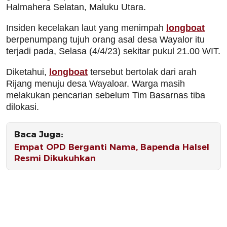
Halmahera Selatan, Maluku Utara.
Insiden kecelakan laut yang menimpah
longboat
berpenumpang tujuh orang asal desa Wayalor itu
terjadi pada, Selasa (4/4/23) sekitar pukul 21.00 WIT.
Diketahui,
longboat
tersebut bertolak dari arah
Rijang menuju desa Wayaloar. Warga masih
melakukan pencarian sebelum Tim Basarnas tiba
dilokasi.
Baca Juga:
Empat OPD Berganti Nama, Bapenda Halsel
Resmi Dikukuhkan