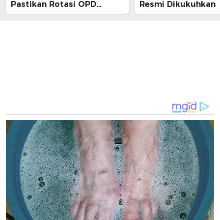
Pastikan Rotasi OPD
Resmi Dikukuhkan
Tahap Dua