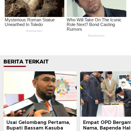
BERITA TERKAIT
Usai Gelombang Pertama,
Empat OPD Bergan
Bupati Bassam Kasuba
Nama, Bapenda Hal