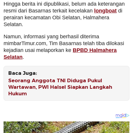
Hingga berita ini dipublikasi, belum ada keterangan
resmi dari Basarnas terkait kecelakan
longboat
di
perairan kecamatan Obi Selatan, Halmahera
Selatan.
Namun, informasi yang berhasil diterima
mimbarTimur.com, Tim Basarnas telah tiba dilokasi
kejadian usai melaporkan ke
BPBD Halmahera
Selatan
.
Baca Juga:
Seorang Anggota TNI Diduga Pukul
Wartawan, PWI Halsel Siapkan Langkah
Hukum