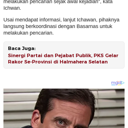
melakukan pencarian sejak awal kejadian”, kata
Ichwan.
Usai mendapat informasi, lanjut Ichawan, pihaknya
langsung berkoordinasi dengan Basarnas untuk
melakukan pencarian.
Baca Juga:
Sinergi Partai dan Pejabat Publik, PKS Gelar
Rakor Se-Provinsi di Halmahera Selatan