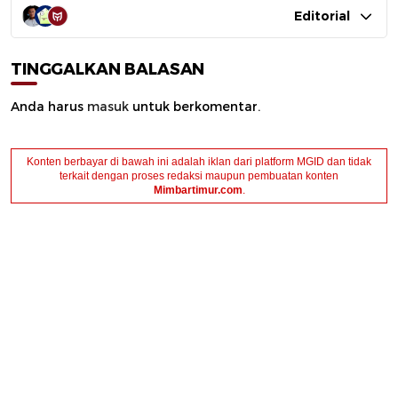
Editorial
TINGGALKAN BALASAN
Anda harus
masuk
untuk berkomentar.
Konten berbayar di bawah ini adalah iklan dari platform MGID dan tidak
terkait dengan proses redaksi maupun pembuatan konten
Mimbartimur.com
.