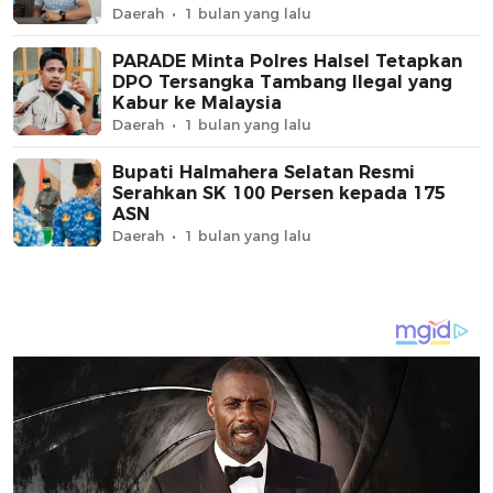
Daerah
1 bulan yang lalu
PARADE Minta Polres Halsel Tetapkan
DPO Tersangka Tambang Ilegal yang
Kabur ke Malaysia
Daerah
1 bulan yang lalu
Bupati Halmahera Selatan Resmi
Serahkan SK 100 Persen kepada 175
ASN
Daerah
1 bulan yang lalu