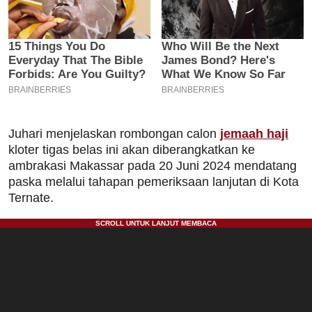
Juhari menjelaskan rombongan calon
jemaah haji
kloter tigas belas ini akan diberangkatkan ke
ambrakasi Makassar pada 20 Juni 2024 mendatang
paska melalui tahapan pemeriksaan lanjutan di Kota
Ternate.