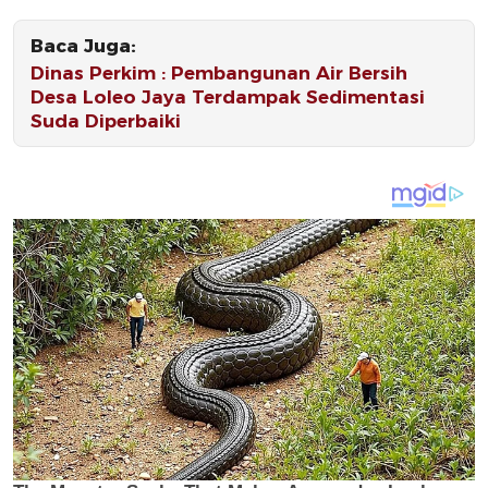
Baca Juga:
Dinas Perkim : Pembangunan Air Bersih
Desa Loleo Jaya Terdampak Sedimentasi
Suda Diperbaiki