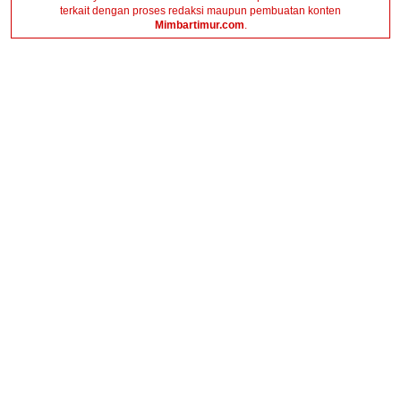
terkait dengan proses redaksi maupun pembuatan konten
Mimbartimur.com
.