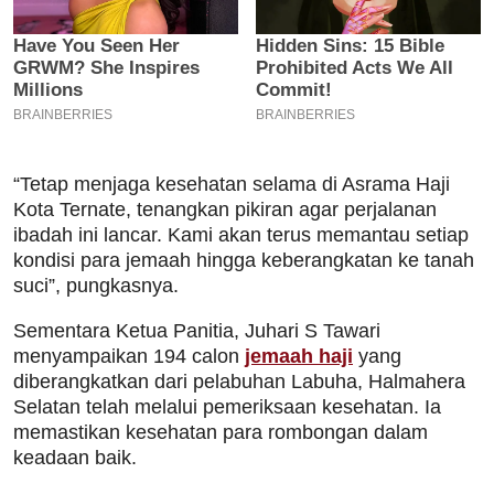
“Tetap menjaga kesehatan selama di Asrama Haji
Kota Ternate, tenangkan pikiran agar perjalanan
ibadah ini lancar. Kami akan terus memantau setiap
kondisi para jemaah hingga keberangkatan ke tanah
suci”, pungkasnya.
Sementara Ketua Panitia, Juhari S Tawari
menyampaikan 194 calon
jemaah haji
yang
diberangkatkan dari pelabuhan Labuha, Halmahera
Selatan telah melalui pemeriksaan kesehatan. Ia
memastikan kesehatan para rombongan dalam
keadaan baik.