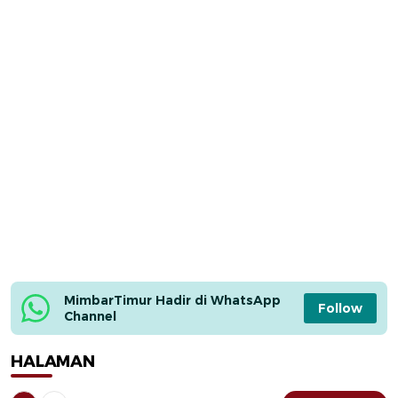
MimbarTimur Hadir di WhatsApp 
Follow
Channel
HALAMAN