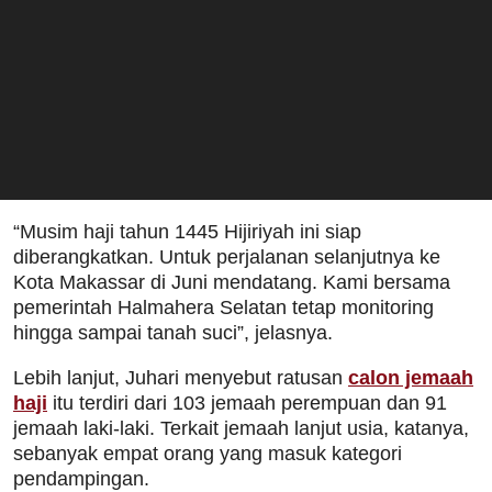
“Musim haji tahun 1445 Hijiriyah ini siap
diberangkatkan. Untuk perjalanan selanjutnya ke
Kota Makassar di Juni mendatang. Kami bersama
pemerintah Halmahera Selatan tetap monitoring
hingga sampai tanah suci”, jelasnya.
Lebih lanjut, Juhari menyebut ratusan
calon jemaah
haji
itu terdiri dari 103 jemaah perempuan dan 91
jemaah laki-laki. Terkait jemaah lanjut usia, katanya,
sebanyak empat orang yang masuk kategori
pendampingan.