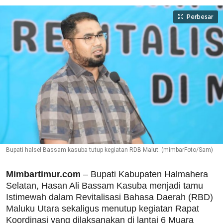
Perbesar
Bupati halsel Bassam kasuba tutup kegiatan RDB Malut. (mimbarFoto/Sam)
Mimbartimur.com
– Bupati Kabupaten Halmahera
Selatan, Hasan Ali Bassam Kasuba menjadi tamu
Istimewah dalam Revitalisasi Bahasa Daerah (RBD)
Maluku Utara sekaligus menutup kegiatan Rapat
Koordinasi yang dilaksanakan di lantai 6 Muara