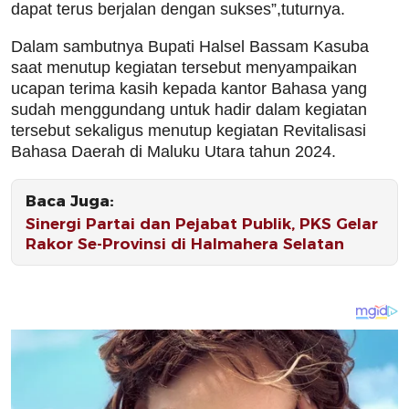
dapat terus berjalan dengan sukses”,tuturnya.
Dalam sambutnya Bupati Halsel Bassam Kasuba
saat menutup kegiatan tersebut menyampaikan
ucapan terima kasih kepada kantor Bahasa yang
sudah menggundang untuk hadir dalam kegiatan
tersebut sekaligus menutup kegiatan Revitalisasi
Bahasa Daerah di Maluku Utara tahun 2024.
Baca Juga:
Sinergi Partai dan Pejabat Publik, PKS Gelar
Rakor Se-Provinsi di Halmahera Selatan