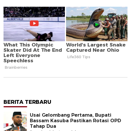
BERITA TERBARU
Usai Gelombang Pertama, Bupati
Bassam Kasuba Pastikan Rotasi OPD
Tahap Dua