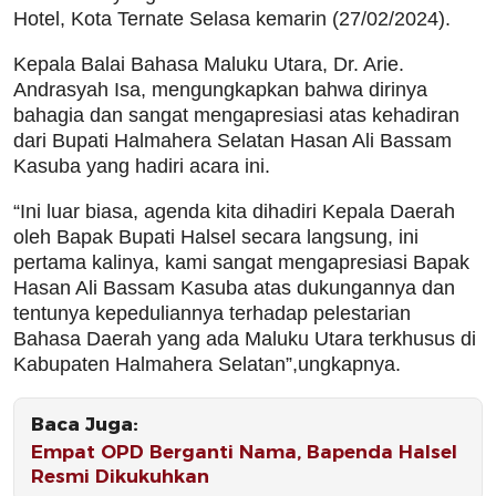
Hotel, Kota Ternate Selasa kemarin (27/02/2024).
Kepala Balai Bahasa Maluku Utara, Dr. Arie.
Andrasyah Isa, mengungkapkan bahwa dirinya
bahagia dan sangat mengapresiasi atas kehadiran
dari Bupati Halmahera Selatan Hasan Ali Bassam
Kasuba yang hadiri acara ini.
“Ini luar biasa, agenda kita dihadiri Kepala Daerah
oleh Bapak Bupati Halsel secara langsung, ini
pertama kalinya, kami sangat mengapresiasi Bapak
Hasan Ali Bassam Kasuba atas dukungannya dan
tentunya kepeduliannya terhadap pelestarian
Bahasa Daerah yang ada Maluku Utara terkhusus di
Kabupaten Halmahera Selatan”,ungkapnya.
Baca Juga:
Empat OPD Berganti Nama, Bapenda Halsel
Resmi Dikukuhkan