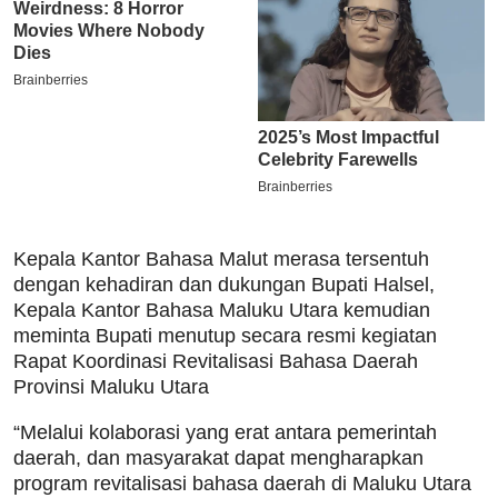
Kepala Kantor Bahasa Malut merasa tersentuh
dengan kehadiran dan dukungan Bupati Halsel,
Kepala Kantor Bahasa Maluku Utara kemudian
meminta Bupati menutup secara resmi kegiatan
Rapat Koordinasi Revitalisasi Bahasa Daerah
Provinsi Maluku Utara
“Melalui kolaborasi yang erat antara pemerintah
daerah, dan masyarakat dapat mengharapkan
program revitalisasi bahasa daerah di Maluku Utara