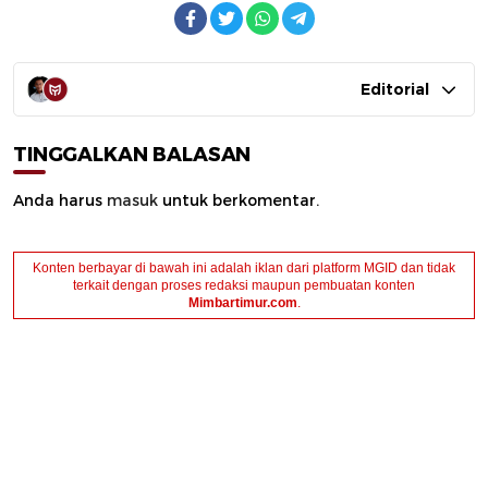
Editorial
TINGGALKAN BALASAN
Anda harus
masuk
untuk berkomentar.
Konten berbayar di bawah ini adalah iklan dari platform MGID dan tidak
terkait dengan proses redaksi maupun pembuatan konten
Mimbartimur.com
.