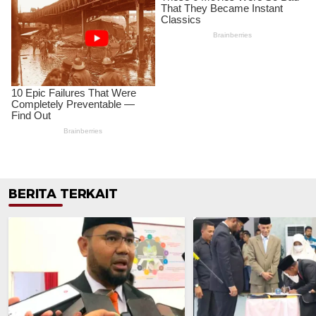
BERITA TERKAIT