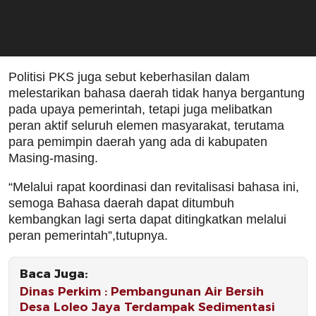
Politisi PKS juga sebut keberhasilan dalam
melestarikan bahasa daerah tidak hanya bergantung
pada upaya pemerintah, tetapi juga melibatkan
peran aktif seluruh elemen masyarakat, terutama
para pemimpin daerah yang ada di kabupaten
Masing-masing.
“Melalui rapat koordinasi dan revitalisasi bahasa ini,
semoga Bahasa daerah dapat ditumbuh
kembangkan lagi serta dapat ditingkatkan melalui
peran pemerintah”,tutupnya.
Baca Juga:
Dinas Perkim : Pembangunan Air Bersih
Desa Loleo Jaya Terdampak Sedimentasi