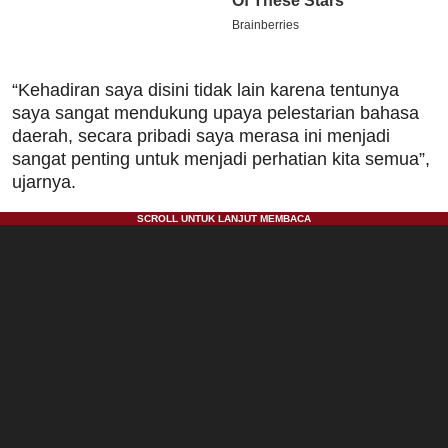
“Kehadiran saya disini tidak lain karena tentunya
saya sangat mendukung upaya pelestarian bahasa
daerah, secara pribadi saya merasa ini menjadi
sangat penting untuk menjadi perhatian kita semua”,
ujarnya.