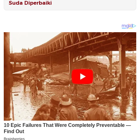
Suda Diperbaiki