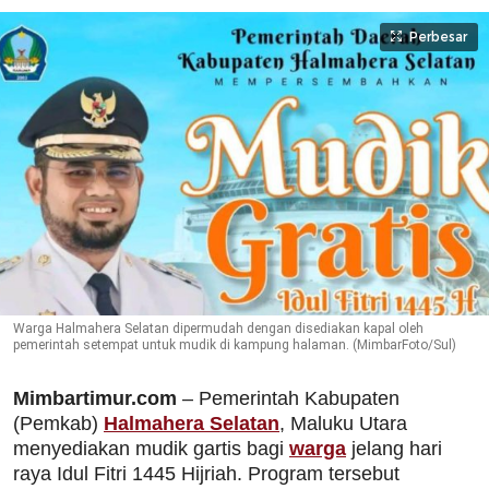
Perbesar
Warga Halmahera Selatan dipermudah dengan disediakan kapal oleh
pemerintah setempat untuk mudik di kampung halaman. (MimbarFoto/Sul)
Mimbartimur.com
– Pemerintah Kabupaten
(Pemkab)
Halmahera Selatan
, Maluku Utara
menyediakan mudik gartis bagi
warga
jelang hari
raya Idul Fitri 1445 Hijriah. Program tersebut