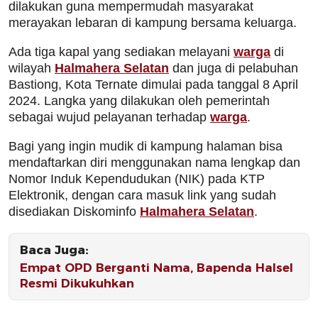
dilakukan guna mempermudah masyarakat
merayakan lebaran di kampung bersama keluarga.
Ada tiga kapal yang sediakan melayani
warga
di
wilayah
Halmahera Selatan
dan juga di pelabuhan
Bastiong, Kota Ternate dimulai pada tanggal 8 April
2024. Langka yang dilakukan oleh pemerintah
sebagai wujud pelayanan terhadap
warga
.
Bagi yang ingin mudik di kampung halaman bisa
mendaftarkan diri menggunakan nama lengkap dan
Nomor Induk Kependudukan (NIK) pada KTP
Elektronik, dengan cara masuk link yang sudah
disediakan Diskominfo
Halmahera Selatan
.
Baca Juga:
Empat OPD Berganti Nama, Bapenda Halsel
Resmi Dikukuhkan