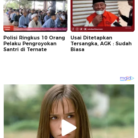
Polisi Ringkus 10 Orang
Usai Ditetapkan
Pelaku Pengroyokan
Tersangka, AGK : Sudah
Santri di Ternate
Biasa