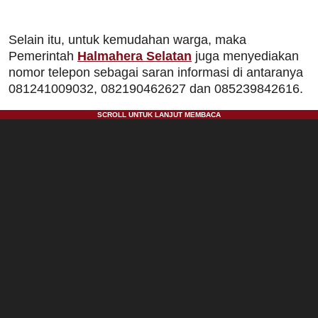
Selain itu, untuk kemudahan warga, maka
Pemerintah
Halmahera Selatan
juga menyediakan
nomor telepon sebagai saran informasi di antaranya
081241009032, 082190462627 dan 085239842616.