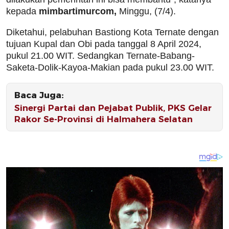
kepada
mimbartimurcom,
Minggu, (7/4).
Diketahui, pelabuhan Bastiong Kota Ternate dengan
tujuan Kupal dan Obi pada tanggal 8 April 2024,
pukul 21.00 WIT. Sedangkan Ternate-Babang-
Saketa-Dolik-Kayoa-Makian pada pukul 23.00 WIT.
Baca Juga:
Sinergi Partai dan Pejabat Publik, PKS Gelar
Rakor Se-Provinsi di Halmahera Selatan