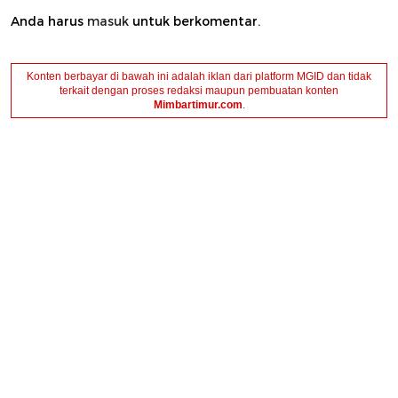
Anda harus
masuk
untuk berkomentar.
Konten berbayar di bawah ini adalah iklan dari platform MGID dan tidak
terkait dengan proses redaksi maupun pembuatan konten
Mimbartimur.com
.