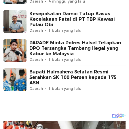
Daerah
4 minggu yang lalu
Kesepakatan Damai Tutup Kasus
Kecelakaan Fatal di PT TBP Kawasi
Pulau Obi
Daerah
1 bulan yang lalu
PARADE Minta Polres Halsel Tetapkan
DPO Tersangka Tambang Ilegal yang
Kabur ke Malaysia
Daerah
1 bulan yang lalu
Bupati Halmahera Selatan Resmi
Serahkan SK 100 Persen kepada 175
ASN
Daerah
1 bulan yang lalu