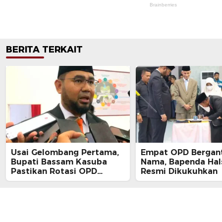
BERITA TERKAIT
Usai Gelombang Pertama,
Empat OPD Bergan
Bupati Bassam Kasuba
Nama, Bapenda Hal
Pastikan Rotasi OPD
Resmi Dikukuhkan
Tahap Dua