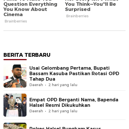
BERITA TERBARU
Usai Gelombang Pertama, Bupati
Bassam Kasuba Pastikan Rotasi OPD
Tahap Dua
Daerah
2 hari yang lalu
Empat OPD Berganti Nama, Bapenda
Halsel Resmi Dikukuhkan
Daerah
2 hari yang lalu
Polres Halsel Bungkam Kasus