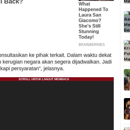
nsultasikan ke pihak terkait. Dalam waktu dekat
n kerugian negara akan segera dijadwalkan. Jadi
kapi persyaratan”, jelasnya.