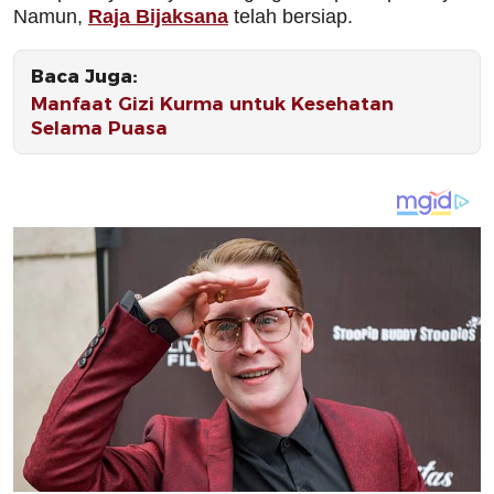
Namun,
Raja Bijaksana
telah bersiap.
Baca Juga:
Manfaat Gizi Kurma untuk Kesehatan
Selama Puasa