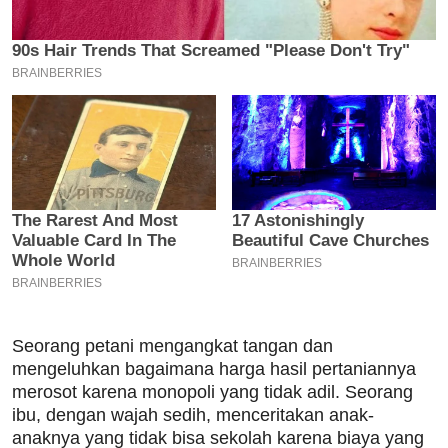
Seorang petani mengangkat tangan dan
mengeluhkan bagaimana harga hasil pertaniannya
merosot karena monopoli yang tidak adil. Seorang
ibu, dengan wajah sedih, menceritakan anak-
anaknya yang tidak bisa sekolah karena biaya yang