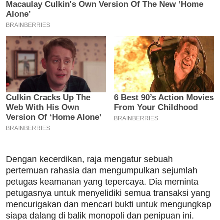
Dengan kecerdikan, raja mengatur sebuah
pertemuan rahasia dan mengumpulkan sejumlah
petugas keamanan yang tepercaya. Dia meminta
petugasnya untuk menyelidiki semua transaksi yang
mencurigakan dan mencari bukti untuk mengungkap
siapa dalang di balik monopoli dan penipuan ini.