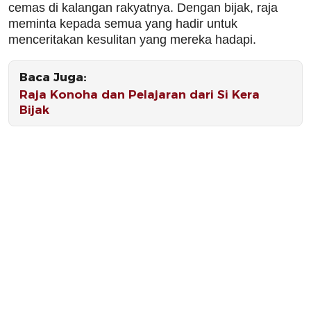
cemas di kalangan rakyatnya. Dengan bijak, raja
meminta kepada semua yang hadir untuk
menceritakan kesulitan yang mereka hadapi.
Baca Juga:
Raja Konoha dan Pelajaran dari Si Kera
Bijak