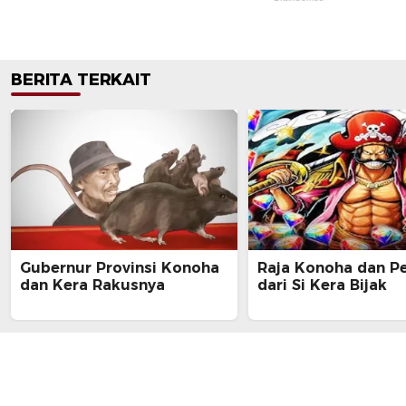
BERITA TERKAIT
Gubernur Provinsi Konoha
Raja Konoha dan Pe
dan Kera Rakusnya
dari Si Kera Bijak