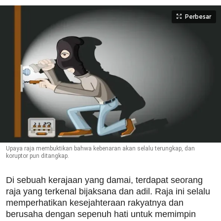
Perbesar
Upaya raja membuktikan bahwa kebenaran akan selalu terungkap, dan
koruptor pun ditangkap.
Di sebuah kerajaan yang damai, terdapat seorang
raja yang terkenal bijaksana dan adil. Raja ini selalu
memperhatikan kesejahteraan rakyatnya dan
berusaha dengan sepenuh hati untuk memimpin