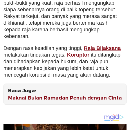
bukti-bukti yang kuat, raja berhasil mengungkap
siapa sebenarnya orang di balik topeng tersebut.
Rakyat terkejut, dan banyak yang merasa sangat
dikhianati, tetapi mereka juga berterima kasih
kepada raja karena berhasil mengungkap
kebenaran.
Dengan rasa keadilan yang tinggi,
Raja Bijaksana
melakukan tindakan tegas.
Koruptor
itu ditangkap
dan dihadapkan kepada hukum, dan raja pun
menerapkan kebijakan yang lebih ketat untuk
mencegah korupsi di masa yang akan datang.
Baca Juga:
Maknai Bulan Ramadan Penuh dengan Cinta