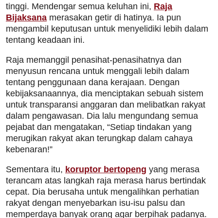
tinggi. Mendengar semua keluhan ini,
Raja
Bijaksana
merasakan getir di hatinya. Ia pun
mengambil keputusan untuk menyelidiki lebih dalam
tentang keadaan ini.
Raja memanggil penasihat-penasihatnya dan
menyusun rencana untuk menggali lebih dalam
tentang penggunaan dana kerajaan. Dengan
kebijaksanaannya, dia menciptakan sebuah sistem
untuk transparansi anggaran dan melibatkan rakyat
dalam pengawasan. Dia lalu mengundang semua
pejabat dan mengatakan, “Setiap tindakan yang
merugikan rakyat akan terungkap dalam cahaya
kebenaran!”
Sementara itu,
koruptor bertopeng
yang merasa
terancam atas langkah raja merasa harus bertindak
cepat. Dia berusaha untuk mengalihkan perhatian
rakyat dengan menyebarkan isu-isu palsu dan
memperdaya banyak orang agar berpihak padanya.