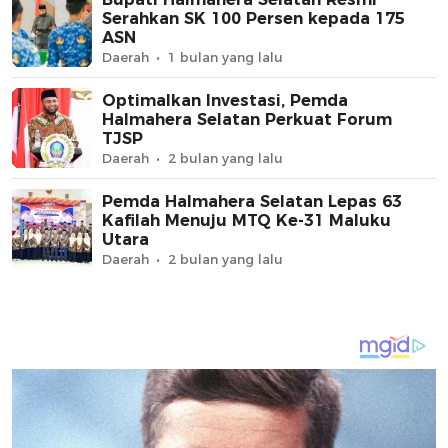
Serahkan SK 100 Persen kepada 175
ASN
Daerah
1 bulan yang lalu
Optimalkan Investasi, Pemda
Halmahera Selatan Perkuat Forum
TJSP
Daerah
2 bulan yang lalu
Pemda Halmahera Selatan Lepas 63
Kafilah Menuju MTQ Ke-31 Maluku
Utara
Daerah
2 bulan yang lalu