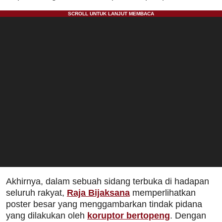
Akhirnya, dalam sebuah sidang terbuka di hadapan
seluruh rakyat,
Raja Bijaksana
memperlihatkan
poster besar yang menggambarkan tindak pidana
yang dilakukan oleh
koruptor bertopeng
. Dengan