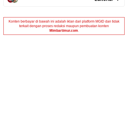
Konten berbayar di bawah ini adalah iklan dari platform MGID dan tidak
terkait dengan proses redaksi maupun pembuatan konten
Mimbartimur.com
.